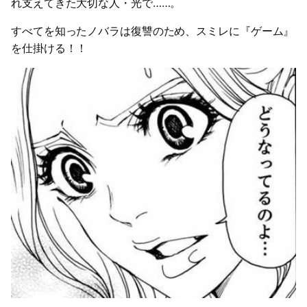
れ支えてきた大切な人・光で……。
すべてを知ったノバラは復讐のため、スミレに『ゲーム』
を仕掛ける！！