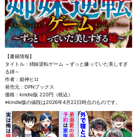
【書籍情報】
タイトル：姉妹逆転ゲーム ～ずっと嫌っていた美しすぎ
る姉～
作者：姫神ヒロ
発売元：DPNブックス
価格：kindle版 220円（税込）
※kindle版の値段は2026年4月22日時点のものです。