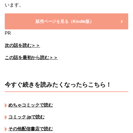
います。
販売ページを見る（Kindle版）
PR
次の話を読む＞＞
この話を最初から読む＞＞
今すぐ続きを読みたくなったらこちら！
めちゃコミックで読む
コミック.jpで読む
その他配信書店で読む