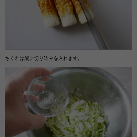
ちくわは縦に切り込みを入れます。