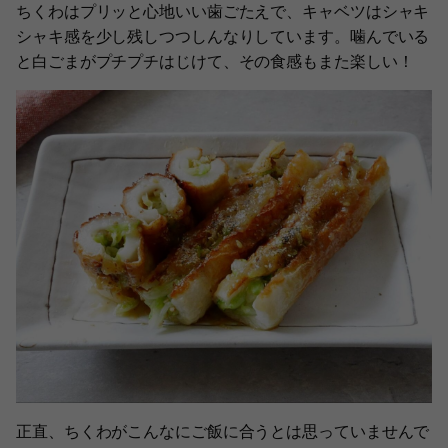
ちくわはプリッと心地いい歯ごたえで、キャベツはシャキ
シャキ感を少し残しつつしんなりしています。噛んでいる
と白ごまがプチプチはじけて、その食感もまた楽しい！
正直、ちくわがこんなにご飯に合うとは思っていませんで