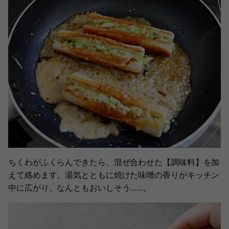
ちくわがふくらんできたら、混ぜ合わせた【調味料】を加
えて絡めます。湯気とともに焼けた味噌の香りがキッチン
中に広がり、なんともおいしそう……。