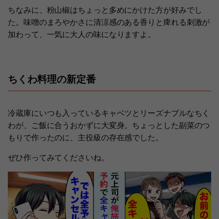
ちなみに、粉山椒はちょっと多めにかけた方が好みでし
た。味噌のまろやかさに清涼感のある香りと痺れる刺激が
加わって、一気に大人の味になりますよ。
ちくわ料理の新定番
冷蔵庫にいつも入っているキャベツとリーズナブルなちく
わが、ご飯に合うおかずに大変身。ちょっとした副菜のつ
もりで作ったのに、主役級の存在感でした。
ぜひ作ってみてくださいね。