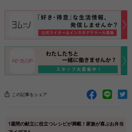
この記事をシェア
1週間の献立に役立つレシピが満載！家族が喜ぶお弁当
アイデアも