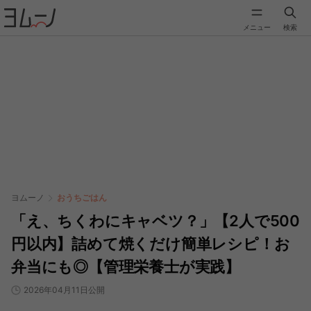
メニュー
検索
ヨムーノ
おうちごはん
「え、ちくわにキャベツ？」【2人で500
円以内】詰めて焼くだけ簡単レシピ！お
弁当にも◎【管理栄養士が実践】
2026年04月11日公開