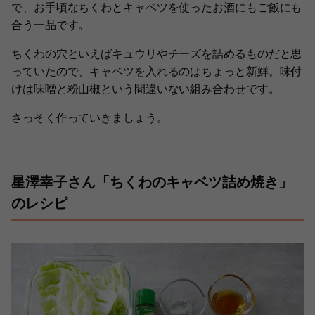
で、お手頃なちくわとキャベツを使ったお酒にもご飯にも
合う一品です。
ちくわの穴といえばキュウリやチーズを詰めるものだと思
っていたので、キャベツを入れるのはちょっと新鮮。味付
けは味噌と粉山椒という間違いない組み合わせです。
さっそく作っていきましょう。
星澤幸子さん「ちくわのキャベツ詰め焼き」
のレシピ