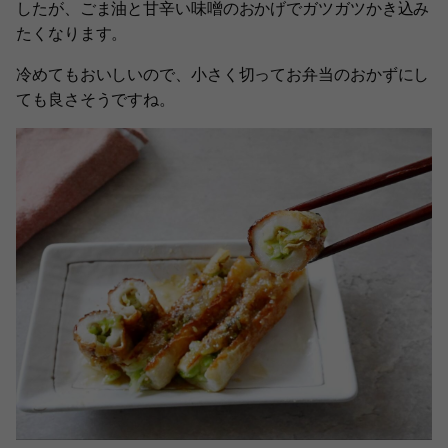
したが、ごま油と甘辛い味噌のおかげでガツガツかき込み
たくなります。
冷めてもおいしいので、小さく切ってお弁当のおかずにし
ても良さそうですね。