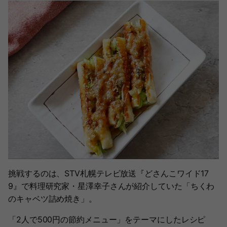
挑戦するのは、STV札幌テレビ放送『どさんこワイド17
9』で料理研究家・星澤幸子さんが紹介していた「ちくわ
のキャベツ詰め焼き」。
「2人で500円の節約メニュー」をテーマにしたレシピ