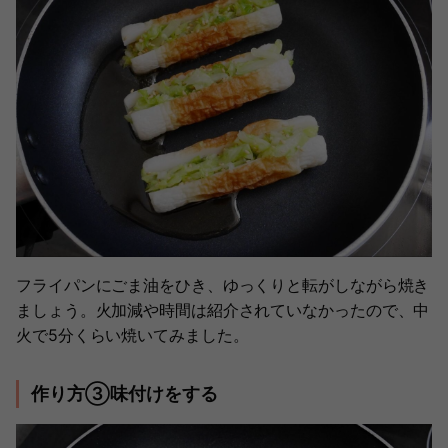
フライパンにごま油をひき、ゆっくりと転がしながら焼き
ましょう。火加減や時間は紹介されていなかったので、中
火で5分くらい焼いてみました。
作り方③味付けをする