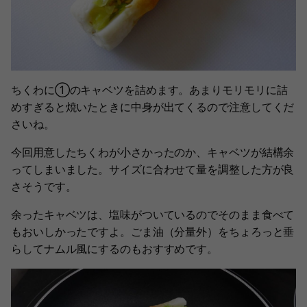
ちくわに①のキャベツを詰めます。あまりモリモリに詰
めすぎると焼いたときに中身が出てくるので注意してくだ
さいね。
今回用意したちくわが小さかったのか、キャベツが結構余
ってしまいました。サイズに合わせて量を調整した方が良
さそうです。
余ったキャベツは、塩味がついているのでそのまま食べて
もおいしかったですよ。ごま油（分量外）をちょろっと垂
らしてナムル風にするのもおすすめです。