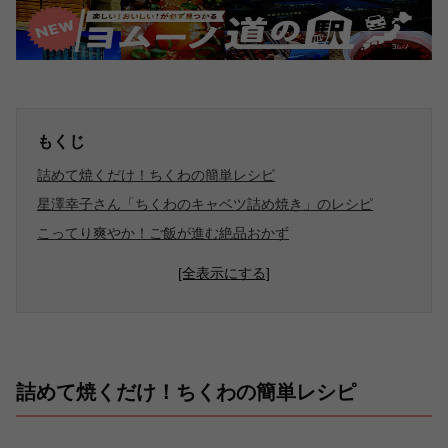
もくじ
詰めて焼くだけ！ちくわの簡単レシピ
星澤幸子さん「ちくわのキャベツ詰め焼き」のレシピ
こってり爽やか！ご飯が進む絶品おかず
[全表示にする]
詰めて焼くだけ！ちくわの簡単レシピ