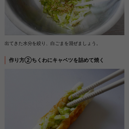
出てきた水分を絞り、白ごまを混ぜましょう。
作り方②ちくわにキャベツを詰めて焼く