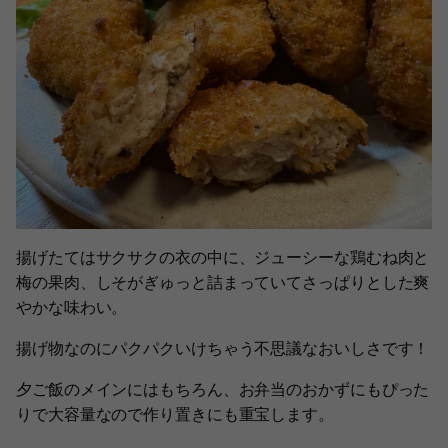
揚げたてはサクサクの衣の中に、ジューシーな鶏むね肉と
梅の果肉、しそがぎゅっと詰まっていてさっぱりとした爽
やかな味わい。
揚げ物なのにパクパクいけちゃう不思議なおいしさです！
夕ご飯のメインにはもちろん、お弁当のおかずにもぴった
りで大容量なので作り置きにも重宝します。