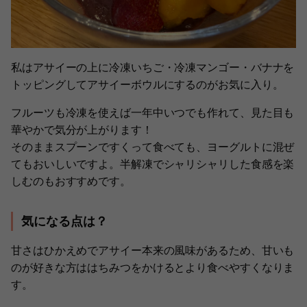
私はアサイーの上に冷凍いちご・冷凍マンゴー・バナナを
トッピングしてアサイーボウルにするのがお気に入り。
フルーツも冷凍を使えば一年中いつでも作れて、見た目も
華やかで気分が上がります！
そのままスプーンですくって食べても、ヨーグルトに混ぜ
てもおいしいですよ。半解凍でシャリシャリした食感を楽
しむのもおすすめです。
気になる点は？
甘さはひかえめでアサイー本来の風味があるため、甘いも
のが好きな方ははちみつをかけるとより食べやすくなりま
す。