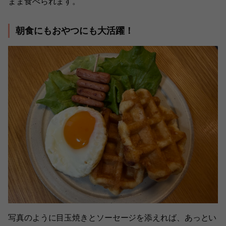
まま食べられます。
朝食にもおやつにも大活躍！
写真のように目玉焼きとソーセージを添えれば、あっとい