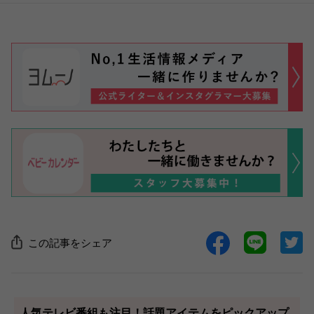
この記事をシェア
人気テレビ番組も注目！話題アイテムをピックアップ