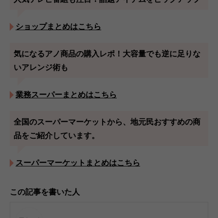
ショップまとめはこちら
気になるアノ商品の購入レポ！大容量でも逆に足りな
いアレンジ術も
業務スーパーまとめはこちら
全国のスーパーマーケットから、地元民おすすめの商
品をご紹介しています。
スーパーマーケットまとめはこちら
この記事を書いた人