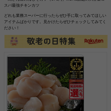
スパ最強チキンカツ
どれも業務スーパーに行ったらぜひ手に取ってみてほしい
アイテムばかりです。見かけたらぜひチェックしてみてく
ださい！