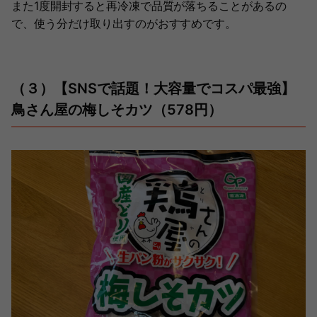
また1度開封すると再冷凍で品質が落ちることがあるの
で、使う分だけ取り出すのがおすすめです。
（３）【SNSで話題！大容量でコスパ最強】
鳥さん屋の梅しそカツ（578円）