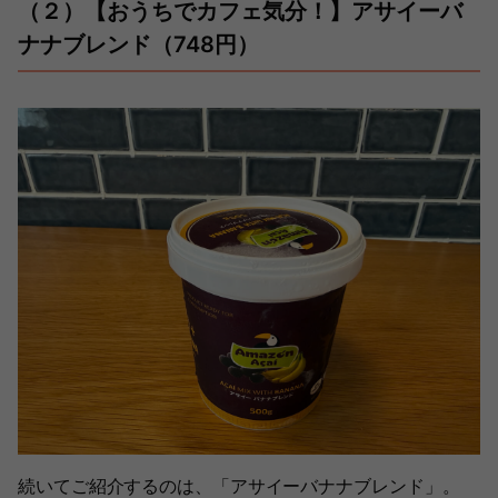
（２）【おうちでカフェ気分！】アサイーバ
ナナブレンド（748円）
続いてご紹介するのは、「アサイーバナナブレンド」。