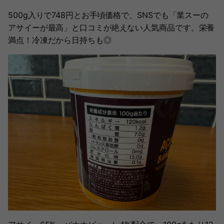
500g入りで748円とお手頃価格で、SNSでも「業スーの
アサイーが最高」と口コミが絶えない人気商品です。栄養
満点！冷凍だから日持ちも◎