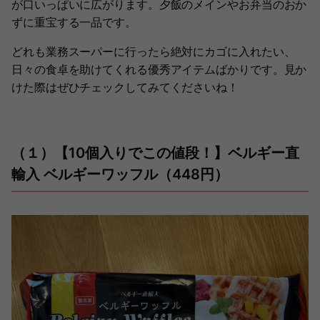
が口いっぱいに広がります。夕飯のメインやお弁当のおか
ずに重宝する一品です。
どれも業務スーパーに行ったら絶対にカゴに入れたい、
日々の食卓を助けてくれる優秀アイテムばかりです。見か
けた際はぜひチェックしてみてくださいね！
（１）【10個入りでこの値段！】ベルギー直
輸入 ベルギーワッフル（448円）