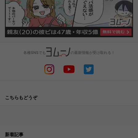
各種SNSでも
の最新情報が受け取れる！
こちらもどうぞ
新着記事