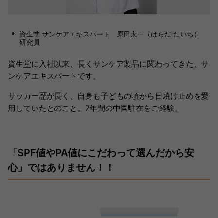
資生堂 サンケアエキスパート 原田太一（はらだ たいち）
研究員
資生堂に入社以来、長くサンケア製品に関わってきた、サ
ンケアエキスパートです。
サッカー歴が長く、自身も子どもの頃から日焼け止めを愛
用していたとのこと。7年間の中国駐在をご経験。
「SPF値やPA値にこだわって選んだから安
心」ではありません！！