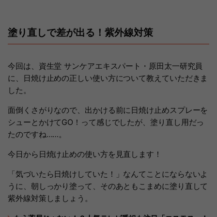
塗り直しで差が出る！紫外線対策
今回は、資生堂 サンケアエキスパート・原田太一研究員
に、日焼け止めの正しい使い方について教えていただきま
した。
面倒くさがりなので、出かける前に日焼け止めスプレーを
シューとかけてGO！って感じでしたが、塗り直し用だっ
たのですね……。
今日から日焼け止めの使い方を見直します！
「気づいたら日焼けしていた！」なんてことにならないよ
うに、朝しっかり塗って、そのあともこまめに塗り直して
紫外線対策しましょう。