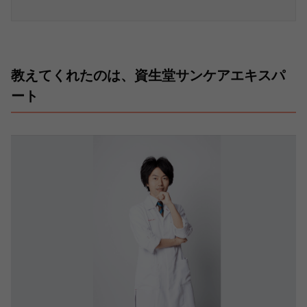
教えてくれたのは、資生堂サンケアエキスパ
ート