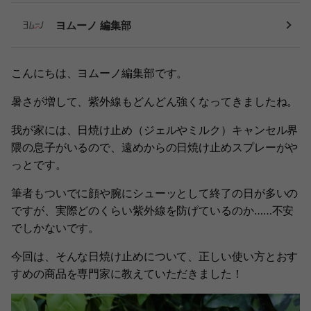
ヨムーノ 編集部
こんにちは、ヨムーノ編集部です。
暑さが増して、紫外線もどんどん強くなってきましたね。
我が家には、日焼け止め（ジェルやミルク）キャンセル界
隈の息子がいるので、遠めからの日焼け止めスプレーがや
っとです。
筆者もついでに顔や腕にシューッとして終了の日が多いの
ですが、実際どのくらい紫外線を防げているのか……不安
でしかないです。
今回は、そんな日焼け止めについて、正しい使い方とおす
すめの商品を専門家に教えていただきました！