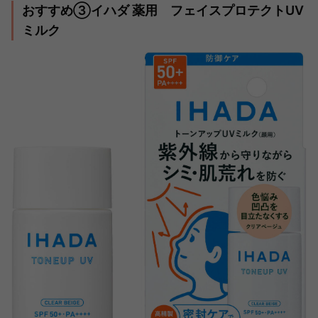
おすすめ③イハダ 薬用 フェイスプロテクトUV
ミルク