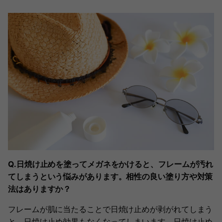
Q.日焼け止めを塗ってメガネをかけると、フレームが汚れ
てしまうという悩みがあります。相性の良い塗り方や対策
法はありますか？
フレームが肌に当たることで日焼け止めが剥がれてしまう
と、日焼け止め効果もなくなってしまいます。日焼け止め