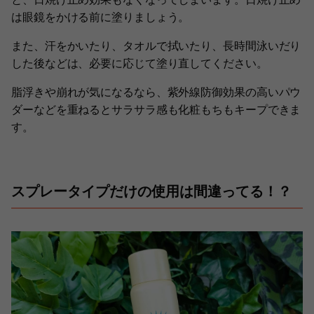
は眼鏡をかける前に塗りましょう。
また、汗をかいたり、タオルで拭いたり、長時間泳いだり
した後などは、必要に応じて塗り直してください。
脂浮きや崩れが気になるなら、紫外線防御効果の高いパウ
ダーなどを重ねるとサラサラ感も化粧もちもキープできま
す。
スプレータイプだけの使用は間違ってる！？