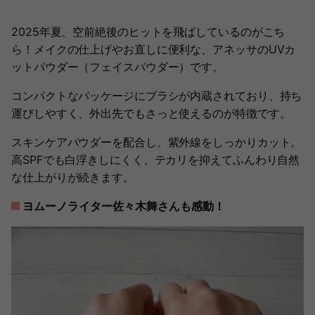
2025年夏、空前絶後のヒットを飛ばしているのがこち
ら！メイクの仕上げやお直しに便利な、アネッサのUVカ
ットパウダー（フェイスパウダー）です。
コンパクトなパッケージにブラシが内蔵されており、持ち
運びしやすく、外出先でもさっと使えるのが特徴です。
スキンケアパウダーを配合し、紫外線をしっかりカット。
高SPFでも白浮きしにくく、テカリを抑えてふんわり自然
な仕上がりが続きます。
ヨムーノライター佐々木舞さんも感動！