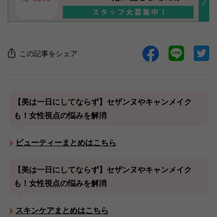
この記事をシェア
【美は一日にしてならず】セザンヌやキャンメイク
も！女性視点の悩みを解消
ビューティーまとめはこちら
【美は一日にしてならず】セザンヌやキャンメイク
も！女性視点の悩みを解消
スキンケアまとめはこちら