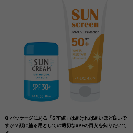
Q.パッケージにある「SPF値」は高ければ高いほど良いで
すか？顔に塗る用としての適切なSPFの目安を知りたいで
す。