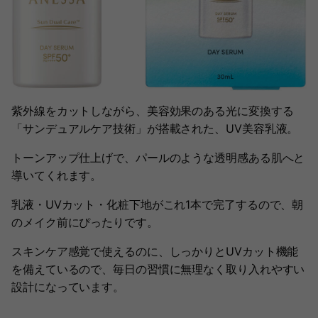
紫外線をカットしながら、美容効果のある光に変換する
「サンデュアルケア技術」が搭載された、UV美容乳液。
トーンアップ仕上げで、パールのような透明感ある肌へと
導いてくれます。
乳液・UVカット・化粧下地がこれ1本で完了するので、朝
のメイク前にぴったりです。
スキンケア感覚で使えるのに、しっかりとUVカット機能
を備えているので、毎日の習慣に無理なく取り入れやすい
設計になっています。