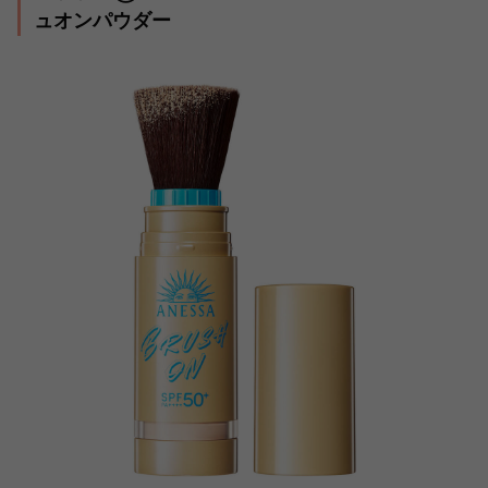
ュオンパウダー