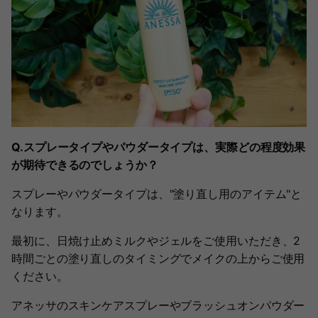
Q.スプレータイプやパウダータイプは、実際どの程度効果
が期待できるのでしょうか？
スプレーやパウダータイプは、"塗り直し用のアイテム"と
なります。
最初に、日焼け止めミルクやジェルをご使用いただき、2
時間ごとの塗り直しのタイミングでメイクの上からご使用
ください。
アネッサのスキンケアスプレーやブラッシュオンパウダー