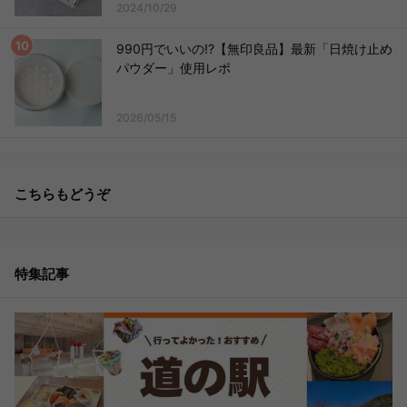
2024/10/29
990円でいいの!?【無印良品】最新「日焼け止め
パウダー」使用レポ
2026/05/15
こちらもどうぞ
特集記事