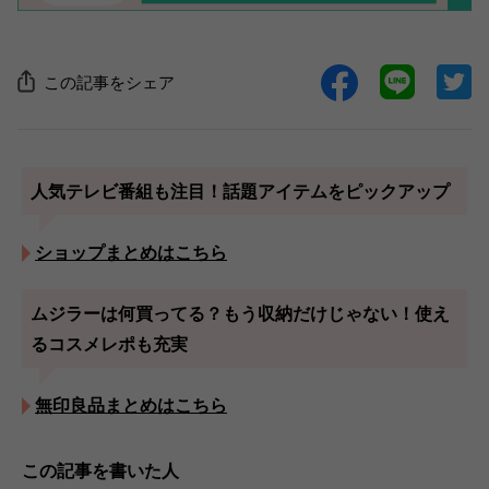
この記事をシェア
人気テレビ番組も注目！話題アイテムをピックアップ
ショップまとめはこちら
ムジラーは何買ってる？もう収納だけじゃない！使え
るコスメレポも充実
無印良品まとめはこちら
この記事を書いた人