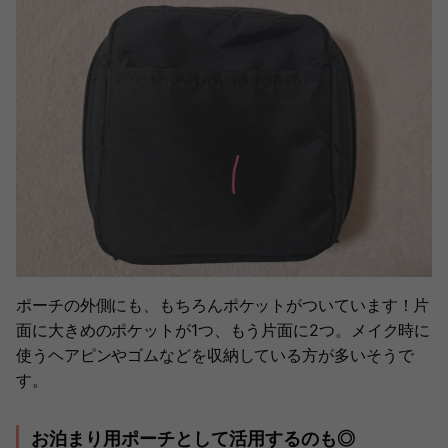
ポーチの外側にも、もちろんポケットがついています！片
面に大きめのポケットが1つ、もう片面に2つ。メイク時に
使うヘアピンやゴムなどを収納している方が多いそうで
す。
お泊まり用ポーチとして活用するのも◎