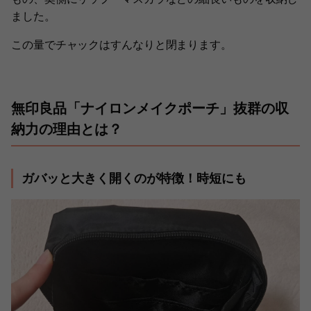
ました。
この量でチャックはすんなりと閉まります。
無印良品「ナイロンメイクポーチ」抜群の収
納力の理由とは？
ガバッと大きく開くのが特徴！時短にも