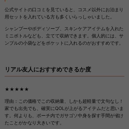
公式サイトの口コミを見ていると、コスメ以外にお泊まり
用セットを入れている方も多くいらっしゃいました。
シャンプーやボディソープ、スキンケアアイテムを入れた
ミニボトルなども、立てて収納できます。個人的には、サ
ンプルの小袋などをポケットに入れるのがおすすめです。
リアル友人におすすめできるか度
★★★★★
理由：この価格でこの収納量、しかも超軽量で文句なし！
家でも出先でも、確実にQOLが上がるアイテムだと思いま
す。何よりも、ポーチ内でガサゴソ中身を探す手間が省け
たことがかなり大きいです。