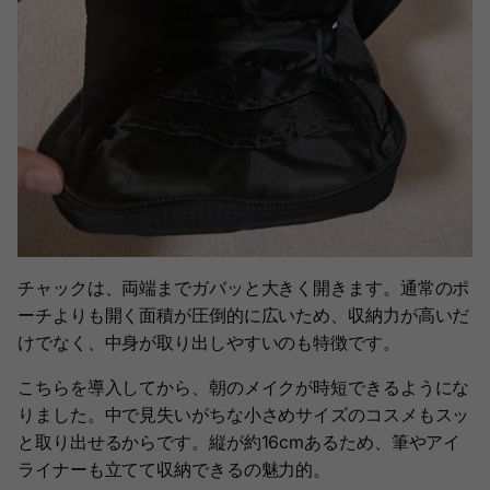
チャックは、両端までガバッと大きく開きます。通常のポ
ーチよりも開く面積が圧倒的に広いため、収納力が高いだ
けでなく、中身が取り出しやすいのも特徴です。
こちらを導入してから、朝のメイクが時短できるようにな
りました。中で見失いがちな小さめサイズのコスメもスッ
と取り出せるからです。縦が約16cmあるため、筆やアイ
ライナーも立てて収納できるの魅力的。