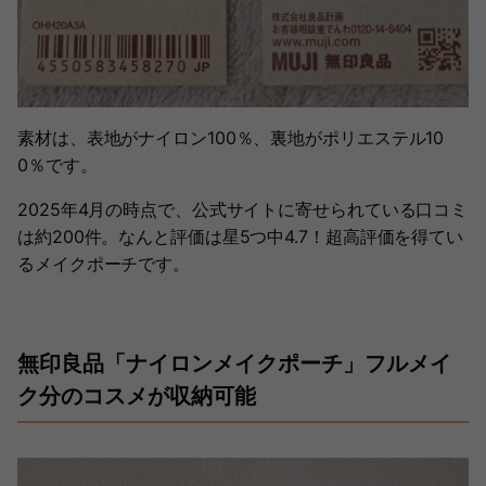
素材は、表地がナイロン100％、裏地がポリエステル10
0％です。
2025年4月の時点で、公式サイトに寄せられている口コミ
は約200件。なんと評価は星5つ中4.7！超高評価を得てい
るメイクポーチです。
無印良品「ナイロンメイクポーチ」フルメイ
ク分のコスメが収納可能