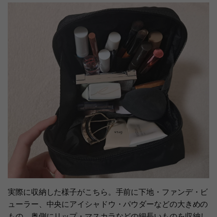
実際に収納した様子がこちら。手前に下地・ファンデ・ビ
ューラー、中央にアイシャドウ・パウダーなどの大きめの
もの、奥側にリップ・マスカラなどの細長いものを収納し