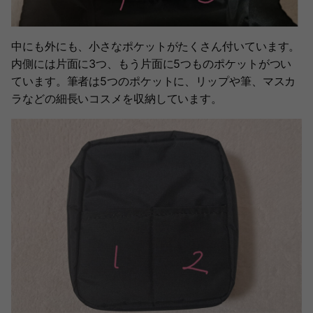
中にも外にも、小さなポケットがたくさん付いています。
内側には片面に3つ、もう片面に5つものポケットがつい
ています。筆者は5つのポケットに、リップや筆、マスカ
ラなどの細長いコスメを収納しています。