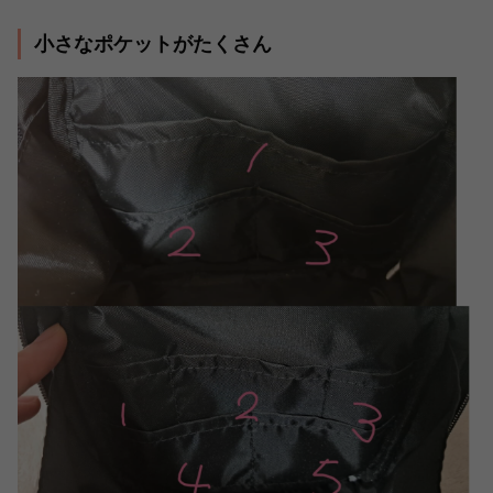
小さなポケットがたくさん