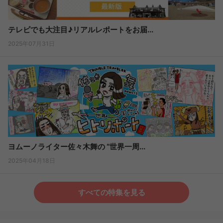
テレビでも大注目♪リアルレポートをお届...
2025年07月31日
ヨムーノライター佐々木舞の “世界一周...
2025年04月18日
すべての特集を見る