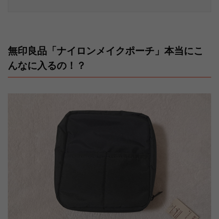
無印良品「ナイロンメイクポーチ」本当にこ
んなに入るの！？