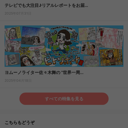
テレビでも大注目♪リアルレポートをお届...
2025年07月31日
ヨムーノライター佐々木舞の “世界一周...
2025年04月18日
すべての特集を見る
こちらもどうぞ