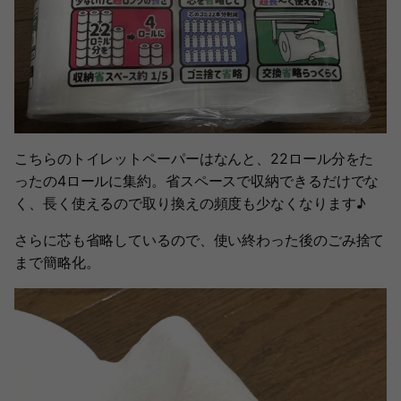
こちらのトイレットペーパーはなんと、22ロール分をた
ったの4ロールに集約。省スペースで収納できるだけでな
く、長く使えるので取り換えの頻度も少なくなります♪
さらに芯も省略しているので、使い終わった後のごみ捨て
まで簡略化。