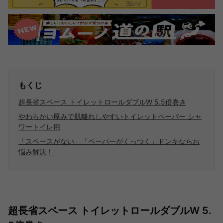
もくじ
超長省スペース トイレットロールダブルW 5.5倍巻き
やわらかい厚みで肌離れしやすいトイレットペーパー シャ
ワートイレ用
「スペースがない」「ペーパーがくっつく」ドンキならお
悩み解決！
超長省スペース トイレットロールダブルW 5.