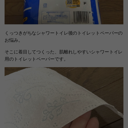
くっつきがちなシャワートイレ後のトイレットペーパーの
お悩み。
そこに着目してつくった、肌離れしやすいシャワートイレ
用のトイレットペーパーです。