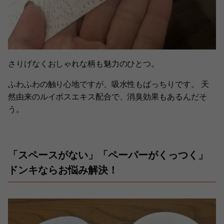
さりげなくおしゃれな柄も魅力のひとつ。
ふわふわの触り心地ですが、吸水性もばっちりです。 天
然由来のルイボスエキス配合で、消臭効果もあるんだそ
う。
「スペースがない」「ペーパーがくっつく」
ドンキならお悩み解決！