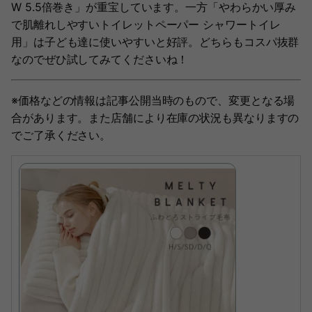
W 5.5倍巻き」が重宝しています。一方「やわらかい厚み
で肌離れしやすいトイレットペーパー シャワートイレ
用」は子ども達に使いやすいと好評。どちらもコスパ抜群
なのでぜひ試してみてくださいね！
※価格などの情報は記事公開当時のもので、変更となる場
合があります。また店舗により在庫の状況も異なりますの
でご了承ください。