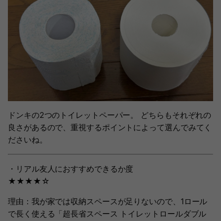
ドンキの2つのトイレットペーパー。 どちらもそれぞれの
良さがあるので、重視するポイントによって選んでみてく
ださいね。
・リアル友人におすすめできるか度
★★★★☆
理由：我が家では収納スペースが足りないので、1ロール
で長く使える「超長省スペース トイレットロールダブル