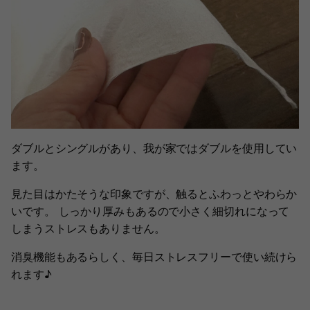
ダブルとシングルがあり、我が家ではダブルを使用してい
ます。
見た目はかたそうな印象ですが、触るとふわっとやわらか
いです。 しっかり厚みもあるので小さく細切れになって
しまうストレスもありません。
消臭機能もあるらしく、毎日ストレスフリーで使い続けら
れます♪