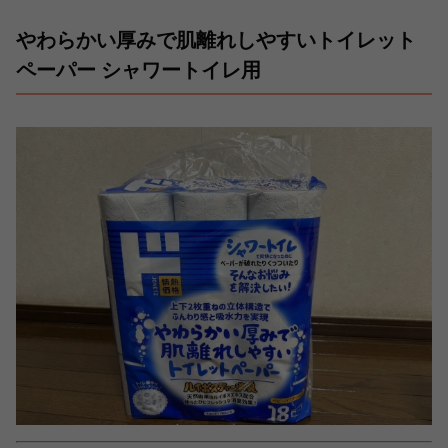
やわらかい厚みで肌離れしやすいトイレット
ペーパー シャワートイレ用