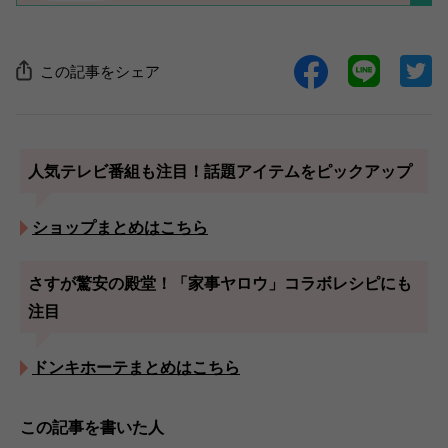
この記事をシェア
人気テレビ番組も注目！話題アイテムをピックアップ
ショップまとめはこちら
さすが驚安の殿堂！「家事ヤロウ」コラボレシピにも
注目
ドンキホーテまとめはこちら
この記事を書いた人