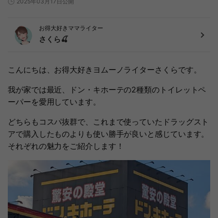
2025年03月17日公開
お得大好きママライター
さくら🍒
こんにちは、お得大好きヨムーノライターさくらです。
我が家では最近、ドン・キホーテの2種類のトイレットペ
ーパーを愛用しています。
どちらもコスパ抜群で、これまで使っていたドラッグスト
アで購入したものよりも使い勝手が良いと感じています。
それぞれの魅力をご紹介します！