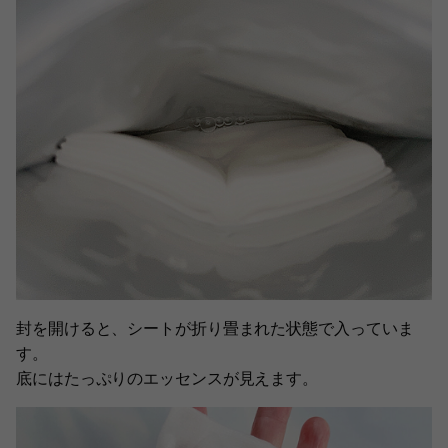
封を開けると、シートが折り畳まれた状態で入っていま
す。
底にはたっぷりのエッセンスが見えます。