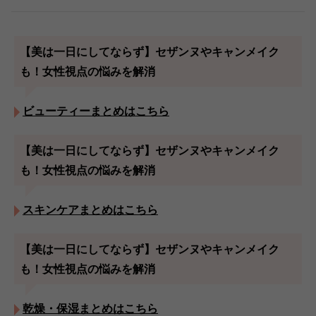
【美は一日にしてならず】セザンヌやキャンメイク
も！女性視点の悩みを解消
ビューティーまとめはこちら
【美は一日にしてならず】セザンヌやキャンメイク
も！女性視点の悩みを解消
スキンケアまとめはこちら
【美は一日にしてならず】セザンヌやキャンメイク
も！女性視点の悩みを解消
乾燥・保湿まとめはこちら