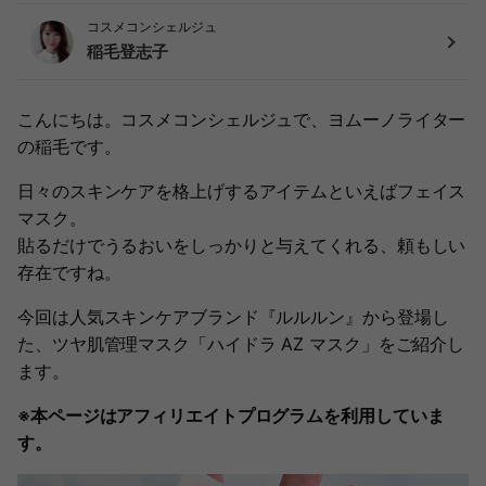
コスメコンシェルジュ
稲毛登志子
こんにちは。コスメコンシェルジュで、ヨムーノライター
の稲毛です。
日々のスキンケアを格上げするアイテムといえばフェイス
マスク。
貼るだけでうるおいをしっかりと与えてくれる、頼もしい
存在ですね。
今回は人気スキンケアブランド『ルルルン』から登場し
た、ツヤ肌管理マスク「ハイドラ AZ マスク」をご紹介し
ます。
※本ページはアフィリエイトプログラムを利用していま
す。