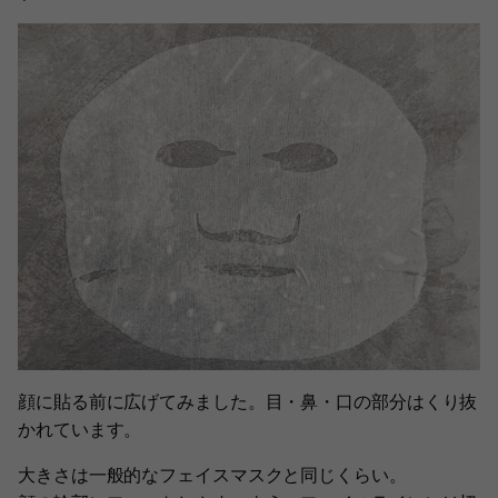
顔に貼る前に広げてみました。目・鼻・口の部分はくり抜
かれています。
大きさは一般的なフェイスマスクと同じくらい。