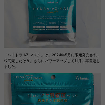
「ハイドラ AZ マスク」は、2024年5月に限定発売され、
即完売したそう。さらにパワーアップして11月に再登場し
ました。