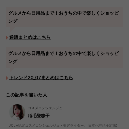
グルメから日用品まで！おうちの中で楽しくショッピ
ング
通販まとめはこちら
グルメから日用品まで！おうちの中で楽しくショッピ
ング
トレンド20_07まとめはこちら
この記事を書いた人
コスメコンシェルジュ
稲毛登志子
JCLA認定コスメコンシェルジュ・美容ライター。 日本化粧品検定1級