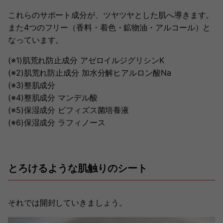
これらのサポート成分が、ツヤツヤとした肌へ導きます。
また4つのフリー（香料・着色・鉱物油・アルコール）と
なっています。
(※1)肌荒れ防止成分 アゼロイルジグリシンK
(※2)肌荒れ防止成分 加水分解ヒアルロン酸Na
(※3)整肌成分
(※4)整肌成分 マンデル酸
(※5)保湿成分 ビフィズス菌培養液
(※6)保湿成分 ラフィノース
とろけるような肌触りのシート
それでは開封していきましょう。