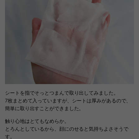
シートを指でそっとつまんで取り出してみました。
7枚まとめて入っていますが、シートは厚みがあるので、
簡単に取り出すことができました。
触り心地はとてもなめらか。
とろんとしているから、顔にのせると気持ちよさそうで
す。