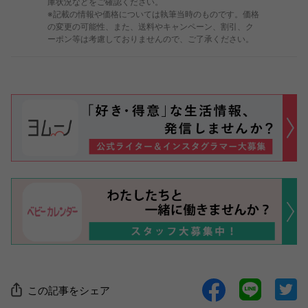
庫状況などをご確認ください。
※記載の情報や価格については執筆当時のものです。価格
の変更の可能性、また、送料やキャンペーン、割引、ク
ーポン等は考慮しておりませんので、ご了承ください。
この記事をシェア