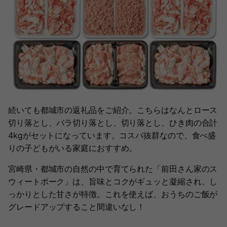
続いても都城市の返礼品をご紹介。こちらはなんとロース
切り落とし、バラ切り落とし、切り落とし、ひき肉の合計
4kgがセットになっています。コスパ抜群なので、食べ盛
りの子どもがいる家庭におすすめ。
宮崎県・都城市の自然の中で育てられた「前田さん家のス
ウィートポーク」は、旨味とコクがギュッと凝縮され、し
っかりとした甘さが特徴。これを使えば、おうちのご飯が
グレードアップすること間違いなし！