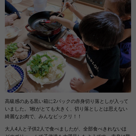
高級感のある黒い箱に2パックの赤身切り落としが入って
いました。1枚がとても大きく、切り落としとは思えない
綺麗なお肉で、みんなビックリ！！
大人4人と子供2人で食べましたが、全部食べきれないほ