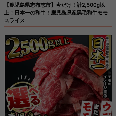
【鹿児島県志布志市】今だけ！計2,500g以
上！日本一の和牛！鹿児島県産黒毛和牛モモ
スライス