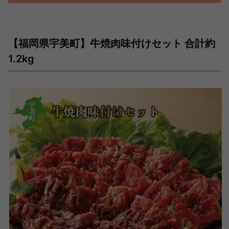
【福岡県宇美町】牛焼肉味付けセット 合計約
1.2kg