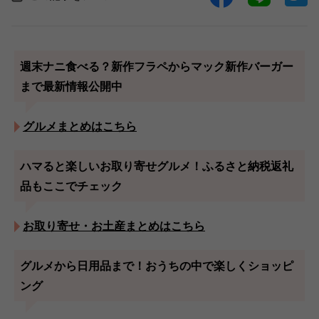
週末ナニ食べる？新作フラペからマック新作バーガー
まで最新情報公開中
グルメまとめはこちら
ハマると楽しいお取り寄せグルメ！ふるさと納税返礼
品もここでチェック
お取り寄せ・お土産まとめはこちら
グルメから日用品まで！おうちの中で楽しくショッピ
ング