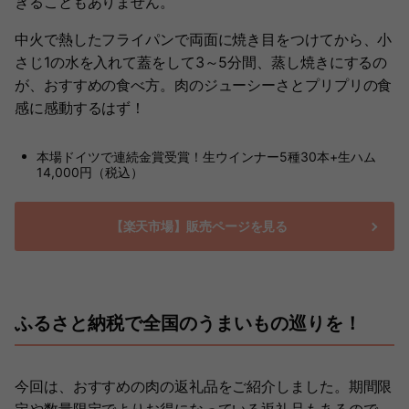
きることもありません。
中火で熱したフライパンで両面に焼き目をつけてから、小
さじ1の水を入れて蓋をして3～5分間、蒸し焼きにするの
が、おすすめの食べ方。肉のジューシーさとプリプリの食
感に感動するはず！
本場ドイツで連続金賞受賞！生ウインナー5種30本+生ハム
14,000円（税込）
【楽天市場】販売ページを見る
ふるさと納税で全国のうまいもの巡りを！
今回は、おすすめの肉の返礼品をご紹介しました。期間限