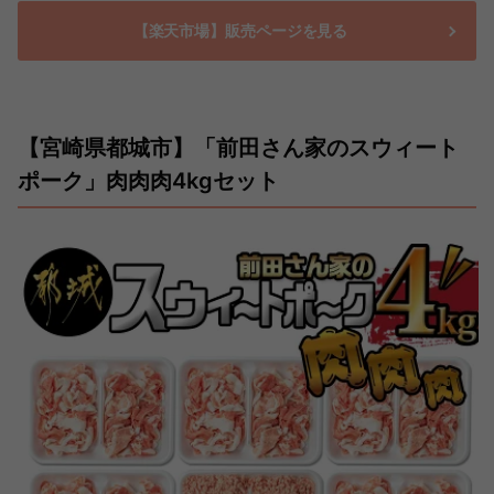
【楽天市場】販売ページを見る
【宮崎県都城市】「前田さん家のスウィート
ポーク」肉肉肉4kgセット