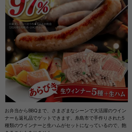
お弁当からBBQまで、さまざまなシーンで大活躍のウイン
ナーも返礼品でゲットできます。糸島市で手作りされた5
種類のウインナーと生ハムがセットになっているので、飽