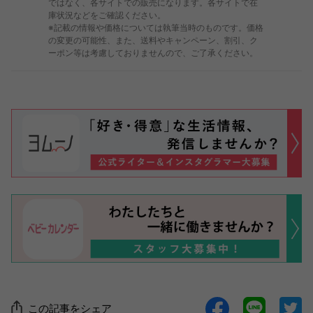
ではなく、各サイトでの販売になります。各サイトで在
庫状況などをご確認ください。
※記載の情報や価格については執筆当時のものです。価格
の変更の可能性、また、送料やキャンペーン、割引、ク
ーポン等は考慮しておりませんので、ご了承ください。
この記事をシェア