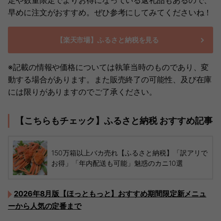
定や数量限定でよりお得になっている返礼品もあるので、
早めに注文がおすすめ。ぜひ参考にしてみてくださいね！
【楽天市場】ふるさと納税を見る
※記載の情報や価格については執筆当時のものであり、変
動する場合があります。また販売終了の可能性、及び在庫
には限りがありますのでご了承ください。
【こちらもチェック】ふるさと納税 おすすめ記事
150万箱以上バカ売れ【ふるさと納税】「訳アリで
お得」「年内配送も可能」魅惑のカニ10選
2026年8月版【ほっともっと】おすすめ期間限定新メニュ
ーから人気の定番まで