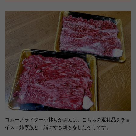
ヨムーノライター小林ちかさんは、こちらの返礼品をチョ
イス！姉家族と一緒にすき焼きをしたそうです。