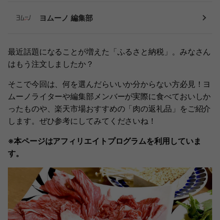
ヨムーノ 編集部
最近話題になることが増えた「ふるさと納税」。みなさん
はもう注文しましたか？
そこで今回は、何を選んだらいいか分からない方必見！ヨ
ムーノライターや編集部メンバーが実際に食べておいしか
ったものや、楽天市場おすすめの「肉の返礼品」をご紹介
します。ぜひ参考にしてみてくださいね！
※本ページはアフィリエイトプログラムを利用していま
す。