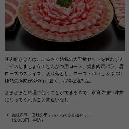
豚肉好きな方は、ふるさと納税の大容量セットを迷わずチ
ョイスしましょう！とんかつ用ロース、焼き肉用バラ、肩
ロースのスライス、切り落とし、ロース・バラしゃぶの5
種類の豚肉が3.6kgも届く、お得な返礼品。
さまざまな料理に使うことができるので、家庭の強い味方
になってくれること間違いなし！
都城産豚「高城の里」わくわく3.6kgセット
15,000円（税込）