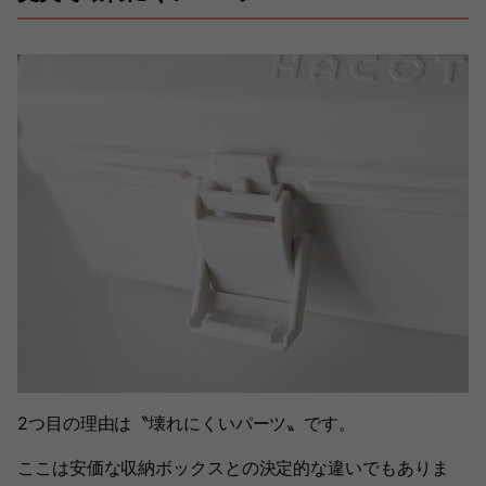
2つ目の理由は〝壊れにくいパーツ〟です。
ここは安価な収納ボックスとの決定的な違いでもありま