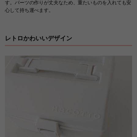
す。パーツの作りが丈夫なため、重たいものを入れても安
心して持ち運べます。
レトロかわいいデザイン