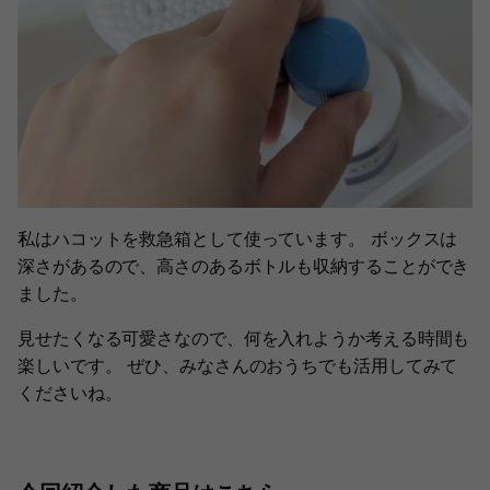
私はハコットを救急箱として使っています。 ボックスは
深さがあるので、高さのあるボトルも収納することができ
ました。
見せたくなる可愛さなので、何を入れようか考える時間も
楽しいです。 ぜひ、みなさんのおうちでも活用してみて
くださいね。