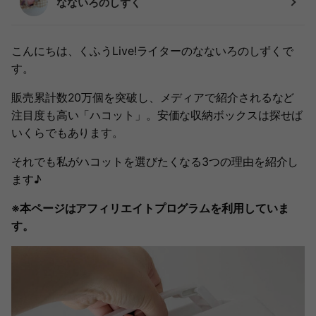
なないろのしずく
こんにちは、くふうLive!ライターのなないろのしずくで
す。
販売累計数20万個を突破し、メディアで紹介されるなど
注目度も高い「ハコット」。安価な収納ボックスは探せば
いくらでもあります。
それでも私がハコットを選びたくなる3つの理由を紹介し
ます♪
※本ページはアフィリエイトプログラムを利用していま
す。