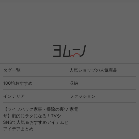
タグ一覧
人気ショップの人気商品
100均おすすめ
収納
インテリア
ファッション
【ライフハック家事・掃除の裏ワ
家電
ザ】劇的にラクになる！TVや
SNSで人気＆おすすめアイテムと
アイデアまとめ