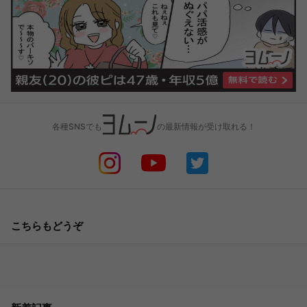
各種SNSでも
の最新情報が受け取れる！
こちらもどうぞ