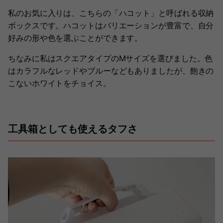
私のお気に入りは、こちらの「ハコット」と呼ばれる収納
ボックスです。ハコットはバリエーションが豊富で、自分
好みの形や色を選ぶことができます。
ちなみに私はスクエアタイプのMサイズを選びました。色
はカラフルなレッドやブルーなどもありましたが、飽きの
こないホワイトをチョイス。
工具箱としても使えるタフさ