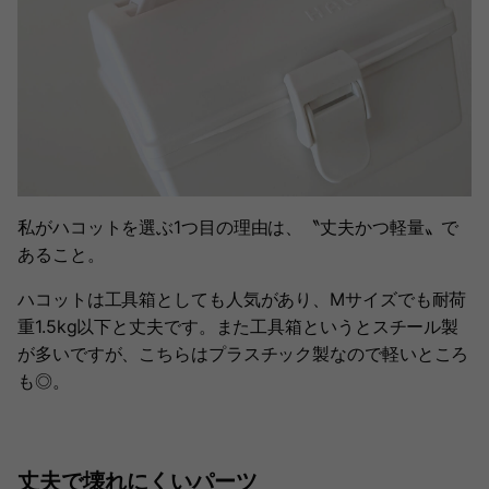
私がハコットを選ぶ1つ目の理由は、〝丈夫かつ軽量〟で
あること。
ハコットは工具箱としても人気があり、Mサイズでも耐荷
重1.5kg以下と丈夫です。また工具箱というとスチール製
が多いですが、こちらはプラスチック製なので軽いところ
も◎。
丈夫で壊れにくいパーツ