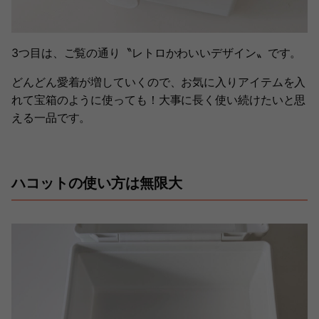
3つ目は、ご覧の通り〝レトロかわいいデザイン〟です。
どんどん愛着が増していくので、お気に入りアイテムを入
れて宝箱のように使っても！大事に長く使い続けたいと思
える一品です。
ハコットの使い方は無限大