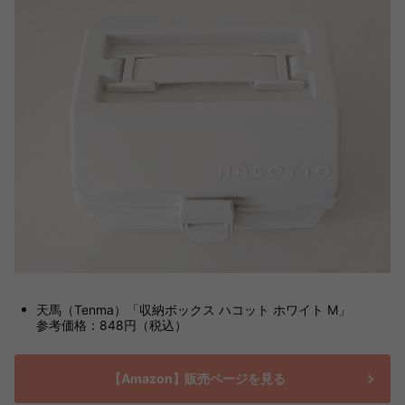
天馬（Tenma）「収納ボックス ハコット ホワイト M」
参考価格：848円（税込）
【Amazon】販売ページを見る