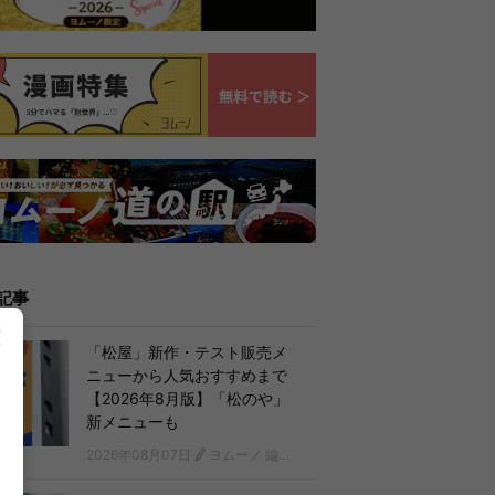
記事
「松屋」新作・テスト販売メ
ニューから人気おすすめまで
【2026年8月版】「松のや」
新メニューも
2026年08月07日
ヨムーノ 編集部