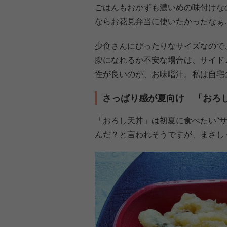
ごはんもおかずも濃いめの味付けな
ならお花見弁当に使いたかったなぁ
少食さんにぴったりなサイズなので
腹になれるか不安な場合は、サイド
性が良いのが、お味噌汁。私は自宅
さっぱり感が夏向け 「おろ
「おろし天丼」は初夏に食べたい“
んだ？と言われそうですが、まさし