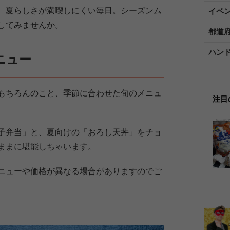
、夏らしさが満喫しにくい毎日。シーズンム
イベ
してみませんか。
都道
ハン
ニュー
もちろんのこと、季節に合わせた旬のメニュ
注目
子弁当」と、夏向けの「おろし天丼」をチョ
ままに堪能しちゃいます。
ニューや価格が異なる場合がありますのでご