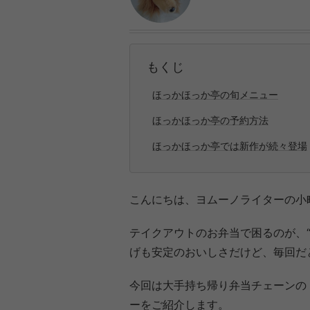
もくじ
ほっかほっか亭の旬メニュー
ほっかほっか亭の予約方法
ほっかほっか亭では新作が続々登場
こんにちは、ヨムーノライターの小
テイクアウトのお弁当で困るのが、
げも安定のおいしさだけど、毎回だ
今回は大手持ち帰り弁当チェーンの
ーをご紹介します。