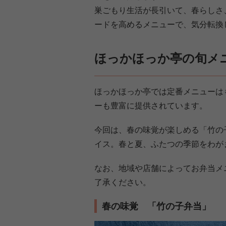
巣ごもり生活が長引いて、春らしさ
ードを高めるメニューで、気分転換
ほっかほっか亭の旬メ
ほっかほっか亭では定番メニューは
ーも豊富に提供されています。
今回は、春の味覚が楽しめる「竹の
イス。春と夏、ふたつの季節をわが
なお、地域や店舗によってお弁当メ
了承ください。
春の味覚 「竹の子弁当」