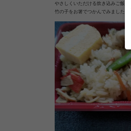
やさしくいただける炊き込みご飯の
竹の子をお箸でつかんでみました。