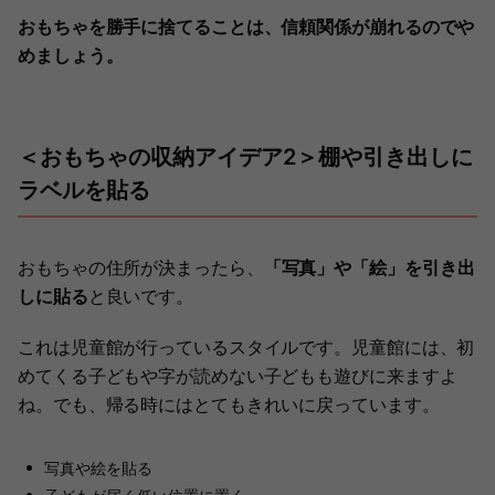
おもちゃを勝手に捨てることは、信頼関係が崩れるのでや
めましょう。
＜おもちゃの収納アイデア2＞棚や引き出しに
ラベルを貼る
おもちゃの住所が決まったら、
「写真」や「絵」を引き出
しに貼る
と良いです。
これは児童館が行っているスタイルです。児童館には、初
めてくる子どもや字が読めない子どもも遊びに来ますよ
ね。でも、帰る時にはとてもきれいに戻っています。
写真や絵を貼る