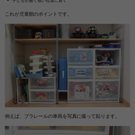
子どもが届く低い位置に置く
これが児童館のポイントです。
例えば、プラレールの車両を写真に撮って貼ります。