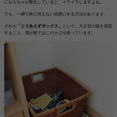
におもちゃが散乱していると、イライラしますよね。
でも、一瞬で床に何もない状態にする方法があります。
それが
「とりあえずボックス」
という、大き目の箱を用意
すること。我が家ではこのカゴを使っています。