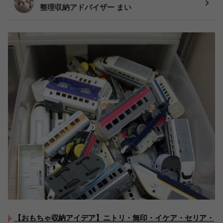
整理収納アドバイザー まい
【おもちゃ収納アイデア】ニトリ・無印・イケア・セリア・