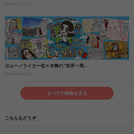
2025年07月31日
ヨムーノライター佐々木舞の “世界一周...
2025年04月18日
すべての特集を見る
こちらもどうぞ