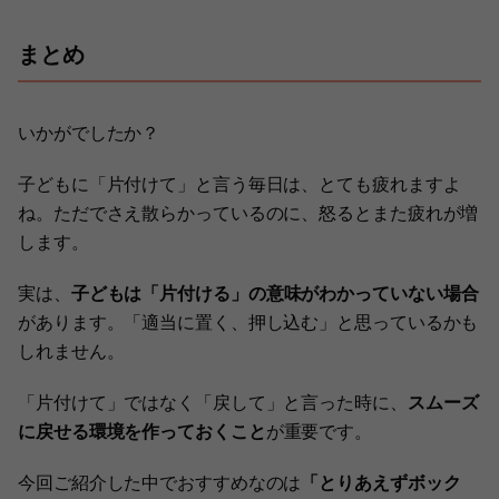
まとめ
いかがでしたか？
子どもに「片付けて」と言う毎日は、とても疲れますよ
ね。ただでさえ散らかっているのに、怒るとまた疲れが増
します。
実は、
子どもは「片付ける」の意味がわかっていない場合
があります。「適当に置く、押し込む」と思っているかも
しれません。
「片付けて」ではなく「戻して」と言った時に、
スムーズ
に戻せる環境を作っておくこと
が重要です。
今回ご紹介した中でおすすめなのは
「とりあえずボック