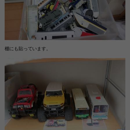
棚にも貼っています。