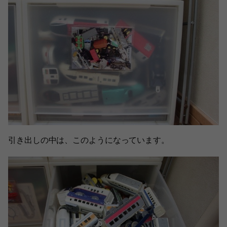
引き出しの中は、このようになっています。