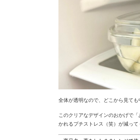
全体が透明なので、どこから見ても
このクリアなデザインのおかげで「
かれるプチストレス（笑）が減って