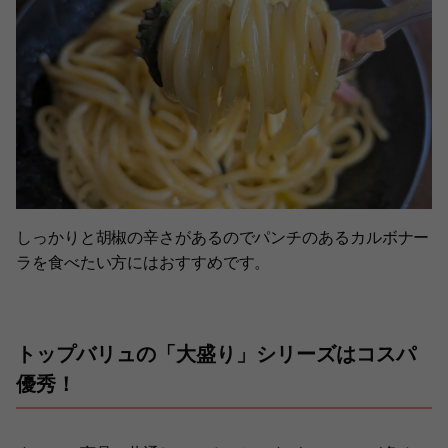
しっかりと胡椒の辛さがあるのでパンチのあるカルボナー
ラを食べたい方にはおすすめです。
トップバリュの「大盛り」シリーズはコスパ
優秀！