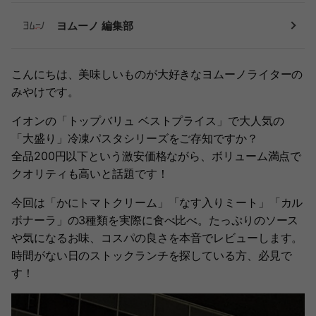
ヨムーノ 編集部
こんにちは、美味しいものが大好きなヨムーノライターの
みやけです。
イオンの「トップバリュ ベストプライス」で大人気の
「大盛り」冷凍パスタシリーズをご存知ですか？
全品200円以下という激安価格ながら、ボリューム満点で
クオリティも高いと話題です！
今回は「かにトマトクリーム」「なす入りミート」「カル
ボナーラ」の3種類を実際に食べ比べ。たっぷりのソース
や気になるお味、コスパの良さを本音でレビューします。
時間がない日のストックランチを探している方、必見で
す！