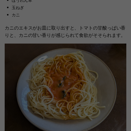
ほうれん草
玉ねぎ
カニ
カニのエキスがお皿に取り出すと、トマトの甘酸っぱい香
りと、カニの甘い香りが感じられて食欲がそそられます。