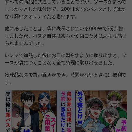
すべての商品に共通していることですが、ソースが多めで
しっかりとした味付けで、200円以下のパスタとしてはか
なり高いクオリティだと思います。
他に感じたことは、袋に表示されている600Wで7分加熱
しましたが、パスタ自体は柔らかく歯ごたえはあまり感じ
られませんでした。
レンジで加熱した後にお皿に滑らすように取り出すと、ソ
ースが袋につくことなく全て綺麗に取り出せました。
冷凍品なので買い置きができ、時間がないときには便利で
す。