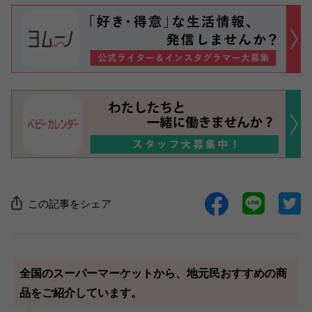
この記事をシェア
全国のスーパーマーケットから、地元民おすすめの商
品をご紹介しています。