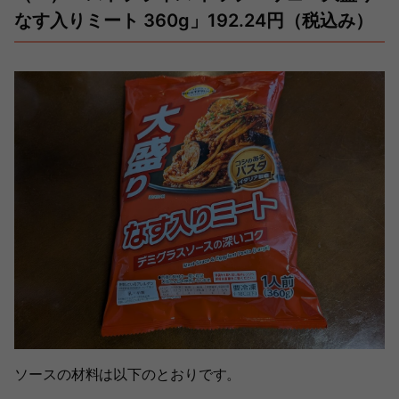
なす入りミート 360g」192.24円（税込み）
ソースの材料は以下のとおりです。