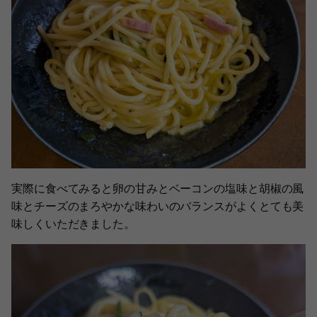
実際に食べてみると卵の甘みとベーコンの塩味と胡椒の風
味とチーズのまろやかな味わいのバランスがよくとても美
味しくいただきました。