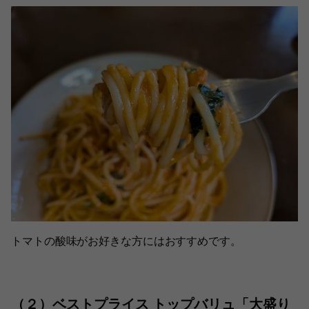
トマトの酸味がお好きな方にはおすすめです。
（２）ベストプライス トップバリュ「大盛り