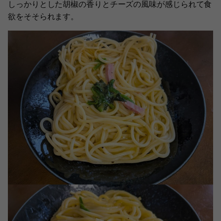
しっかりとした胡椒の香りとチーズの風味が感じられて食
欲をそそられます。