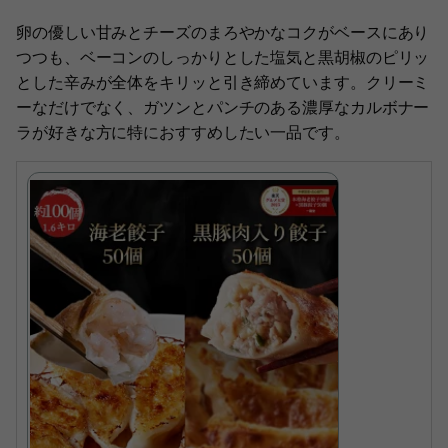
卵の優しい甘みとチーズのまろやかなコクがベースにあり
つつも、ベーコンのしっかりとした塩気と黒胡椒のピリッ
とした辛みが全体をキリッと引き締めています。クリーミ
ーなだけでなく、ガツンとパンチのある濃厚なカルボナー
ラが好きな方に特におすすめしたい一品です。