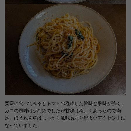
実際に食べてみるとトマトの凝縮した旨味と酸味が強く、
カニの風味は少なめでしたが甘味は程よくあったので満
足。ほうれん草はしっかり風味もあり程よいアクセントに
なっていました。