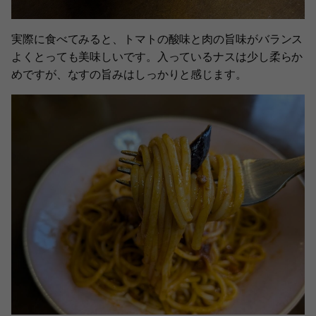
実際に食べてみると、トマトの酸味と肉の旨味がバランス
よくとっても美味しいです。入っているナスは少し柔らか
めですが、なすの旨みはしっかりと感じます。