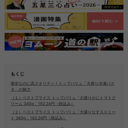
もくじ
激安なのに高クオリティ！トップバリュ「大盛り冷凍パス
タ」の魅力
（１）ベストプライス トップバリュ「大盛りかにトマトク
リーム 340g」192.24円（税込み）
（２）ベストプライス トップバリュ「大盛りなす入りミー
ト 360g」192.24円（税込み）