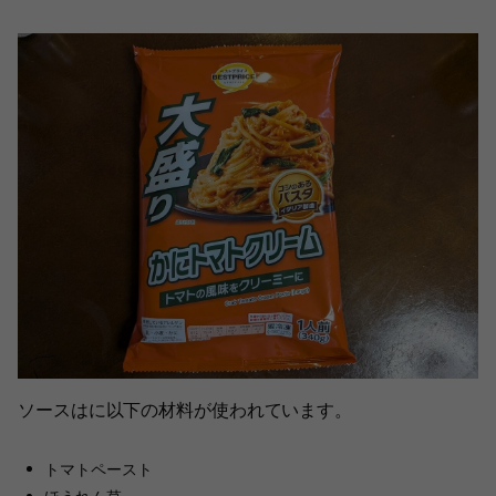
ソースはに以下の材料が使われています。
トマトペースト