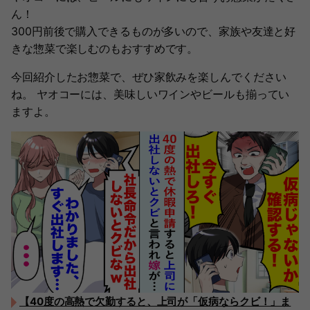
ん！
300円前後で購入できるものが多いので、家族や友達と好
きな惣菜で楽しむのもおすすめです。
今回紹介したお惣菜で、ぜひ家飲みを楽しんでください
ね。 ヤオコーには、美味しいワインやビールも揃ってい
ますよ。
【40度の高熱で欠勤すると、上司が「仮病ならクビ！」ま