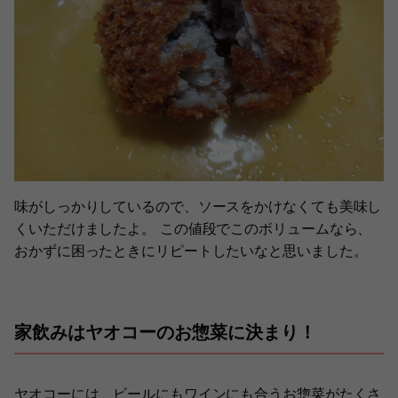
味がしっかりしているので、ソースをかけなくても美味し
くいただけましたよ。 この値段でこのボリュームなら、
おかずに困ったときにリピートしたいなと思いました。
家飲みはヤオコーのお惣菜に決まり！
ヤオコーには、ビールにもワインにも合うお惣菜がたくさ