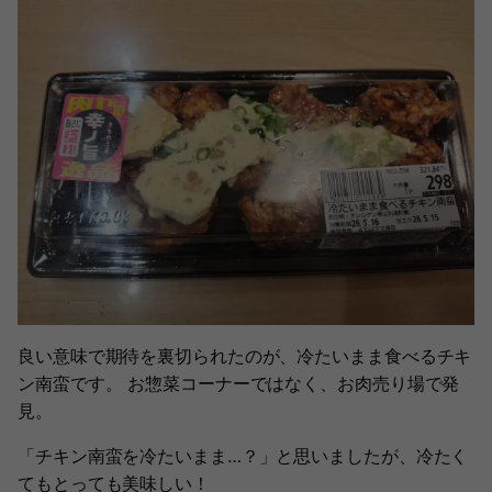
良い意味で期待を裏切られたのが、冷たいまま食べるチキ
ン南蛮です。 お惣菜コーナーではなく、お肉売り場で発
見。
「チキン南蛮を冷たいまま…？」と思いましたが、冷たく
てもとっても美味しい！