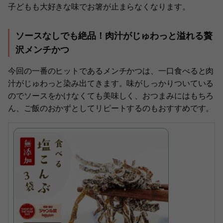
子どもも大好きな味でお箸が止まらなくなります。
ソースなしでも絶品！肉汁がじゅわっと溢れる贅
沢メンチかつ
今回の一番のヒットであるメンチかつは、一口食べると肉
汁がじゅわっと染み出てきます。味がしっかりついている
のでソースをかけなくても美味しく、おつまみにはもちろ
ん、ご飯のおかずとしてリピートするのもおすすめです。