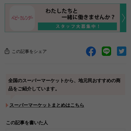
この記事をシェア
全国のスーパーマーケットから、地元民おすすめの商
品をご紹介しています。
スーパーマーケットまとめはこちら
この記事を書いた人