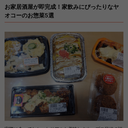
お家居酒屋が即完成！家飲みにぴったりなヤ
オコーのお惣菜5選