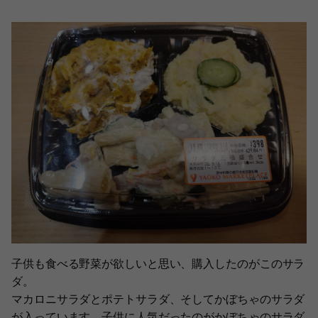
子供も食べる野菜が欲しいと思い、購入したのがこのサラ
ダ。
マカロニサラダとポテトサラダ、そしてかぼちゃのサラダ
が入っています。子供に人気だったのがかぼちゃのサラダ