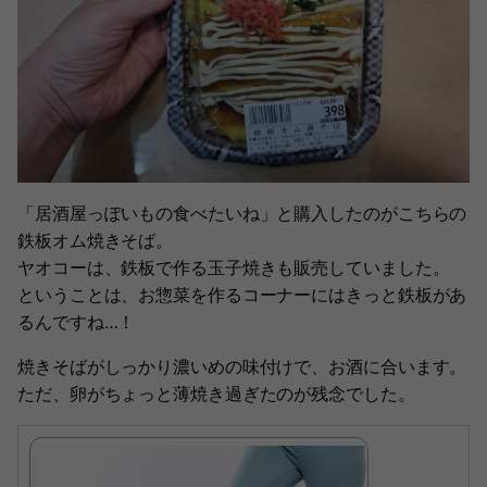
「居酒屋っぽいもの食べたいね」と購入したのがこちらの
鉄板オム焼きそば。
ヤオコーは、鉄板で作る玉子焼きも販売していました。
ということは、お惣菜を作るコーナーにはきっと鉄板があ
るんですね…！
焼きそばがしっかり濃いめの味付けで、お酒に合います。
ただ、卵がちょっと薄焼き過ぎたのが残念でした。