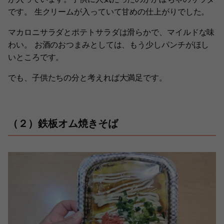
です。 生クリームが入っていて甘めの仕上がりでした。
マカロニサラダとポテトサラダは滑らかで、マイルドな味
わい。 お酒のおつまみとしては、もう少しパンチがほし
いところです。
でも、子供たちの分と考えれば大満足です。
（２）鉄板オム焼きそば