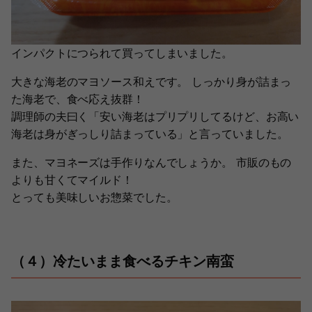
インパクトにつられて買ってしまいました。
大きな海老のマヨソース和えです。 しっかり身が詰まっ
た海老で、食べ応え抜群！
調理師の夫曰く「安い海老はプリプリしてるけど、お高い
海老は身がぎっしり詰まっている」と言っていました。
また、マヨネーズは手作りなんでしょうか。 市販のもの
よりも甘くてマイルド！
とっても美味しいお惣菜でした。
（４）冷たいまま食べるチキン南蛮