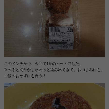
このメンチかつ、今回で1番のヒットでした。
食べると肉汁がじゅわっと染み出てきて、おつまみにも、
ご飯のおかずにも合う！