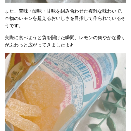
また、苦味・酸味・甘味を組み合わせた複雑な味わいで、
本物のレモンを超えるおいしさを目指して作られているそ
うです。
実際に食べようと袋を開けた瞬間、レモンの爽やかな香り
がふわっと広がってきましたよ♪