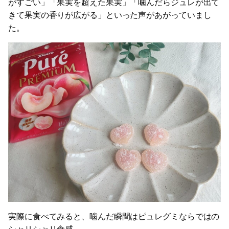
がすごい」「果実を超えた果実」「噛んだらジュレが出て
きて果実の香りが広がる」といった声があがっていまし
た。
実際に食べてみると、噛んだ瞬間はピュレグミならではの