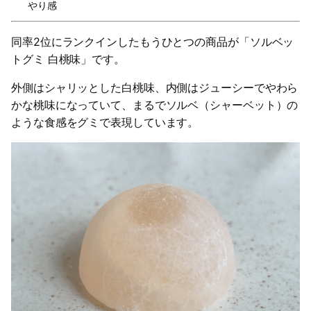
やり感
同率2位にランクインしたもうひとつの商品が「ソルベッ
トグミ 白桃味」です。
外側はシャリッとした白桃味、内側はジューシーでやわら
かな桃味になっていて、まるでソルベ（シャーベット）の
ような食感をグミで表現しています。