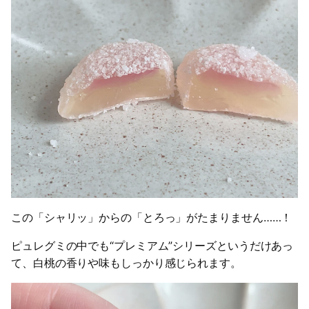
この「シャリッ」からの「とろっ」がたまりません……！
ピュレグミの中でも“プレミアム”シリーズというだけあっ
て、白桃の香りや味もしっかり感じられます。