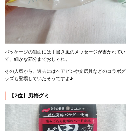
パッケージの側面には手書き風のメッセージが書かれてい
て、細かな部分までおしゃれ。
その人気から、過去にはヘアピンや文房具などのコラボグ
ッズも登場していたそうですよ♪
【2位】男梅グミ