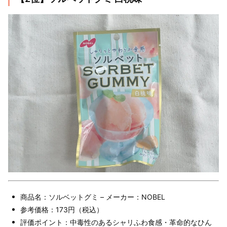
商品名：ソルベットグミ – メーカー：NOBEL
参考価格：173円（税込）
評価ポイント：中毒性のあるシャリふわ食感・革命的なひん