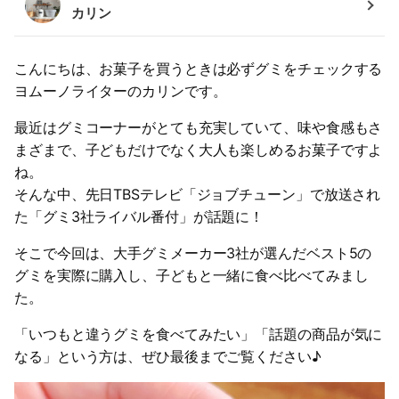
カリン
こんにちは、お菓子を買うときは必ずグミをチェックする
ヨムーノライターのカリンです。
最近はグミコーナーがとても充実していて、味や食感もさ
まざまで、子どもだけでなく大人も楽しめるお菓子ですよ
ね。
そんな中、先日TBSテレビ「ジョブチューン」で放送され
た「グミ3社ライバル番付」が話題に！
そこで今回は、大手グミメーカー3社が選んだベスト5の
グミを実際に購入し、子どもと一緒に食べ比べてみまし
た。
「いつもと違うグミを食べてみたい」「話題の商品が気に
なる」という方は、ぜひ最後までご覧ください♪