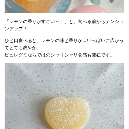
「レモンの香りがすごい～！」と、食べる前からテンショ
ンアップ！
ひと口食べると、レモンの味と香りが口いっぱいに広がっ
てとても爽やか。
ピュレグミならではのシャリシャリ食感も健在です。