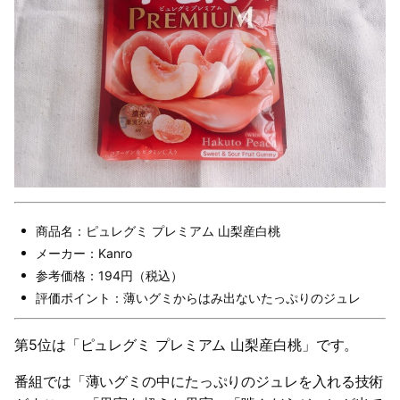
商品名：ピュレグミ プレミアム 山梨産白桃
メーカー：Kanro
参考価格：194円（税込）
評価ポイント：薄いグミからはみ出ないたっぷりのジュレ
第5位は「ピュレグミ プレミアム 山梨産白桃」です。
番組では「薄いグミの中にたっぷりのジュレを入れる技術