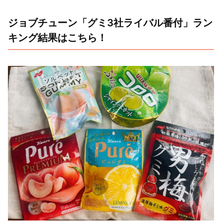
ジョブチューン「グミ3社ライバル番付」ラン
キング結果はこちら！