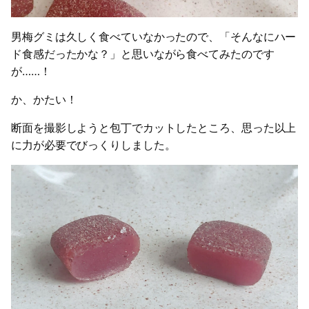
男梅グミは久しく食べていなかったので、「そんなにハー
ド食感だったかな？」と思いながら食べてみたのです
が……！
か、かたい！
断面を撮影しようと包丁でカットしたところ、思った以上
に力が必要でびっくりしました。