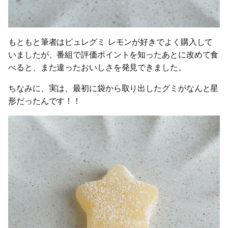
もともと筆者はピュレグミ レモンが好きでよく購入して
いましたが、番組で評価ポイントを知ったあとに改めて食
べると、また違ったおいしさを発見できました。
ちなみに、実は、最初に袋から取り出したグミがなんと星
形だったんです！！