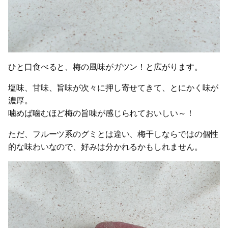
ひと口食べると、梅の風味がガツン！と広がります。
塩味、甘味、旨味が次々に押し寄せてきて、とにかく味が
濃厚。
噛めば噛むほど梅の旨味が感じられておいしい～！
ただ、フルーツ系のグミとは違い、梅干しならではの個性
的な味わいなので、好みは分かれるかもしれません。