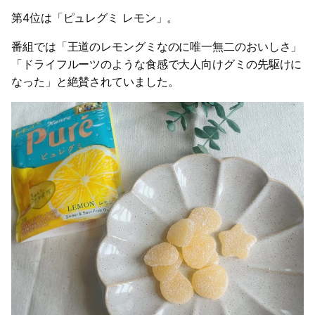
第4位は「ピュレグミ レモン」。
番組では「王道のレモングミなのに唯一無二のおいしさ」
「ドライフルーツのような食感で大人向けグミの先駆けに
なった」と絶賛されていました。