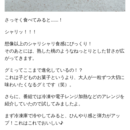
さっそく食べてみると……！
シャリッ！！！
想像以上のシャリシャリ食感にびっくり！
そのあとには、熟した桃のようなねっとりとした甘さが広
がってきます。
グミってここまで進化しているの！？
これは子どものお菓子というより、大人が一粒ずつ大切に
味わいたくなるグミです（笑）。
さらに、番組では冷凍や電子レンジ加熱などのアレンジを
紹介していたので試してみましたよ。
まず冷凍庫で冷やしてみると、ひんやり感と弾力がアッ
プ！これはこれでおいしい♪