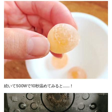
続いて500Wで10秒温めてみると……！