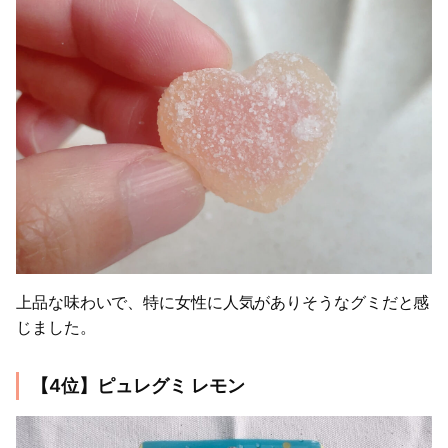
上品な味わいで、特に女性に人気がありそうなグミだと感
じました。
【4位】ピュレグミ レモン