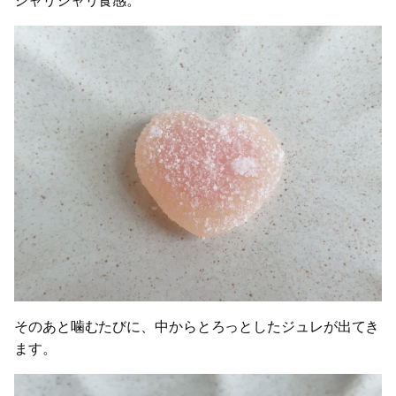
シャリシャリ食感。
そのあと噛むたびに、中からとろっとしたジュレが出てき
ます。