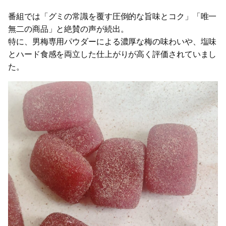
番組では「グミの常識を覆す圧倒的な旨味とコク」「唯一
無二の商品」と絶賛の声が続出。
特に、男梅専用パウダーによる濃厚な梅の味わいや、塩味
とハード食感を両立した仕上がりが高く評価されていまし
た。