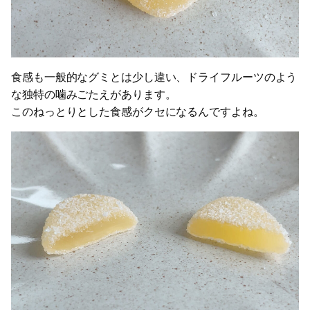
食感も一般的なグミとは少し違い、ドライフルーツのよう
な独特の噛みごたえがあります。
このねっとりとした食感がクセになるんですよね。