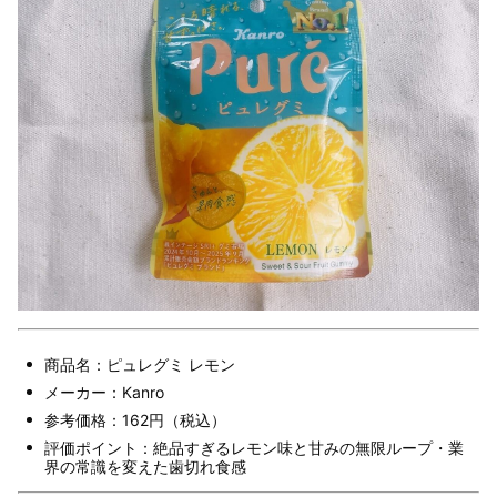
商品名：ピュレグミ レモン
メーカー：Kanro
参考価格：162円（税込）
評価ポイント：絶品すぎるレモン味と甘みの無限ループ・業
界の常識を変えた歯切れ食感