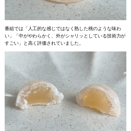
番組では「人工的な感じではなく熟した桃のような味わ
い」「中がやわらかく、外がシャリッとしている技術力が
すごい」と高く評価されていました。