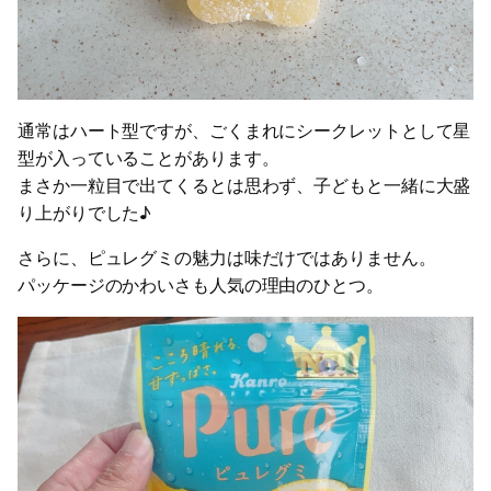
通常はハート型ですが、ごくまれにシークレットとして星
型が入っていることがあります。
まさか一粒目で出てくるとは思わず、子どもと一緒に大盛
り上がりでした♪
さらに、ピュレグミの魅力は味だけではありません。
パッケージのかわいさも人気の理由のひとつ。