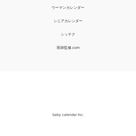
ウーマンカレンダー
シニアカレンダー
シッテク
医師監修.com
baby calendar Inc.