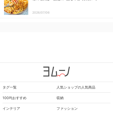
2026/07/06
タグ一覧
人気ショップの人気商品
100均おすすめ
収納
インテリア
ファッション