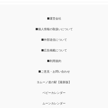
■運営会社
■個人情報の取扱いについて
■外部送信について
■広告掲載について
■利用規約
■ご意見・お問い合わせ
ヨムーノ道の駅【最新版】
ベビーカレンダー
ムーンカレンダー