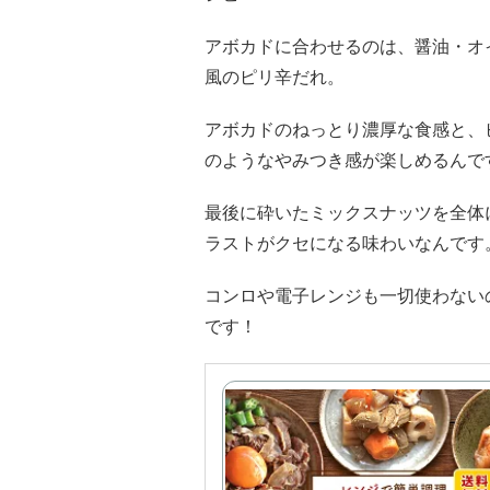
アボカドに合わせるのは、醤油・オ
風のピリ辛だれ。
アボカドのねっとり濃厚な食感と、
のようなやみつき感が楽しめるんで
最後に砕いたミックスナッツを全体
ラストがクセになる味わいなんです
コンロや電子レンジも一切使わない
です！