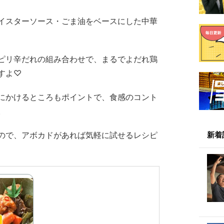
イスターソース・ごま油をベースにした中華
ピリ辛だれの組み合わせで、まるでよだれ鶏
すよ♡
にかけるところもポイントで、食感のコント
。
新着
ので、アボカドがあれば気軽に試せるレシピ