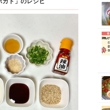
ボカド」のレシピ