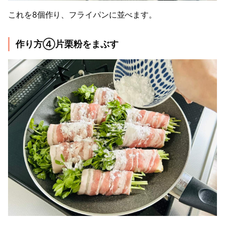
これを8個作り、フライパンに並べます。
作り方④片栗粉をまぶす