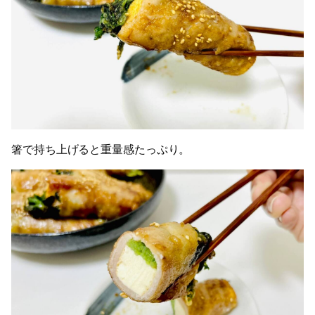
箸で持ち上げると重量感たっぷり。