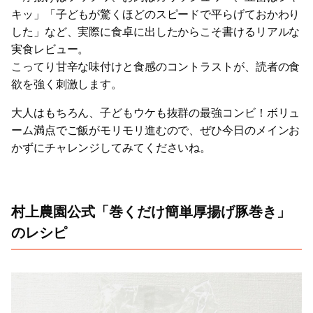
キッ」「子どもが驚くほどのスピードで平らげておかわり
した」など、実際に食卓に出したからこそ書けるリアルな
実食レビュー。
こってり甘辛な味付けと食感のコントラストが、読者の食
欲を強く刺激します。
大人はもちろん、子どもウケも抜群の最強コンビ！ボリュ
ーム満点でご飯がモリモリ進むので、ぜひ今日のメインお
かずにチャレンジしてみてくださいね。
村上農園公式「巻くだけ簡単厚揚げ豚巻き」
のレシピ