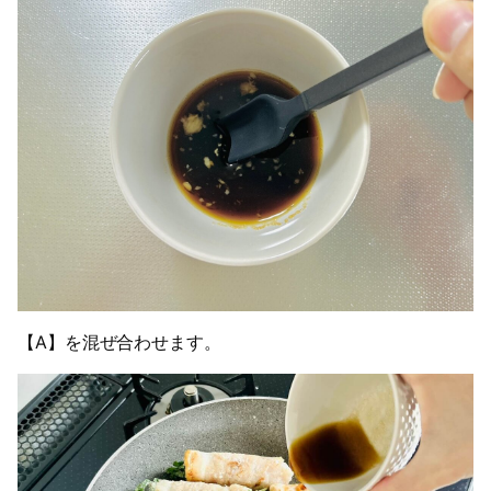
【A】を混ぜ合わせます。