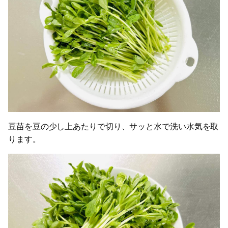
豆苗を豆の少し上あたりで切り、サッと水で洗い水気を取
ります。