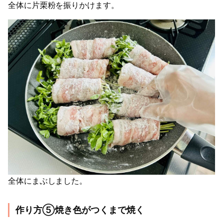
全体に片栗粉を振りかけます。
全体にまぶしました。
作り方⑤焼き色がつくまで焼く