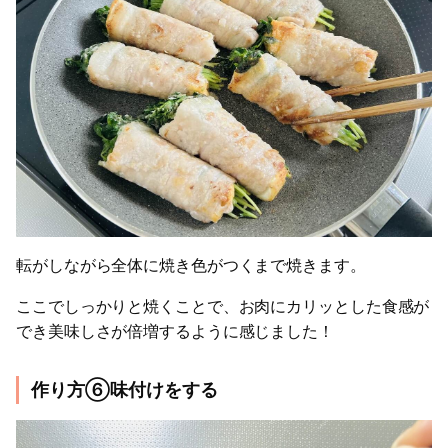
転がしながら全体に焼き色がつくまで焼きます。
ここでしっかりと焼くことで、お肉にカリッとした食感が
でき美味しさが倍増するように感じました！
作り方⑥味付けをする