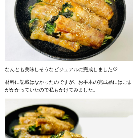
なんとも美味しそうなビジュアルに完成しました♡
材料に記載はなかったのですが、お手本の完成品にはごま
がかかっていたので私もかけてみました。