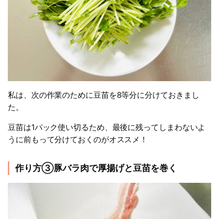
私は、次の作業のために豆苗を8等分に分けておきまし
た。
豆苗は1パック使い切るため、最後に残ってしまわないよ
うに前もって分けておくのがオススメ！
作り方③豚バラ肉で厚揚げと豆苗を巻く