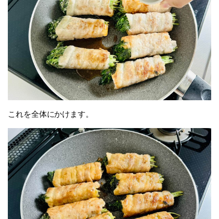
これを全体にかけます。