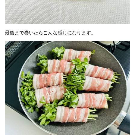
最後まで巻いたらこんな感じになります。