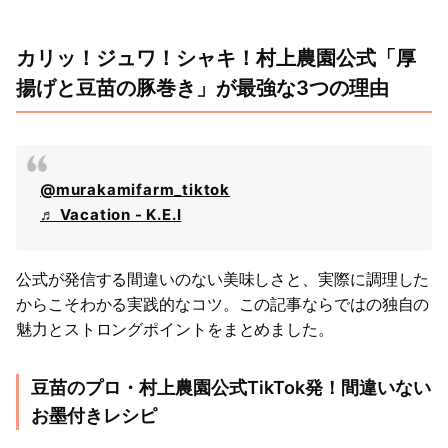
カリッ！ジュワ！シャキ！村上農園公式「厚
揚げと豆苗の豚巻き」が最強な3つの理由
@murakamifarm_tiktok
♬ Vacation - K.E.I
公式が発信する間違いのない美味しさと、実際に調理した
からこそわかる実践的なコツ。この記事ならではの独自の
魅力とストロングポイントをまとめました。
豆苗のプロ・村上農園公式TikTok発！間違いない
お墨付きレシピ