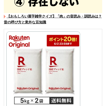
【おもしろい漢字雑学クイズ】「肉」の音読み・訓読みは？
昔の呼び方と意外な豆知識