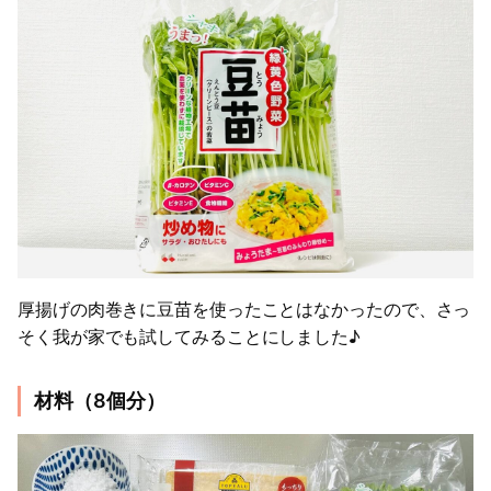
厚揚げの肉巻きに豆苗を使ったことはなかったので、さっ
そく我が家でも試してみることにしました♪
材料（8個分）