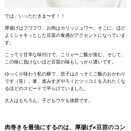
では、いっただきま〜す！！
厚揚げはフワフワ、お肉はカリッジュワ〜。そこに、ほど
よくシャキッとした豆苗の食感がアクセントになっていま
す。
こってり甘辛な味付けで、こりゃ〜ご飯が進む。そして、
この味に負けないほど豆苗の味もしっかり濃いです。
ゆっくり味わう私の横で、息子はさっそくご飯のおかわり
です（笑）。箸、進みすぎやろ！とツッコミを入れたくな
るほどのスピードで平らげていました。
大人はもちろん、子どもウケも抜群です。
肉巻きを最強にするのは、厚揚げ×豆苗のコン