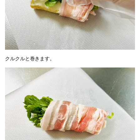
クルクルと巻きます。