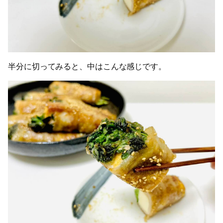
半分に切ってみると、中はこんな感じです。