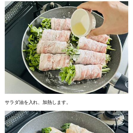
サラダ油を入れ、加熱します。