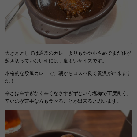
大きさとしては通常のカレーよりもやや小さめでまだ体が
起き切っていない朝には丁度よいサイズです。
本格的な欧風カレーで、朝からコスパ良く贅沢が出来ます
ね！
辛さは辛すぎなく辛くなさすぎずという塩梅で丁度良く、
辛いのが苦手な方も食べることが出来ると思います。