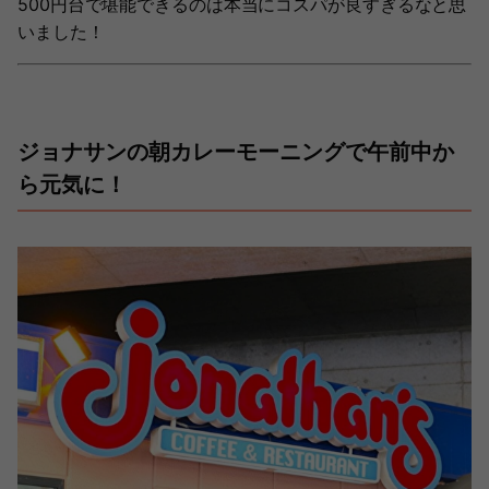
500円台で堪能できるのは本当にコスパが良すぎるなと思
いました！
ジョナサンの朝カレーモーニングで午前中か
ら元気に！