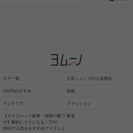
タグ一覧
人気ショップの人気商品
100均おすすめ
収納
インテリア
ファッション
【ライフハック家事・掃除の裏ワ
家電
ザ】劇的にラクになる！TVや
SNSで人気＆おすすめアイテムと