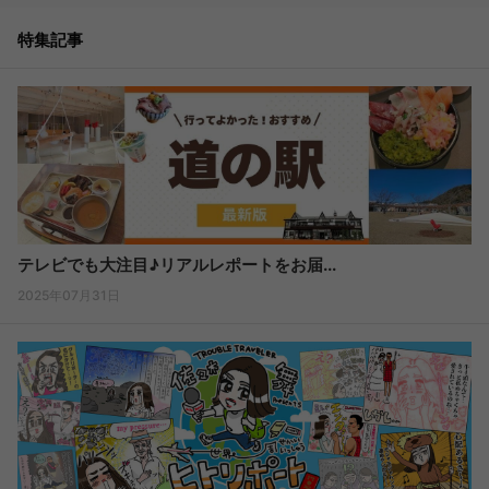
特集記事
テレビでも大注目♪リアルレポートをお届...
2025年07月31日