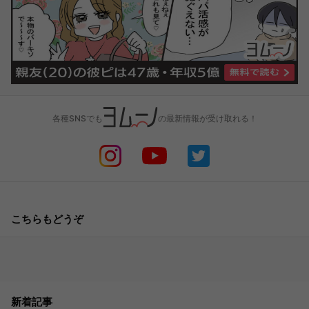
各種SNSでも
の最新情報が受け取れる！
こちらもどうぞ
新着記事