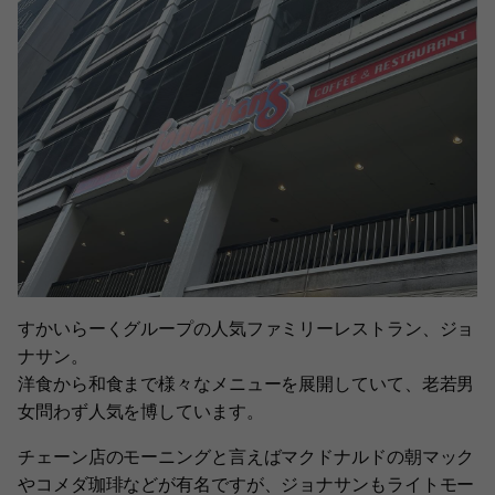
すかいらーくグループの人気ファミリーレストラン、ジョ
ナサン。
洋食から和食まで様々なメニューを展開していて、老若男
女問わず人気を博しています。
チェーン店のモーニングと言えばマクドナルドの朝マック
やコメダ珈琲などが有名ですが、ジョナサンもライトモー