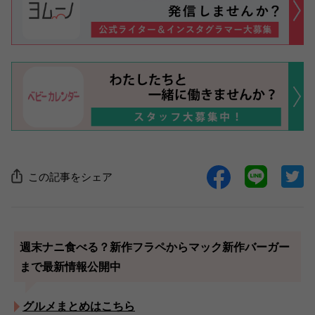
この記事をシェア
週末ナニ食べる？新作フラペからマック新作バーガー
まで最新情報公開中
グルメまとめはこちら