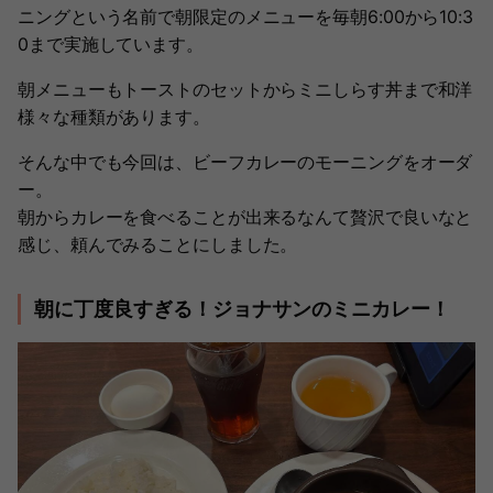
ニングという名前で朝限定のメニューを毎朝6:00から10:3
0まで実施しています。
朝メニューもトーストのセットからミニしらす丼まで和洋
様々な種類があります。
そんな中でも今回は、ビーフカレーのモーニングをオーダ
ー。
朝からカレーを食べることが出来るなんて贅沢で良いなと
感じ、頼んでみることにしました。
朝に丁度良すぎる！ジョナサンのミニカレー！