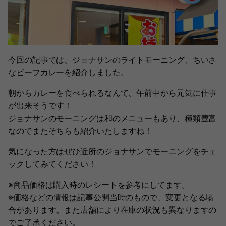
今回の記事では、ジョナサンのライトモーニング、ちいさ
なビーフカレーを紹介しました。
朝からカレーを食べられるなんて、午前中から元気に仕事
が出来そうです！
ジョナサンのモーニングは和のメニューもあり、種類豊富
なのでまたそちらも紹介いたしますね！
気になった方はぜひ近所のジョナサンでモーニングをチェ
ックしてみてください！
※商品価格は購入時のレシートを参考にしてます。
※価格などの情報は記事公開当時のもので、変更となる場
合があります。また店舗により在庫の状況も異なりますの
でご了承ください。