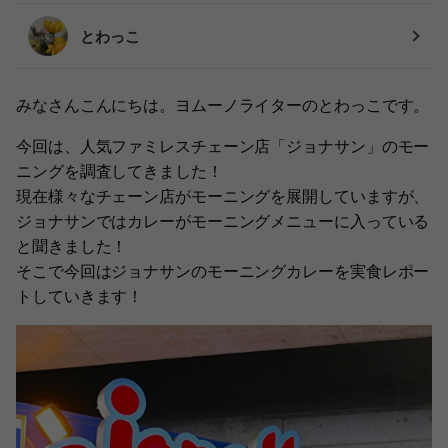
とわっこ
みなさんこんにちは。ヨムーノライターのとわっこです。
今回は、人気ファミレスチェーン店「ジョナサン」のモー
ニングを調査してきました！
現在様々なチェーン店がモーニングを展開していますが、
ジョナサンではカレーがモーニングメニューに入っている
と聞きました！
そこで今回はジョナサンのモーニングカレーを実食レポー
トしていきます！