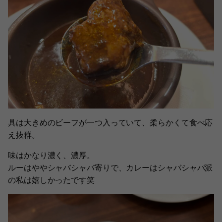
具は大きめのビーフが一つ入っていて、柔らかくて食べ応
え抜群。
味はかなり濃く、濃厚。
ルーはややシャバシャバ寄りで、カレーはシャバシャバ派
の私は嬉しかったです笑