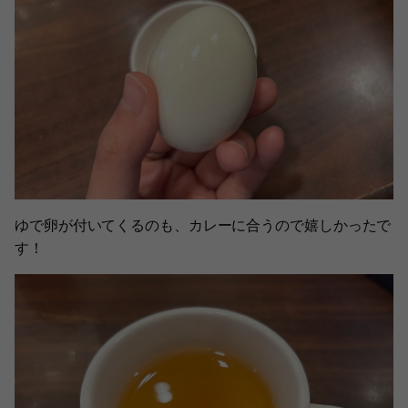
ゆで卵が付いてくるのも、カレーに合うので嬉しかったで
す！