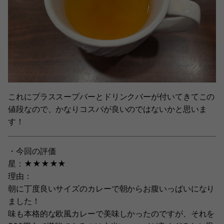
これにプラススープバーとドリンクバーが付いてきてこの
値段なので、かなりコスパが良いのではないかと思いま
す！
・今回の評価
星：★★★★★
理由：
朝に丁度良いサイズのカレーで朝からお腹いっぱいになり
ました！
味も本格的な欧風カレーで美味しかったのですが、それを