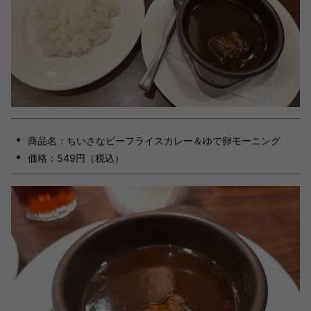
商品名：ちいさなビーフライスカレー＆ゆで卵モーニング
価格：549円（税込）