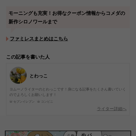
モーニングも充実！お得なクーポン情報からコメダの
新作シロノワールまで
ファミレスまとめはこちら
この記事を書いた人
とわっこ
ヨムーノライターのとわっこです！身になる記事をたくさん書いていく
のでよろしくお願いします！
セブンイレブン
コンビニ
ライター詳細へ