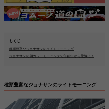
もくじ
種類豊富なジョナサンのライトモーニング
ジョナサンの朝カレーモーニングで午前中から元気に！
種類豊富なジョナサンのライトモーニング