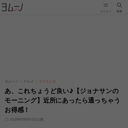
メニュー
検索
ヨムーノ
グルメ
ファミレス
あ、これちょうど良い♪【ジョナサンの
モーニング】近所にあったら通っちゃう
お得感！
2026年06月01日公開