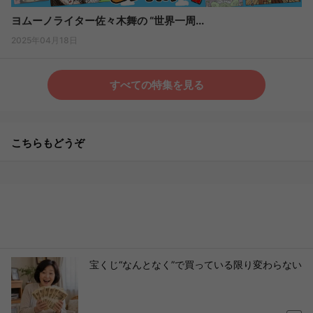
ヨムーノライター佐々木舞の “世界一周...
2025年04月18日
すべての特集を見る
こちらもどうぞ
宝くじ“なんとなく”で買っている限り変わらない