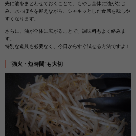
先に油をまとわせておくことで、もやし全体に油がなじ
み、水っぽさを抑えながら、シャキッとした食感を残しや
すくなります。
さらに、油が全体に広がることで、調味料もよく絡みま
す。
特別な道具も必要なく、今日からすぐ試せる方法ですよ！
“強火・短時間”も大切