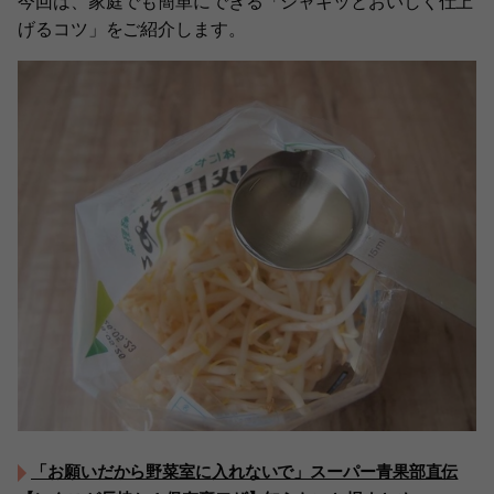
今回は、家庭でも簡単にできる「シャキッとおいしく仕上
げるコツ」をご紹介します。
「お願いだから野菜室に入れないで」スーパー青果部直伝