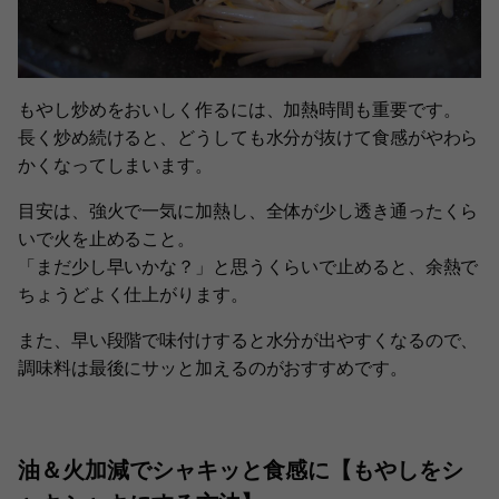
もやし炒めをおいしく作るには、加熱時間も重要です。
長く炒め続けると、どうしても水分が抜けて食感がやわら
かくなってしまいます。
目安は、強火で一気に加熱し、全体が少し透き通ったくら
いで火を止めること。
「まだ少し早いかな？」と思うくらいで止めると、余熱で
ちょうどよく仕上がります。
また、早い段階で味付けすると水分が出やすくなるので、
調味料は最後にサッと加えるのがおすすめです。
油＆火加減でシャキッと食感に【もやしをシ