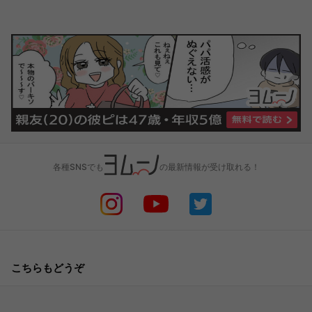
各種SNSでも
の最新情報が受け取れる！
こちらもどうぞ