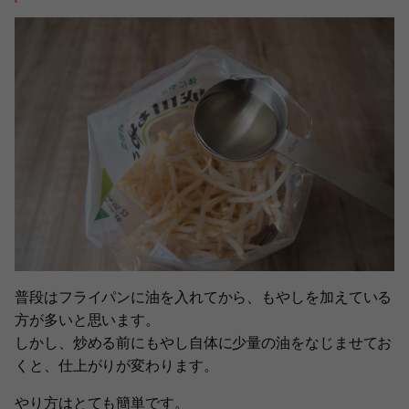
普段はフライパンに油を入れてから、もやしを加えている
方が多いと思います。
しかし、炒める前にもやし自体に少量の油をなじませてお
くと、仕上がりが変わります。
やり方はとても簡単です。