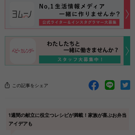
この記事をシェア
1週間の献立に役立つレシピが満載！家族が喜ぶお弁当
アイデアも