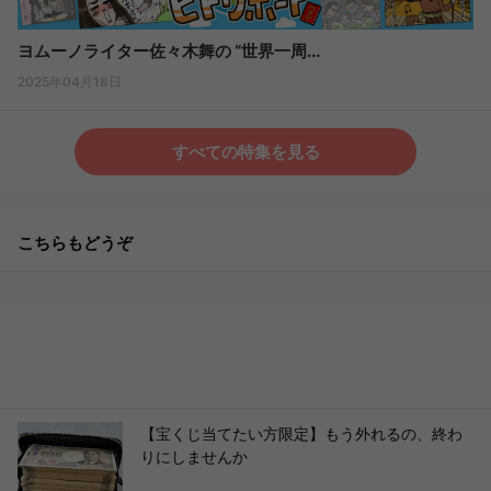
ヨムーノライター佐々木舞の “世界一周...
2025年04月18日
すべての特集を見る
こちらもどうぞ
【宝くじ当てたい方限定】もう外れるの、終わ
りにしませんか