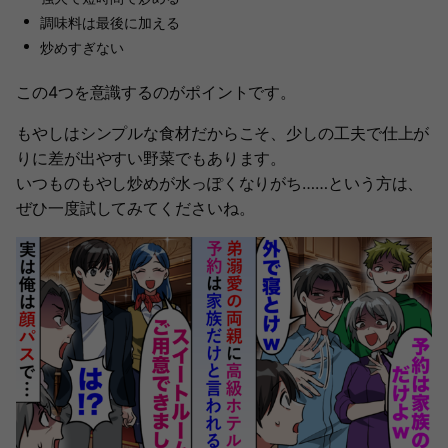
調味料は最後に加える
炒めすぎない
この4つを意識するのがポイントです。
もやしはシンプルな食材だからこそ、少しの工夫で仕上が
りに差が出やすい野菜でもあります。
いつものもやし炒めが水っぽくなりがち……という方は、
ぜひ一度試してみてくださいね。