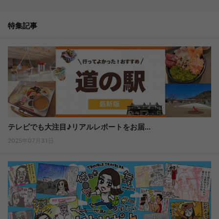
特集記事
テレビでも大注目♪リアルレポートをお届...
2025年07月31日