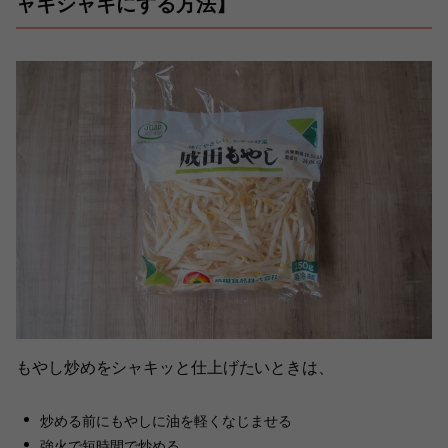
ャキシャキにする方法】
もやし炒めをシャキッと仕上げたいときは、
炒める前にもやしに油を軽くなじませる
強火で短時間で炒める