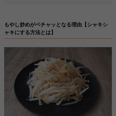
もやし炒めがベチャッとなる理由【シャキシ
ャキにする方法とは】