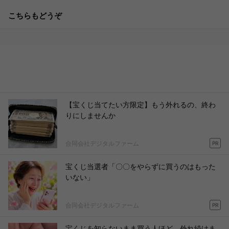
こちらもどうぞ
【宝くじ当てたい方限定】もう外れるの、終わ
りにしませんか
合同会社デジタルファーム
PR
宝くじ当選者「〇〇をやらずに買うのはもった
いない」
合同会社デジタルファーム
PR
宝くじを知らないまま買う人ほど、外れ続けま