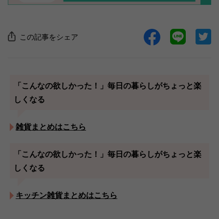
この記事をシェア
「こんなの欲しかった！」毎日の暮らしがちょっと楽
しくなる
雑貨まとめはこちら
「こんなの欲しかった！」毎日の暮らしがちょっと楽
しくなる
キッチン雑貨まとめはこちら