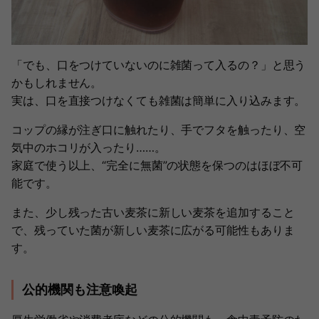
「でも、口をつけていないのに雑菌って入るの？」と思う
かもしれません。
実は、口を直接つけなくても雑菌は簡単に入り込みます。
コップの縁が注ぎ口に触れたり、手でフタを触ったり、空
気中のホコリが入ったり……。
家庭で使う以上、“完全に無菌”の状態を保つのはほぼ不可
能です。
また、少し残った古い麦茶に新しい麦茶を追加すること
で、残っていた菌が新しい麦茶に広がる可能性もありま
す。
公的機関も注意喚起