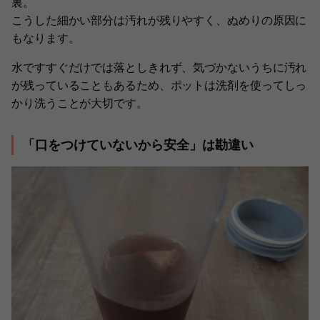
裏。
こうした細かい部分は汚れが残りやすく、ぬめりの原因に
もなります。
水ですすぐだけでは落としきれず、気づかないうちに汚れ
が残っていることもあるため、ポットは洗剤を使ってしっ
かり洗うことが大切です。
「口をつけていないから安全」は勘違い