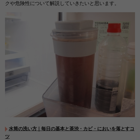
クや危険性について解説していきたいと思います。
水筒の洗い方｜毎日の基本と茶渋・カビ・においを落とすコ
ツ