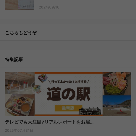
2024/09/16
こちらもどうぞ
特集記事
テレビでも大注目♪リアルレポートをお届...
2025年07月31日