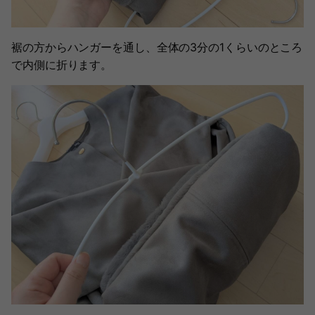
裾の方からハンガーを通し、全体の3分の1くらいのところ
で内側に折ります。