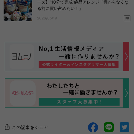
ーズ】“10分で完成”絶品アレンジ「棚からなくな
る前に買い占めたい！」
2026/05/19
PR
この記事をシェア