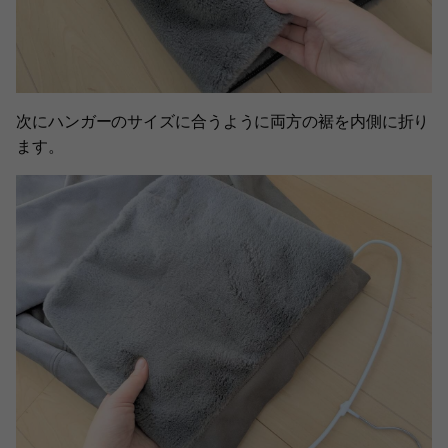
次にハンガーのサイズに合うように両方の裾を内側に折り
ます。