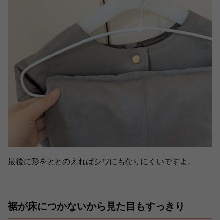
最後に形をととのえればシワにもなりにくいですよ。
裾が床につかないから見た目もすっきり