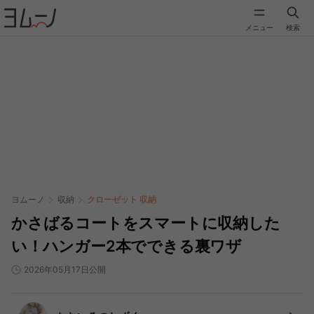
メニュー
検索
ヨムーノ
収納
クローゼット 収納
かさばるコートをスマートに収納した
い！ハンガー2本でできる裏ワザ
2026年05月17日公開