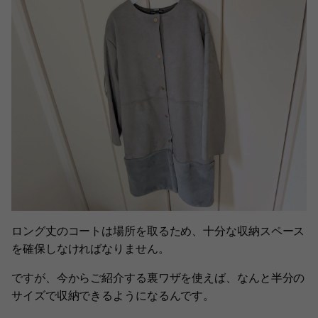
ロング丈のコートは場所を取るため、十分な収納スペース
を確保しなければなりません。
ですが、今からご紹介する裏ワザを使えば、なんと半分の
サイズで収納できるようになるんです。