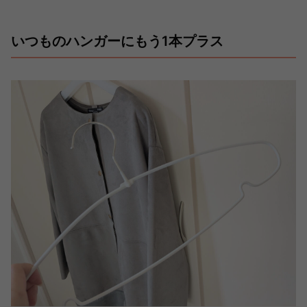
いつものハンガーにもう1本プラス