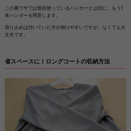
この裏ワザでは普段使っているハンガーとは別に、もう1
本ハンガーを用意します。
滑り止めは付いていた方が掛けやすいですが、なくても大
丈夫です。
省スペースに！ロングコートの収納方法