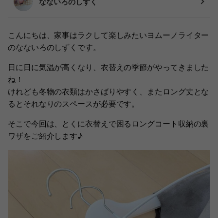
なないろのしずく
こんにちは、家事はラクして楽しみたいヨムーノライター
のなないろのしずくです。
日に日に気温が高くなり、衣替えの季節がやってきました
ね！
けれども冬物の衣類はかさばりやすく、またロング丈とな
るとそれなりのスペースが必要です。
そこで今回は、とくに衣替えで困るロングコート収納の裏
ワザをご紹介します♪