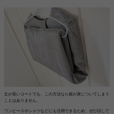
丈が長いコートでも、この方法なら裾が床についてしまう
ことはありません。
ワンピースやシャツなどにも活用できるため、ぜひ試して