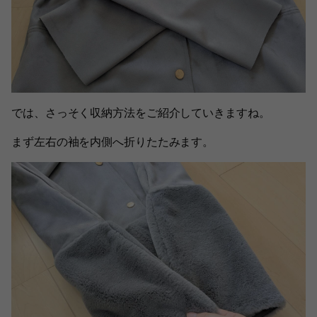
では、さっそく収納方法をご紹介していきますね。
まず左右の袖を内側へ折りたたみます。