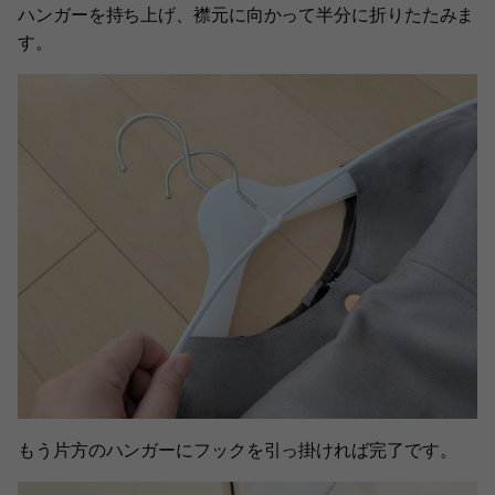
ハンガーを持ち上げ、襟元に向かって半分に折りたたみま
す。
もう片方のハンガーにフックを引っ掛ければ完了です。