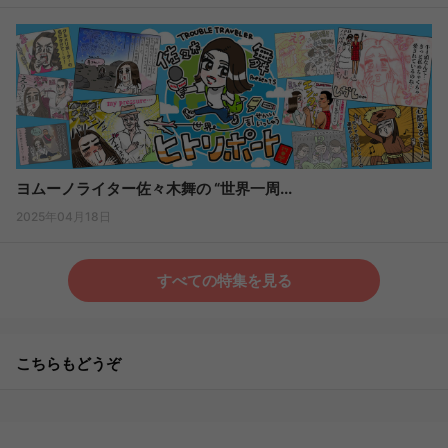
ヨムーノライター佐々木舞の “世界一周...
2025年04月18日
すべての特集を見る
こちらもどうぞ