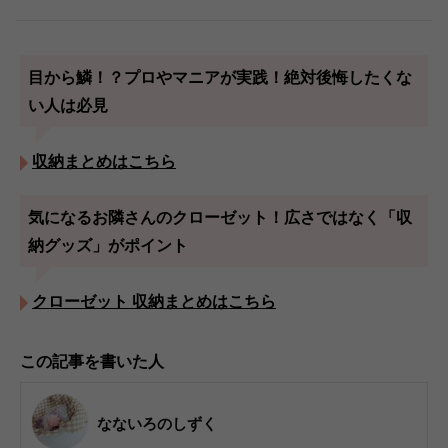
目から鱗！？プロやマニアが実践！絶対後悔したくな
い人は必見
収納まとめはこちら
気になるお隣さんのクローゼット！広さではなく「収
納グッズ」がポイント
クローゼット 収納まとめはこちら
この記事を書いた人
なないろのしずく