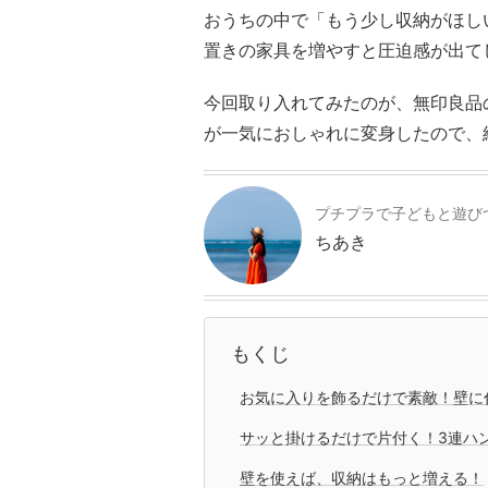
おうちの中で「もう少し収納がほし
置きの家具を増やすと圧迫感が出て
今回取り入れてみたのが、無印良品
が一気におしゃれに変身したので、
プチプラで子どもと遊び
ちあき
もくじ
お気に入りを飾るだけで素敵！壁に
サッと掛けるだけで片付く！3連ハ
壁を使えば、収納はもっと増える！