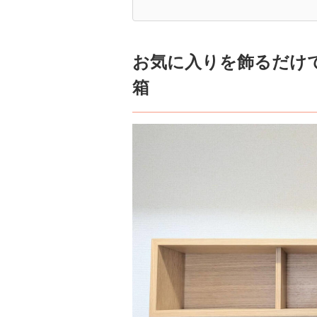
お気に入りを飾るだけ
箱