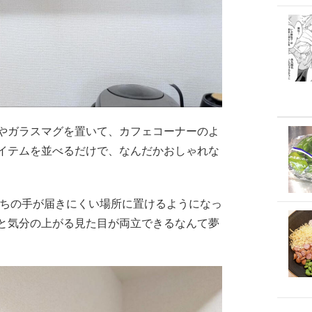
やガラスマグを置いて、カフェコーナーのよ
イテムを並べるだけで、なんだかおしゃれな
たちの手が届きにくい場所に置けるようになっ
と気分の上がる見た目が両立できるなんて夢