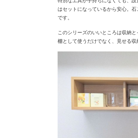
特別な工具が手持ちになくても、設
はセットになっているから安心。石
です。
このシリーズのいいところは収納と
棚として使うだけでなく、見せる収