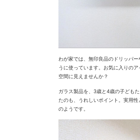
わが家では、無印良品のドリッパー
うに使っています。お気に入りのア
空間に見えませんか？
ガラス製品を、3歳と4歳の子ども
たのも、うれしいポイント。実用性
のようです。