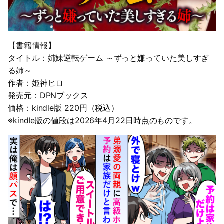
【書籍情報】
タイトル：姉妹逆転ゲーム ～ずっと嫌っていた美しすぎ
る姉～
作者：姫神ヒロ
発売元：DPNブックス
価格：kindle版 220円（税込）
※kindle版の値段は2026年4月22日時点のものです。