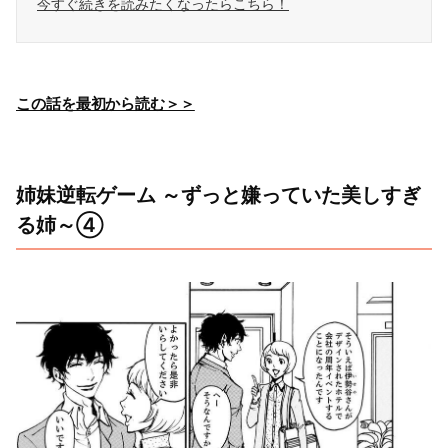
今すぐ続きを読みたくなったらこちら！
この話を最初から読む＞＞
姉妹逆転ゲーム ～ずっと嫌っていた美しすぎ
る姉～④