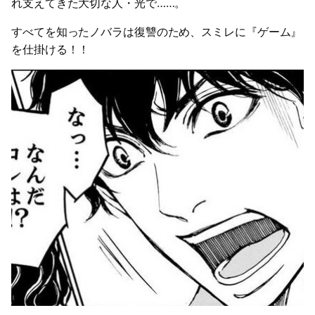
れ支えてきた大切な人・光で……。
すべてを知ったノバラは復讐のため、スミレに『ゲーム』
を仕掛ける！！