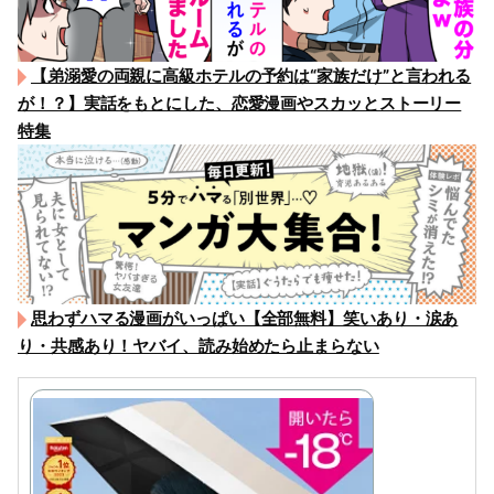
【弟溺愛の両親に高級ホテルの予約は“家族だけ”と言われる
が！？】実話をもとにした、恋愛漫画やスカッとストーリー
特集
思わずハマる漫画がいっぱい【全部無料】笑いあり・涙あ
り・共感あり！ヤバイ、読み始めたら止まらない