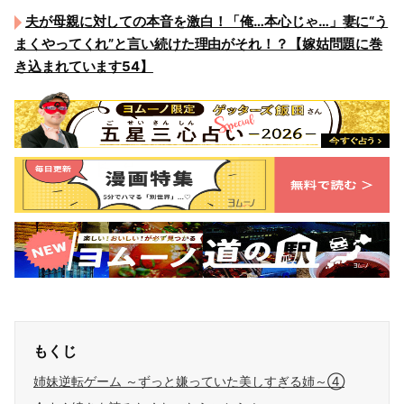
夫が母親に対しての本音を激白！「俺…本心じゃ…」妻に“う
まくやってくれ”と言い続けた理由がそれ！？【嫁姑問題に巻
き込まれています54】
もくじ
姉妹逆転ゲーム ～ずっと嫌っていた美しすぎる姉～④