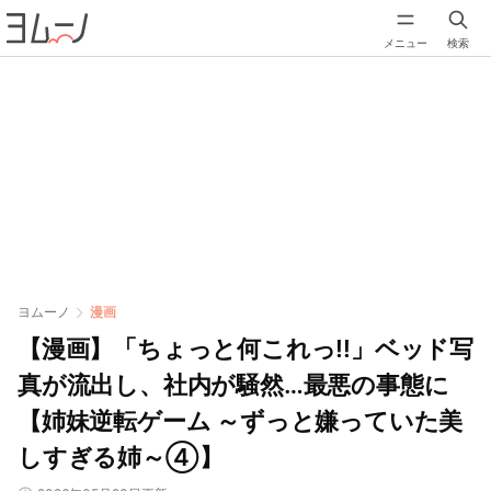
メニュー
検索
ヨムーノ
漫画
【漫画】「ちょっと何これっ!!」ベッド写
真が流出し、社内が騒然…最悪の事態に
【姉妹逆転ゲーム ～ずっと嫌っていた美
しすぎる姉～④】