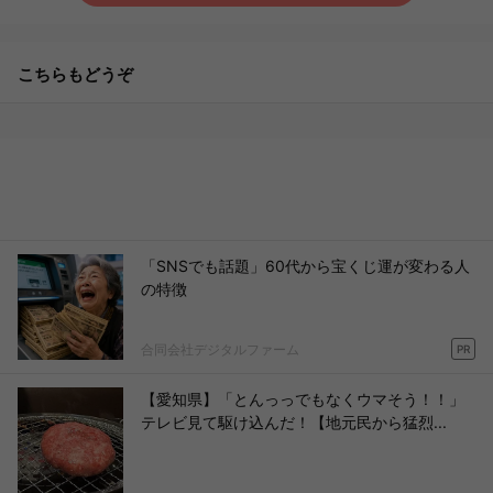
こちらもどうぞ
「SNSでも話題」60代から宝くじ運が変わる人
の特徴
合同会社デジタルファーム
PR
【愛知県】「とんっっでもなくウマそう！！」
テレビ見て駆け込んだ！【地元民から猛烈...