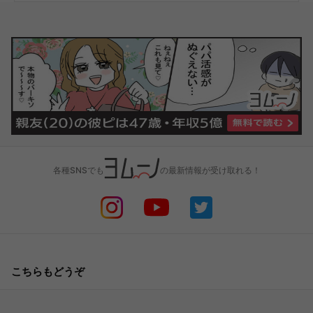
各種SNSでも
の最新情報が受け取れる！
こちらもどうぞ