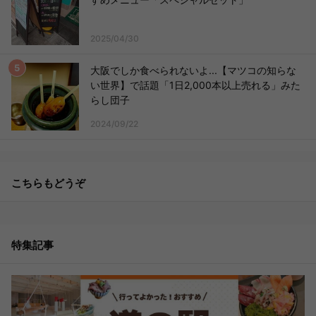
2025/04/30
大阪でしか食べられないよ...【マツコの知らな
い世界】で話題「1日2,000本以上売れる」みた
らし団子
2024/09/22
こちらもどうぞ
特集記事