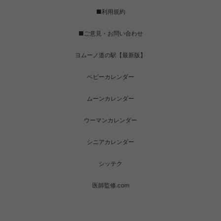
■利用規約
■ご意見・お問い合わせ
ヨムーノ道の駅【最新版】
ベビーカレンダー
ムーンカレンダー
ウーマンカレンダー
シニアカレンダー
シッテク
医師監修.com