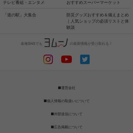
テレビ番組・エンタメ
おすすめスーパーマーケット
「道の駅」大集合
防災グッズおすすめ＆備えまとめ
｜人気ショップの必須リストと体
験談
各種SNSでも
の最新情報が受け取れる！
■運営会社
■個人情報の取扱いについて
■外部送信について
■広告掲載について