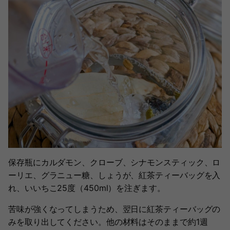
保存瓶にカルダモン、クローブ、シナモンスティック、ロ
ーリエ、グラニュー糖、しょうが、紅茶ティーバッグを入
れ、いいちこ25度（450ml）を注ぎます。
苦味が強くなってしまうため、翌日に紅茶ティーバッグの
みを取り出してください。他の材料はそのままで約1週