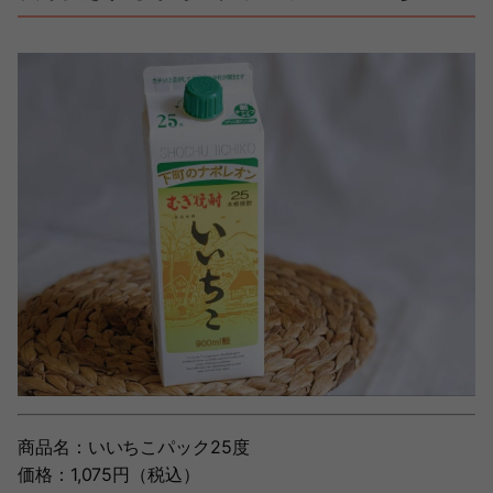
商品名：いいちこパック25度
価格：1,075円（税込）