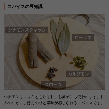
スパイスの豆知識
シナモンはニッキとも呼ばれ、お菓子にも使われます。甘
みのなかに、ほんのりと辛味が感じられるスパイスです。