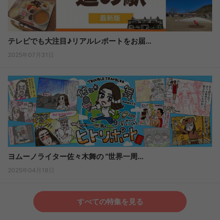
テレビでも大注目♪リアルレポートをお届...
2025年07月31日
ヨムーノライター佐々木舞の “世界一周...
2025年04月18日
すべての特集を見る