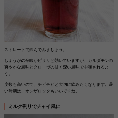
ストレートで飲んでみましょう。
しょうがの辛味がピリリと効いていますが、カルダモンの
爽やかな風味とクローヴの甘く深い風味で中和されるよ
う。
度数も高いので、チビチビと大切に飲みたくなります。暑
い時期は、オンザロックもいいですね。
ミルク割りでチャイ風に