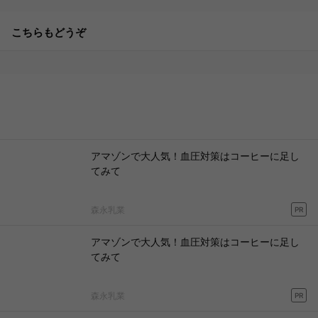
こちらもどうぞ
アマゾンで大人気！血圧対策はコーヒーに足し
てみて
森永乳業
PR
アマゾンで大人気！血圧対策はコーヒーに足し
てみて
森永乳業
PR