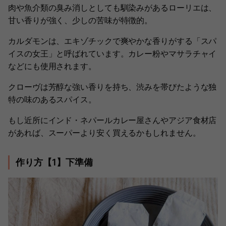
肉や魚介類の臭み消しとしても馴染みがあるローリエは、
甘い香りが強く、少しの苦味が特徴的。
カルダモンは、エキゾチックで爽やかな香りがする「スパ
イスの女王」と呼ばれています。カレー粉やマサラチャイ
などにも使用されます。
クローヴは芳醇な強い香りを持ち、渋みを帯びたような独
特の味のあるスパイス。
もし近所にインド・ネパールカレー屋さんやアジア食材店
があれば、スーパーより安く買えるかもしれません。
作り方【1】下準備