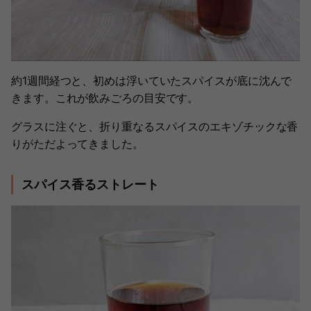
約1週間経つと、初めは浮いていたスパイスが底に沈んで
きます。これが飲みごろの目安です。
グラスに注ぐと、折り重なるスパイスのエキゾチックな香
りがただよってきました。
スパイス香るストレート