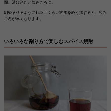
間、漬け込むと飲みごろに。
馴染ませるように1日3回くらい容器を軽く揺すると、飲み
ごろが早くなります。
いろいろな割り方で楽しむスパイス焼酎