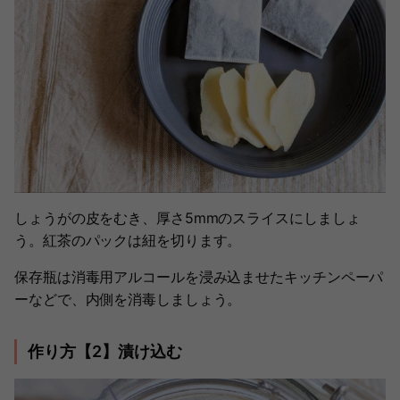
しょうがの皮をむき、厚さ5mmのスライスにしましょ
う。紅茶のパックは紐を切ります。
保存瓶は消毒用アルコールを浸み込ませたキッチンペーパ
ーなどで、内側を消毒しましょう。
作り方【2】漬け込む