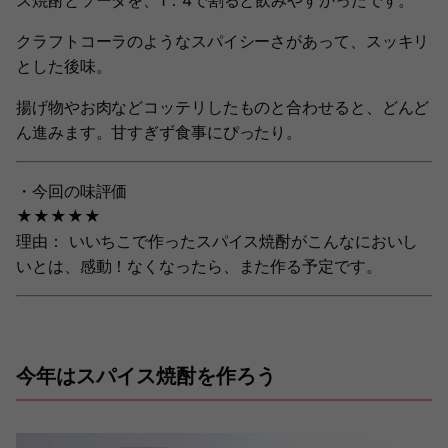
ス焼酎とソーダを、1：4で割ると飲みやすかったです。
クラフトコーラのようなスパイシーさがあって、スッキリ
とした後味。
揚げ物やお肉などコッテリしたものと合わせると、どんど
ん進みます。甘すぎず食事にぴったり。
・今回の味評価
★★★★★
理由： いいちこで作ったスパイス焼酎がこんなにおいし
いとは、感動！なくなったら、また作る予定です。
今年はスパイス焼酎を作ろう