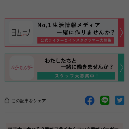
この記事をシェア