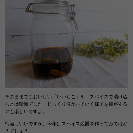
そのままでもおいしい「いいちこ」を、スパイスで漬け込
むとは斬新でした。じっくり浸かっていく様子を観察する
のも楽しいですよ。
梅酒もいいですが、今年はスパイス焼酎を作ってみてはど
うでしょう。