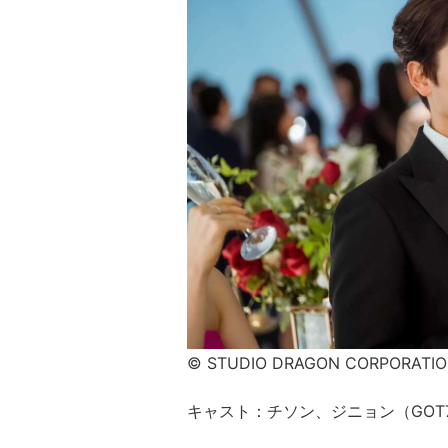
© STUDIO DRAGON CORPORATI
キャスト：チソン、ジニョン（GO