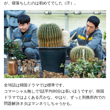
が、寝落ちしたのは初めてでした（汗）。
全16話は韓国ドラマでは標準です。
コマーシャル無しで1話平均90分は長いほうですが、韓国
ドラマではよくある尺かな。やはり、ずっと刑務所内での
問題解決ネタはマンネリしちゃうかも。