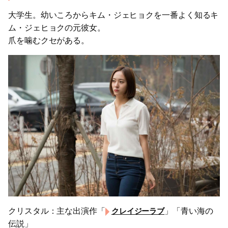
大学生。幼いころからキム・ジェヒョクを一番よく知るキ
ム・ジェヒョクの元彼女。
爪を噛むクセがある。
クリスタル：主な出演作「
」「青い海の
クレイジーラブ
伝説」