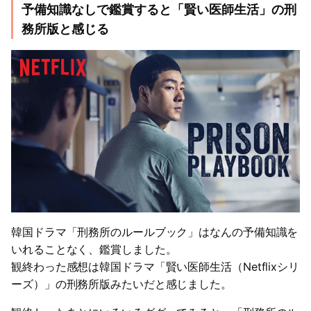
予備知識なしで鑑賞すると「賢い医師生活」の刑
務所版と感じる
韓国ドラマ「刑務所のルールブック」はなんの予備知識を
いれることなく、鑑賞しました。
観終わった感想は韓国ドラマ「賢い医師生活（Netflixシリ
ーズ）」の刑務所版みたいだと感じました。