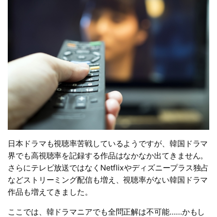
日本ドラマも視聴率苦戦しているようですが、韓国ドラマ
界でも高視聴率を記録する作品はなかなか出てきません。
さらにテレビ放送ではなくNetflixやディズニープラス独占
などストリーミング配信も増え、視聴率がない韓国ドラマ
作品も増えてきました。
ここでは、韓ドラマニアでも全問正解は不可能……かもし