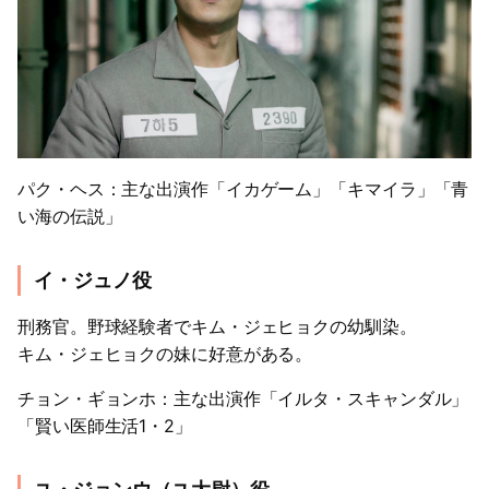
パク・ヘス：主な出演作「イカゲーム」「キマイラ」「青
い海の伝説」
イ・ジュノ役
刑務官。野球経験者でキム・ジェヒョクの幼馴染。
キム・ジェヒョクの妹に好意がある。
チョン・ギョンホ：主な出演作「イルタ・スキャンダル」
「賢い医師生活1・2」