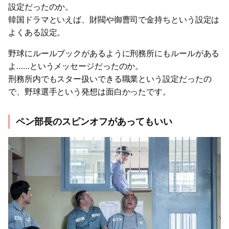
設定だったのか。
韓国ドラマといえば、財閥や御曹司で金持ちという設定は
よくある設定。
野球にルールブックがあるように刑務所にもルールがある
よ……というメッセージだったのか。
刑務所内でもスター扱いできる職業という設定だったの
で、野球選手という発想は面白かったです。
ペン部長のスピンオフがあってもいい