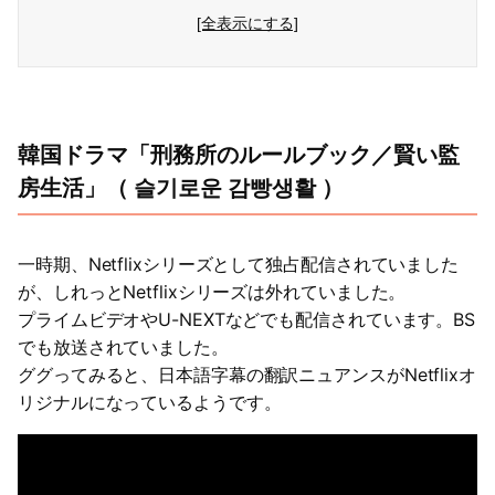
[全表示にする]
韓国ドラマ「刑務所のルールブック／賢い監
房生活」（ 슬기로운 감빵생활 ）
一時期、Netflixシリーズとして独占配信されていました
が、しれっとNetflixシリーズは外れていました。
プライムビデオやU-NEXTなどでも配信されています。BS
でも放送されていました。
ググってみると、日本語字幕の翻訳ニュアンスがNetflixオ
リジナルになっているようです。