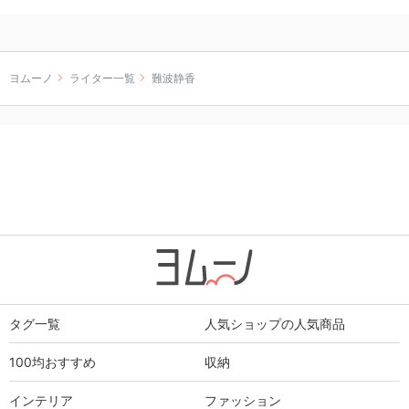
ヨムーノ
ライター一覧
難波静香
タグ一覧
人気ショップの人気商品
100均おすすめ
収納
インテリア
ファッション