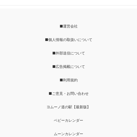
■運営会社
■個人情報の取扱いについて
■外部送信について
■広告掲載について
■利用規約
■ご意見・お問い合わせ
ヨムーノ道の駅【最新版】
ベビーカレンダー
ムーンカレンダー