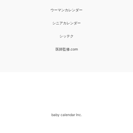
ウーマンカレンダー
シニアカレンダー
シッテク
医師監修.com
baby calendar Inc.