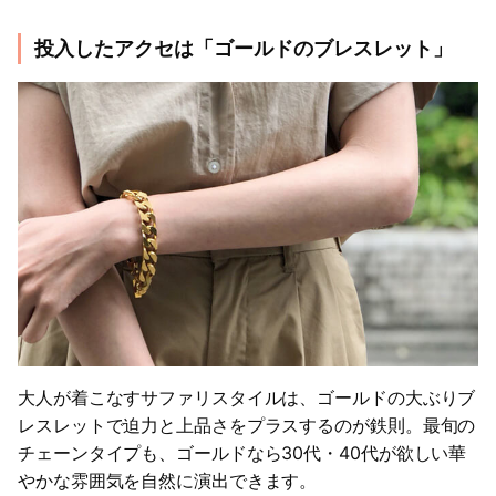
投入したアクセは「ゴールドのブレスレット」
大人が着こなすサファリスタイルは、ゴールドの大ぶりブ
レスレットで迫力と上品さをプラスするのが鉄則。最旬の
チェーンタイプも、ゴールドなら30代・40代が欲しい華
やかな雰囲気を自然に演出できます。