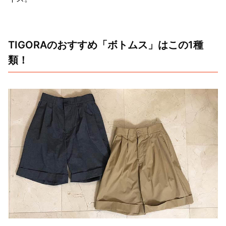
TIGORAのおすすめ「ボトムス」はこの1種
類！