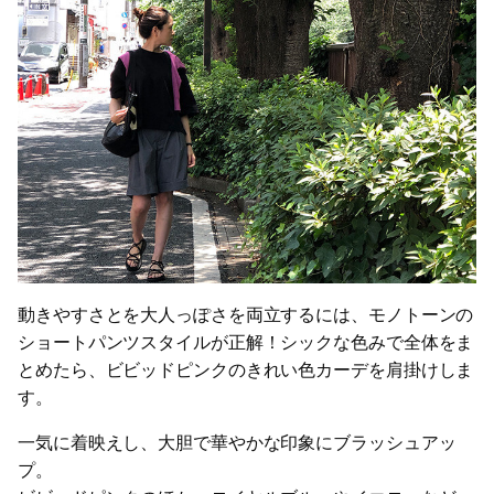
動きやすさとを大人っぽさを両立するには、モノトーンの
ショートパンツスタイルが正解！シックな色みで全体をま
とめたら、ビビッドピンクのきれい色カーデを肩掛けしま
す。
一気に着映えし、大胆で華やかな印象にブラッシュアッ
プ。