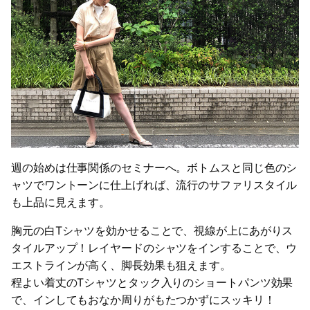
週の始めは仕事関係のセミナーへ。ボトムスと同じ色のシ
ャツでワントーンに仕上げれば、流行のサファリスタイル
も上品に見えます。
胸元の白Tシャツを効かせることで、視線が上にあがりス
タイルアップ！レイヤードのシャツをインすることで、ウ
エストラインが高く、脚長効果も狙えます。
程よい着丈のTシャツとタック入りのショートパンツ効果
で、インしてもおなか周りがもたつかずにスッキリ！