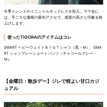
今季トレンドのイニシャルネックレスを投入。ママ会に
は、手ごろな価格の最旬アクセで、感度の高さと印象を格
上げします。
使ったTIGORAのアイテムはコレ
SMART ヘビーウェイトＢＩＧＴシャツ（黒・M）、SMA
RT シャンブレーショートパンツ（チャコールグレー・
Ｍ）
【金曜日：散歩デー】ジレで程よい甘口カジ
ュアル