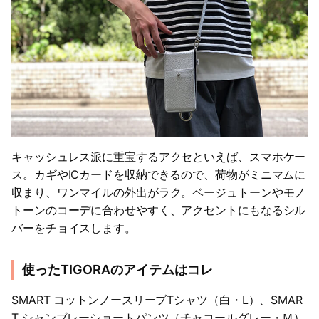
キャッシュレス派に重宝するアクセといえば、スマホケー
ス。カギやICカードを収納できるので、荷物がミニマムに
収まり、ワンマイルの外出がラク。ベージュトーンやモノ
トーンのコーデに合わせやすく、アクセントにもなるシル
バーをチョイスします。
使ったTIGORAのアイテムはコレ
SMART コットンノースリーブTシャツ（白・L）、SMAR
T シャンブレーショートパンツ（チャコールグレー・Ｍ）