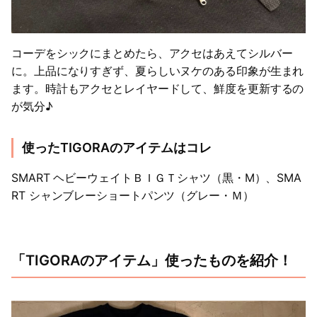
コーデをシックにまとめたら、アクセはあえてシルバー
に。上品になりすぎず、夏らしいヌケのある印象が生まれ
ます。時計もアクセとレイヤードして、鮮度を更新するの
が気分♪
使ったTIGORAのアイテムはコレ
SMART ヘビーウェイトＢＩＧＴシャツ（黒・M）、SMA
RT シャンブレーショートパンツ（グレー・Ｍ）
「TIGORAのアイテム」使ったものを紹介！