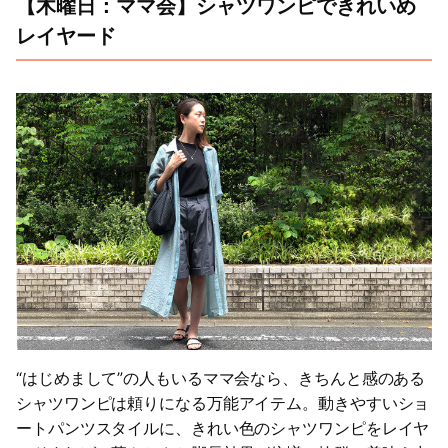
【木曜日：ママ会】シャツワンピできれいめ
レイヤード
“はじめまして”の人もいるママ会なら、きちんと感のある
シャツワンピは頼りになる万能アイテム。動きやすいショ
ートパンツスタイルに、きれい色のシャツワンピをレイヤ