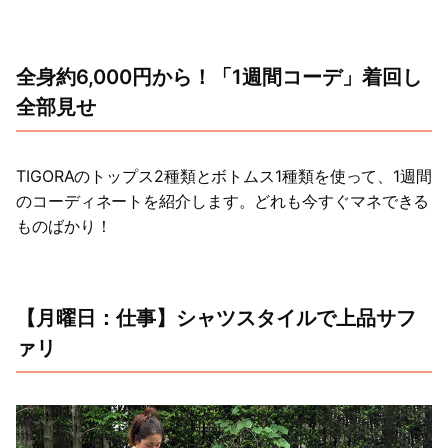
全身約6,000円から！「1週間コーデ」着回し
全部見せ
TIGORAのトップス2種類とボトムス1種類を使って、1週間
のコーディネートを紹介します。どれも今すぐマネできる
ものばかり！
【月曜日：仕事】シャツスタイルで上品サフ
ァリ