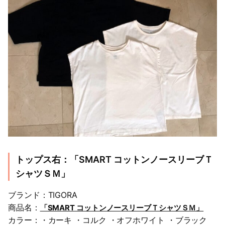
トップス右：「SMART コットンノースリーブＴ
シャツＳＭ」
ブランド：TIGORA
商品名：
「SMART コットンノースリーブＴシャツＳＭ」
カラー：・カーキ ・コルク ・オフホワイト ・ブラック