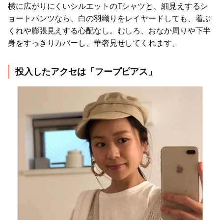
横に広がりにくいシルエットのTシャツと、細見えするシ
ョートパンツなら、白の羽織りをレイヤードしても、着ぶ
くれや膨張見えする心配なし。むしろ、おなか周りや下半
身をすっきりカバーし、華奢見せしてくれます。
投入したアクセは「フープピアス」