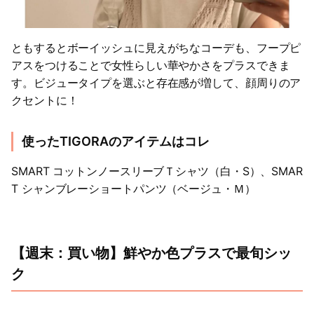
ともするとボーイッシュに見えがちなコーデも、フープピ
アスをつけることで女性らしい華やかさをプラスできま
す。ビジュータイプを選ぶと存在感が増して、顔周りのア
クセントに！
使ったTIGORAのアイテムはコレ
SMART コットンノースリーブＴシャツ（白・S）、SMAR
T シャンブレーショートパンツ（ベージュ・Ｍ）
【週末：買い物】鮮やか色プラスで最旬シッ
ク