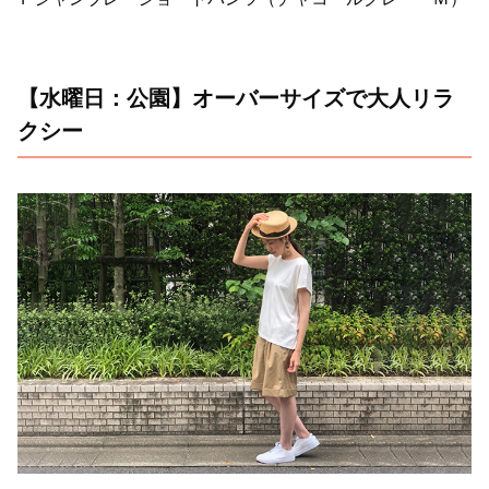
【水曜日：公園】オーバーサイズで大人リラ
クシー