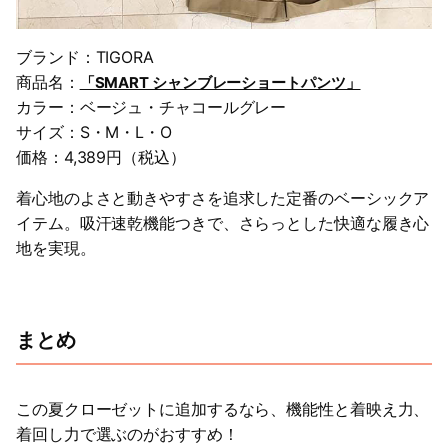
ブランド：TIGORA
商品名：
「SMART シャンブレーショートパンツ」
カラー：ベージュ・チャコールグレー
サイズ：S・M・L・O
価格：4,389円（税込）
着心地のよさと動きやすさを追求した定番のベーシックア
イテム。吸汗速乾機能つきで、さらっとした快適な履き心
地を実現。
まとめ
この夏クローゼットに追加するなら、機能性と着映え力、
着回し力で選ぶのがおすすめ！