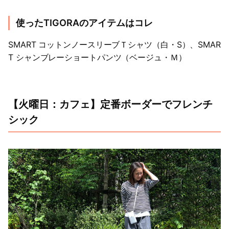
使ったTIGORAのアイテムはコレ
SMART コットンノースリーブＴシャツ（白・S）、SMAR
T シャンブレーショートパンツ（ベージュ・Ｍ）
【火曜日：カフェ】定番ボーダーでフレンチ
シック