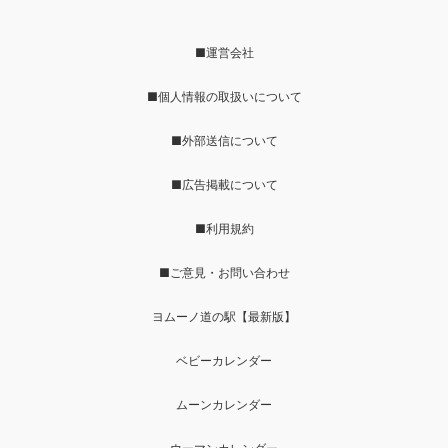
■運営会社
■個人情報の取扱いについて
■外部送信について
■広告掲載について
■利用規約
■ご意見・お問い合わせ
ヨムーノ道の駅【最新版】
ベビーカレンダー
ムーンカレンダー