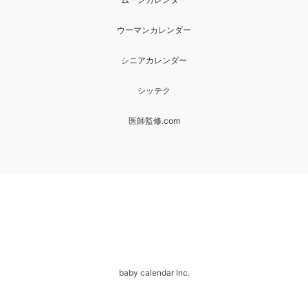
ウーマンカレンダー
シニアカレンダー
シッテク
医師監修.com
baby calendar Inc.