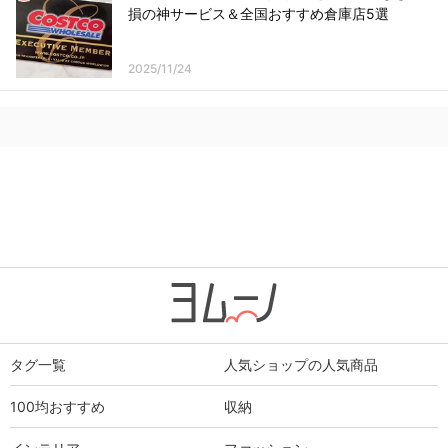
損の神サービス＆全国おすすめ倉庫店5選
2025/11/24
タグ一覧
人気ショップの人気商品
100均おすすめ
収納