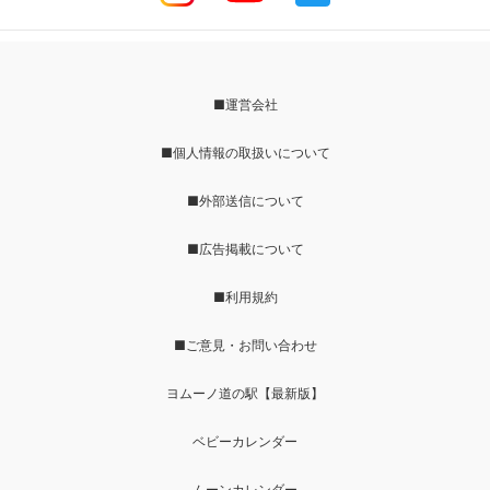
■運営会社
■個人情報の取扱いについて
■外部送信について
■広告掲載について
■利用規約
■ご意見・お問い合わせ
ヨムーノ道の駅【最新版】
ベビーカレンダー
ムーンカレンダー