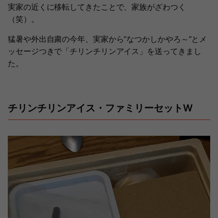
実家の近くに移転してきたことで、家族がざわつく
（笑）。
猛暑や外出自粛の今年、実家から“なつかしかやろ～”とメ
ッセージつきで「チリンチリンアイス」を送ってきまし
た。
チリンチリンアイス・ファミリーセットW