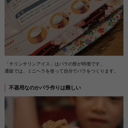
「チリンチリンアイス」はバラの形が特徴です。
通販では、ミニヘラを使って自分でバラをつくります。
不器用なのかバラ作りは難しい