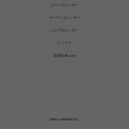
ムーンカレンダー
ウーマンカレンダー
シニアカレンダー
シッテク
医師監修.com
baby calendar Inc.