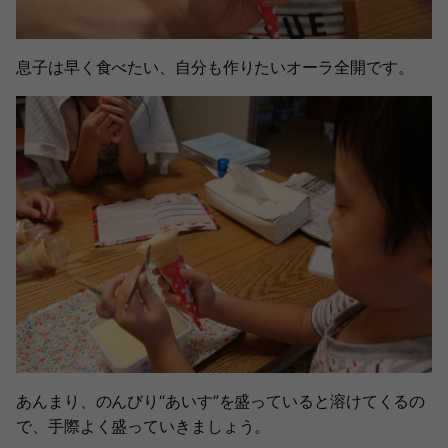
息子は早く食べたい、自分も作りたいオーラ全開です。
あんまり、のんびり“あいす”を盛っていると溶けてくるの
で、手際よく盛っていきましょう。