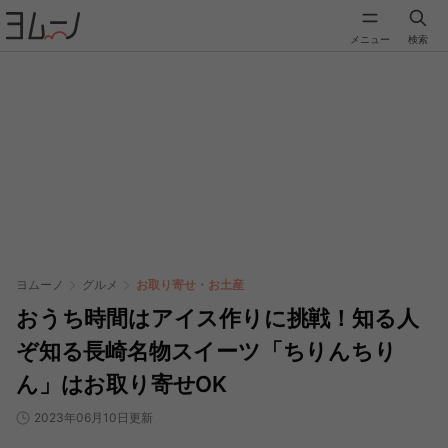
メニュー
検索
ヨムーノ
グルメ
お取り寄せ・お土産
おうち時間はアイス作りに挑戦！知る人
ぞ知る長崎名物スイーツ「ちりんちり
ん」はお取り寄せOK
2023年06月10日更新