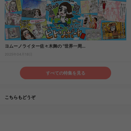
ヨムーノライター佐々木舞の “世界一周...
2025年04月18日
すべての特集を見る
こちらもどうぞ