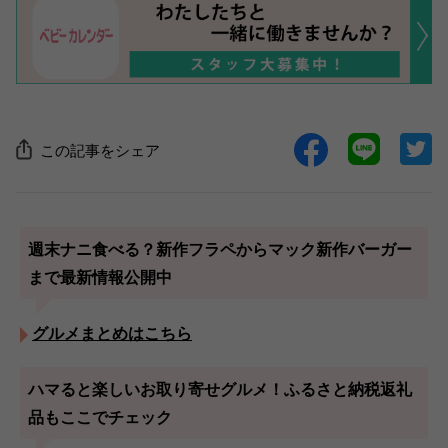
この記事をシェア
週末ナニ食べる？新作フラペからマック新作バーガー
まで最新情報公開中
グルメまとめはこちら
ハマると楽しいお取り寄せグルメ！ふるさと納税返礼
品もここでチェック