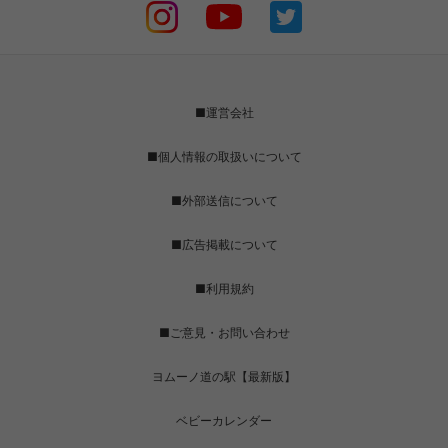
■運営会社
■個人情報の取扱いについて
■外部送信について
■広告掲載について
■利用規約
■ご意見・お問い合わせ
ヨムーノ道の駅【最新版】
ベビーカレンダー