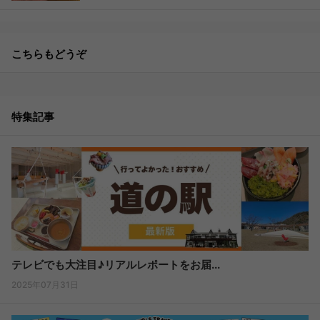
こちらもどうぞ
特集記事
テレビでも大注目♪リアルレポートをお届...
2025年07月31日