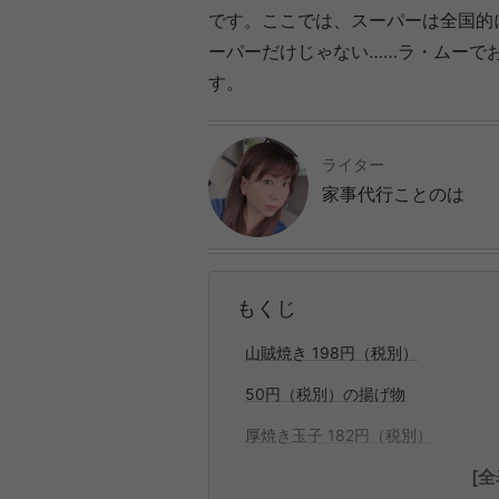
です。ここでは、スーパーは全国的
ーパーだけじゃない……ラ・ムーで
す。
ライター
家事代行ことのは
もくじ
山賊焼き 198円（税別）
50円（税別）の揚げ物
厚焼き玉子 182円（税別）
[