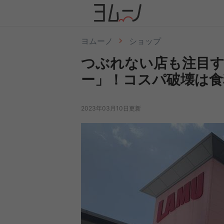
ヨムーノ
ショップ
つぶれない店も注目す
ー」！コスパ破壊は食
2023年03月10日更新