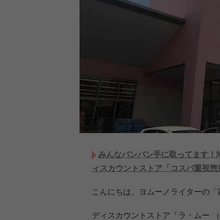
みんなバンバン手に取ってます！
ィスカウントストア「コスパ重視惣
こんにちは、ヨムーノライターの「
ディスカウントストア「ラ・ムー （