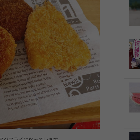
アジフライになっています。