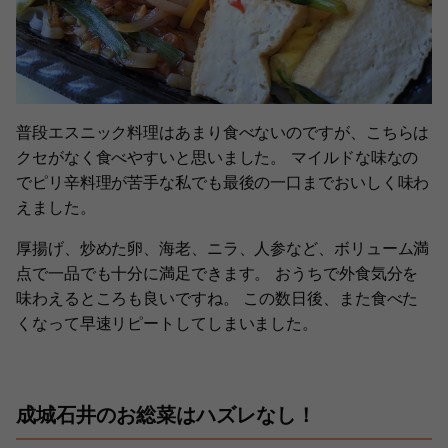
普段エスニック料理はあまり食べないのですが、こちらは
クセがなく食べやすいと思いました。 マイルドな味なの
でピリ辛料理が苦手な私でも最後の一口までおいしく味わ
えました。
厚揚げ、炒めた卵、海老、ニラ、人参など、ボリューム満
点で一品でも十分に満足できます。 おうちで外食気分を
味わえるところも良いですね。 この数日後、また食べた
くなって早速リピートしてしまいました。
成城石井のお総菜はハズレなし！