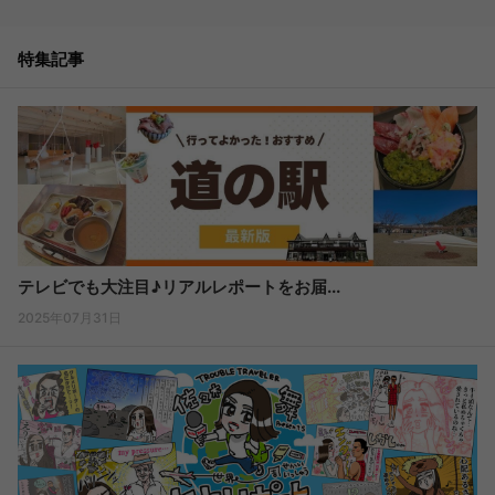
特集記事
テレビでも大注目♪リアルレポートをお届...
2025年07月31日