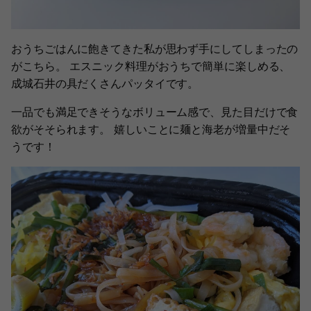
おうちごはんに飽きてきた私が思わず手にしてしまったの
がこちら。 エスニック料理がおうちで簡単に楽しめる、
成城石井の具だくさんパッタイです。
一品でも満足できそうなボリューム感で、見た目だけで食
欲がそそられます。 嬉しいことに麺と海老が増量中だそ
うです！