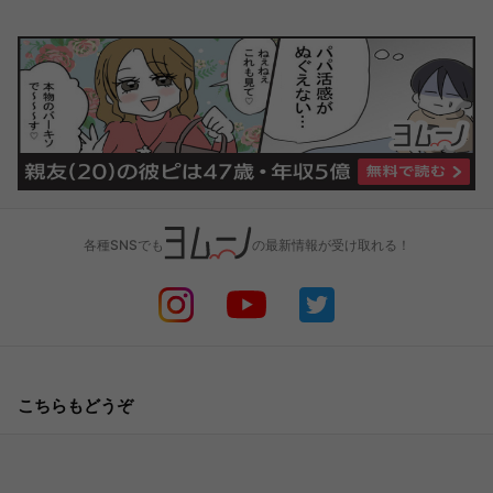
各種SNSでも
の最新情報が受け取れる！
こちらもどうぞ