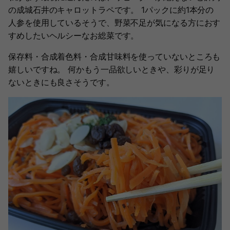
の成城石井のキャロットラペです。 1パックに約1本分の
人参を使用しているそうで、野菜不足が気になる方におす
すめしたいヘルシーなお総菜です。
保存料・合成着色料・合成甘味料を使っていないところも
嬉しいですね。 何かもう一品欲しいときや、彩りが足り
ないときにも良さそうです。