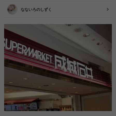
なないろのしずく