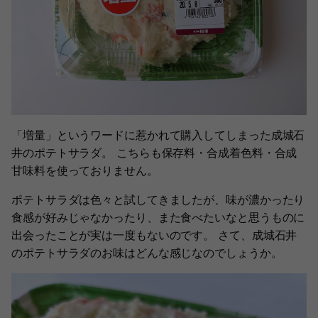
「増量」というワードに惹かれて購入してしまった成城石
井のポテトサラダ。 こちらも保存料・合成着色料・合成
甘味料を使っておりません。
ポテトサラダは色々と試してきましたが、味が濃かったり
食感が好みじゃなかったり、また食べたいなと思うものに
出会ったことが実は一度もないのです。 さて、成城石井
のポテトサラダのお味はどんな感じなのでしょうか。