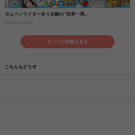
ヨムーノライター佐々木舞の “世界一周...
2025年04月18日
すべての特集を見る
こちらもどうぞ