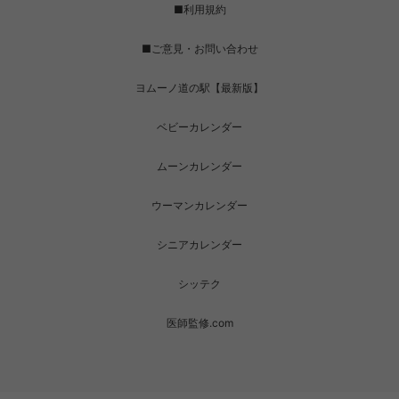
■利用規約
■ご意見・お問い合わせ
ヨムーノ道の駅【最新版】
ベビーカレンダー
ムーンカレンダー
ウーマンカレンダー
シニアカレンダー
シッテク
医師監修.com