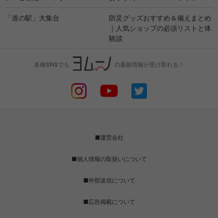
「道の駅」大集合
防災グッズおすすめ＆備えまとめ
｜人気ショップの必須リストと体
験談
各種SNSでも
の最新情報が受け取れる！
■運営会社
■個人情報の取扱いについて
■外部送信について
■広告掲載について