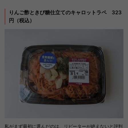
りんご酢ときび糖仕立てのキャロットラペ 323
円（税込）
私がまず最初に選んだのは、リピーターが絶えないと評判