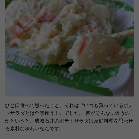
ひと口食べて思ったこと、それは〝いつも買っているポテ
トサラダとは全然違う！〟でした。 何がそんなに違うの
かというと、成城石井のポテトサラダは家庭料理を思わせ
る素朴な味わいなんです。