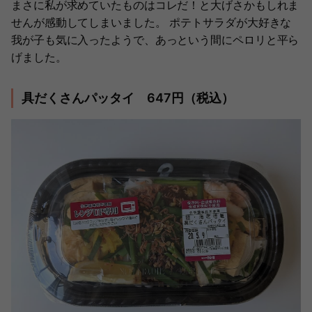
まさに私が求めていたものはコレだ！と大げさかもしれま
せんが感動してしまいました。 ポテトサラダが大好きな
我が子も気に入ったようで、あっという間にペロリと平ら
げました。
具だくさんパッタイ 647円（税込）