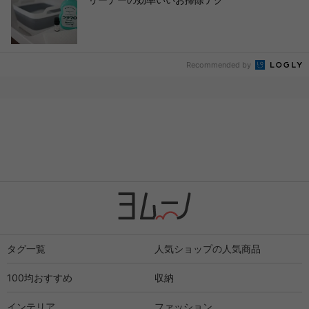
Recommended by
タグ一覧
人気ショップの人気商品
100均おすすめ
収納
インテリア
ファッション