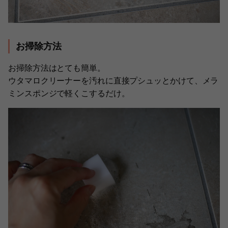
お掃除方法
お掃除方法はとても簡単。
ウタマロクリーナーを汚れに直接プシュッとかけて、メラ
ミンスポンジで軽くこするだけ。