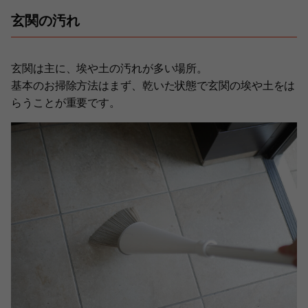
玄関の汚れ
玄関は主に、埃や土の汚れが多い場所。
基本のお掃除方法はまず、乾いた状態で玄関の埃や土をは
らうことが重要です。