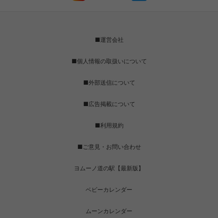
■運営会社
■個人情報の取扱いについて
■外部送信について
■広告掲載について
■利用規約
■ご意見・お問い合わせ
ヨムーノ道の駅【最新版】
ベビーカレンダー
ムーンカレンダー