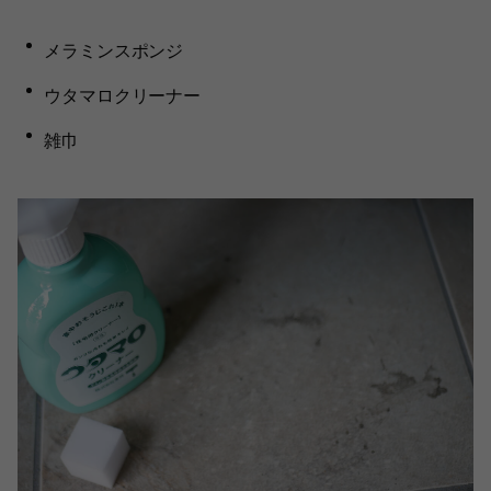
メラミンスポンジ
ウタマロクリーナー
雑巾