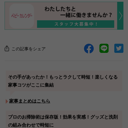
この記事をシェア
その手があったか！もっとラクして時短！楽しくなる
家事コツがここに集結
家事まとめはこちら
プロのお掃除術は保存版！効果を実感！グッズと洗剤
の組み合わせで時短に