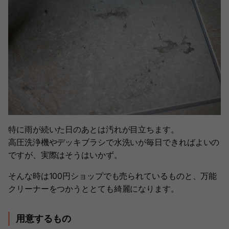
特に雨が続いた日のあとは汚れが目立ちます。
高圧洗浄機やデッキブラシで水洗いが毎日できればよいの
ですが、実際はそうはいかず。
そんな時は100円ショップでも売られているものと、万能
クリーナーをつかうととても綺麗になります。
用意するもの