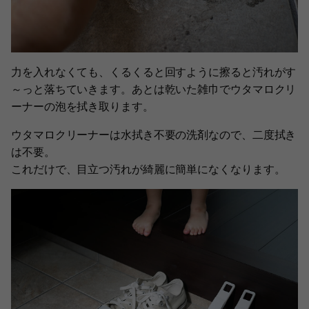
力を入れなくても、くるくると回すように擦ると汚れがす
～っと落ちていきます。あとは乾いた雑巾でウタマロクリ
ーナーの泡を拭き取ります。
ウタマロクリーナーは水拭き不要の洗剤なので、二度拭き
は不要。
これだけで、目立つ汚れが綺麗に簡単になくなります。