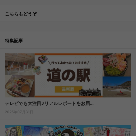
こちらもどうぞ
特集記事
テレビでも大注目♪リアルレポートをお届...
2025年07月31日