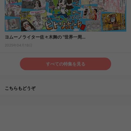
ヨムーノライター佐々木舞の “世界一周...
2025年04月18日
すべての特集を見る
こちらもどうぞ