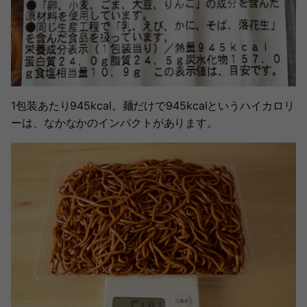
1包装あたり945kcal。麺だけで945kcalというハイカロリ
ーは、なかなかのインパクトがあります。