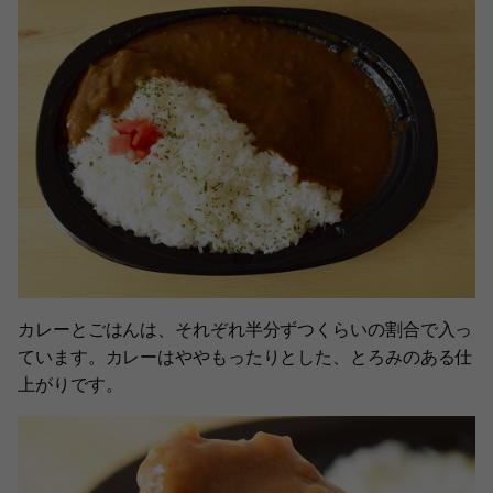
カレーとごはんは、それぞれ半分ずつくらいの割合で入っ
ています。カレーはややもったりとした、とろみのある仕
上がりです。