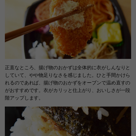
正直なところ、揚げ物のおかずは全体的に衣がしんなりと
していて、やや物足りなさを感じました。ひと手間かけら
れるのであれば、揚げ物のおかずをオーブンで温め直すの
がおすすめです。衣がカリッと仕上がり、おいしさが一段
階アップします。