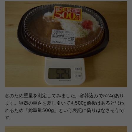
念のため重量を測定してみました。容器込みで524gあり
ます。容器の重さを差し引いても500g前後はあると思わ
れるため「総重量500g」という表記に偽りはなさそうで
す。