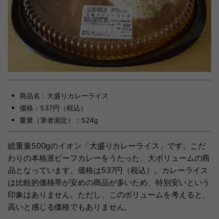
商品名：大盛りカレーライス
価格：537円（税込）
重量（筆者測定）：524g
総重量500gのイオン「大盛りカレーライス」です。こだ
わりの本格派ビーフカレーをうたった、大ボリュームの商
品となっています。価格は537円（税込）。カレーライス
は比較的価格帯が安めの商品が多いため、特別安いという
印象はありません。ただし、このボリュームを考えると、
高いと感じる価格でもありません。