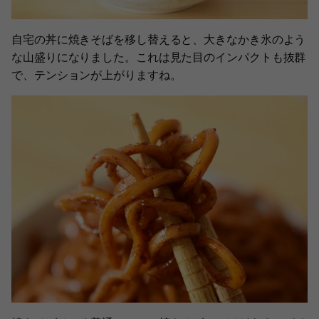
自宅の丼に焼きそばを移し替えると、大きなかき氷のよう
な山盛りになりました。これは見た目のインパクトも抜群
で、テンションが上がりますね。