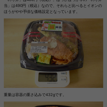
当」は490円（税込）なので、それらと比べるとイオンの
ほうがやや手頃な価格設定となっています。
重量は容器の重さ込みで432gです。