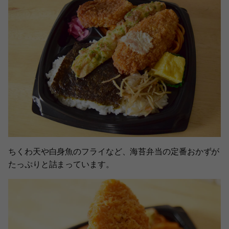
ちくわ天や白身魚のフライなど、海苔弁当の定番おかずが
たっぷりと詰まっています。