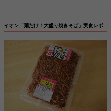
イオン「麺だけ！大盛り焼きそば」実食レポ