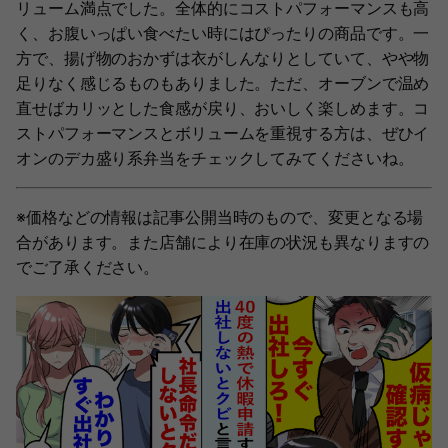
リューム満点でした。全体的にコストパフォーマンスも高
く、お腹いっぱい食べたい時にはぴったりの商品です。一
方で、揚げ物のおかずは衣がしんなりとしていて、やや物
足りなく感じるものもありました。ただ、オーブンで温め
直せばカリッとした食感が戻り、おいしく楽しめます。コ
ストパフォーマンスとボリュームを重視する方は、ぜひイ
オンのデカ盛り系弁当をチェックしてみてくださいね。
※価格などの情報は記事公開当時のもので、変更となる場
合があります。また店舗により在庫の状況も異なりますの
でご了承ください。