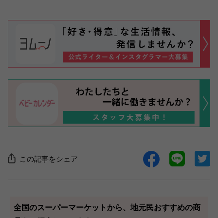
この記事をシェア
全国のスーパーマーケットから、地元民おすすめの商