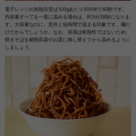
電子レンジの加熱目安は100gあたり500Wで40秒です。
内容量すべてを一度に温める場合は、約3分38秒になりま
す。大容量なのに、意外と短時間で温まる印象です。麺だ
けだからでしょうか。なお、容器は耐熱性ではないため、
焼きそばを耐熱容器やお皿に移し替えてから温めるように
しましょう。