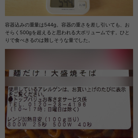
容器込みの重量は544g。容器の重さを差し引いても、お
そらく500gを超えると思われる大ボリュームです。ひと
りで食べきるのは難しそうな量でした。