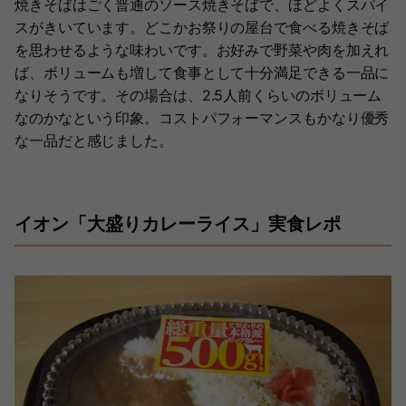
焼きそばはごく普通のソース焼きそばで、ほどよくスパイ
スがきいています。どこかお祭りの屋台で食べる焼きそば
を思わせるような味わいです。お好みで野菜や肉を加えれ
ば、ボリュームも増して食事として十分満足できる一品に
なりそうです。その場合は、2.5人前くらいのボリューム
なのかなという印象。コストパフォーマンスもかなり優秀
な一品だと感じました。
イオン「大盛りカレーライス」実食レポ