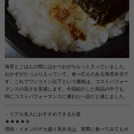
海苔とごはんの間にはかつおがちらっと入っていました。
おかずがたっぷり入っていて、食べ応えのある海苔弁当で
す。これでワンコイン以下という価格は、コストパフォー
マンスの高さを実感します。今回紹介した商品の中でも、
特にコストパフォーマンスに優れた一品だと感じました。
・リアル友人におすすめできるか度
★★★★☆
理由：イオンのデカ盛り系弁当は、実際に食べてみてもボ