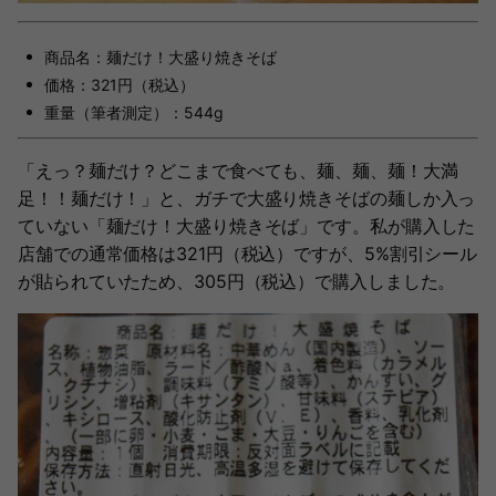
商品名：麺だけ！大盛り焼きそば
価格：321円（税込）
重量（筆者測定）：544g
「えっ？麺だけ？どこまで食べても、麺、麺、麺！大満
足！！麺だけ！」と、ガチで大盛り焼きそばの麺しか入っ
ていない「麺だけ！大盛り焼きそば」です。私が購入した
店舗での通常価格は321円（税込）ですが、5%割引シール
が貼られていたため、305円（税込）で購入しました。