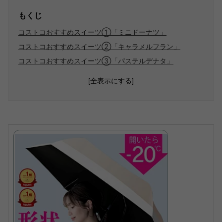
もくじ
コストコおすすめスイーツ①「ミニドーナツ」
コストコおすすめスイーツ②「キャラメルフラン」
コストコおすすめスイーツ③「パステルデナタ」
[全表示にする]