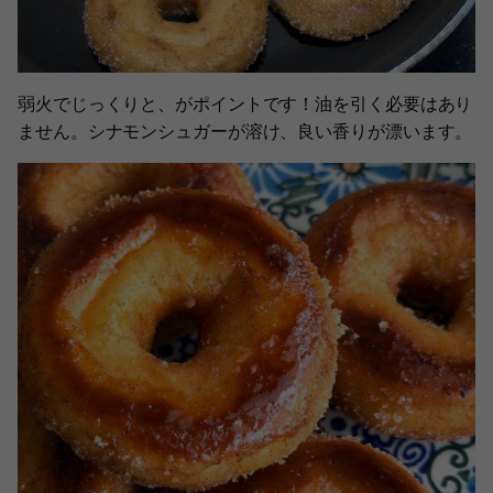
弱火でじっくりと、がポイントです！油を引く必要はあり
ません。シナモンシュガーが溶け、良い香りが漂います。