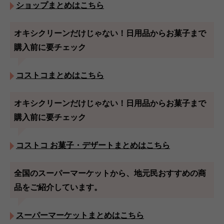
ショップまとめはこちら
オキシクリーンだけじゃない！日用品からお菓子まで
購入前に要チェック
コストコまとめはこちら
オキシクリーンだけじゃない！日用品からお菓子まで
購入前に要チェック
コストコ お菓子・デザートまとめはこちら
全国のスーパーマーケットから、地元民おすすめの商
品をご紹介しています。
スーパーマーケットまとめはこちら