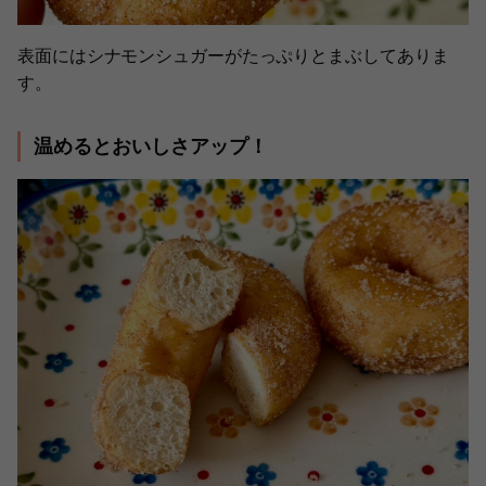
表面にはシナモンシュガーがたっぷりとまぶしてありま
す。
温めるとおいしさアップ！