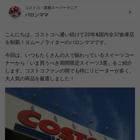
コストコ・業務スーパーマニア
バロンママ
こんにちは、コストコへ通い続けて20年&国内全37倉庫店
を制覇！ヨムーノライターのバロンママです。
今回は、いつもたくさんの人で賑わっているスイーツコー
ナーから「いま買うべき期間限定スイーツ3選」をご紹介
します。コストコファンの間でも特にリピーターが多く、
大人気の商品を厳選しました！