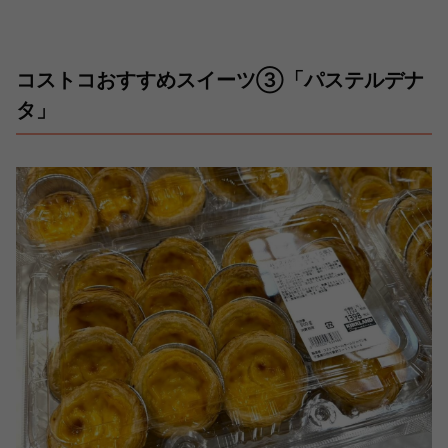
コストコおすすめスイーツ③「パステルデナ
タ」