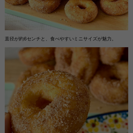
直径が約6センチと、食べやすいミニサイズが魅力。