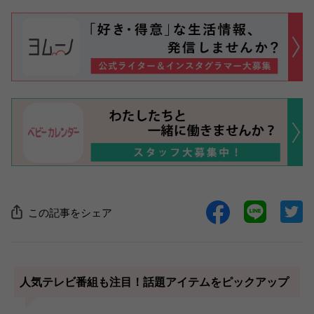
この記事をシェア
人気テレビ番組も注目！話題アイテムをピックアップ