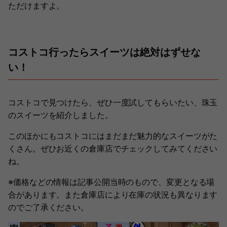
ただけますよ。
コストコ行ったらスイーツは絶対はずせな
い！
コストコで見つけたら、ぜひ一度試してもらいたい、珠玉
のスイーツを紹介しました。
このほかにもコストコにはまだまだ魅力的なスイーツがた
くさん。ぜひお近くの倉庫店でチェックしてみてください
ね。
※価格などの情報は記事公開当時のもので、変更となる場
合があります。また倉庫店により在庫の状況も異なります
のでご了承ください。