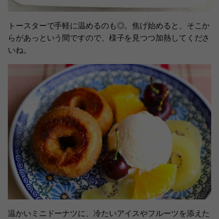
トースターで手軽に温めるのも◎。焦げ始めると、そこか
らがあっという間ですので、様子を見つつ加熱してくださ
いね。
温かいミニドーナツに、冷たいアイスやフルーツを添えた