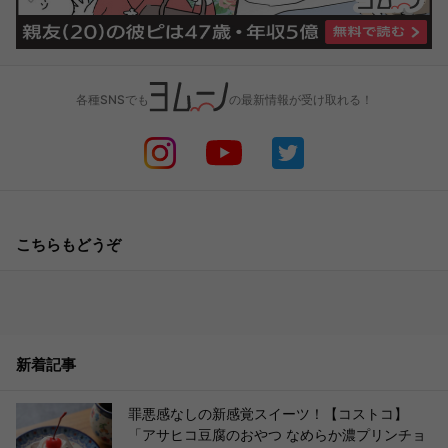
各種SNSでも
の最新情報が受け取れる！
こちらもどうぞ
新着記事
罪悪感なしの新感覚スイーツ！【コストコ】
「アサヒコ豆腐のおやつ なめらか濃プリンチョ