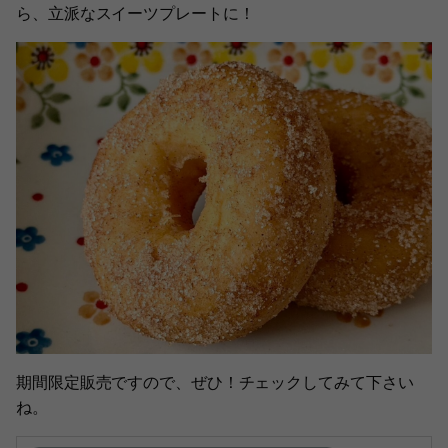
ら、立派なスイーツプレートに！
期間限定販売ですので、ぜひ！チェックしてみて下さい
ね。