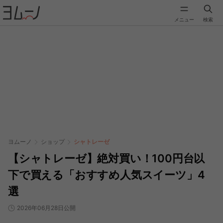
メニュー
検索
ヨムーノ
ショップ
シャトレーゼ
【シャトレーゼ】絶対買い！100円台以
下で買える「おすすめ人気スイーツ」4
選
2026年06月28日公開