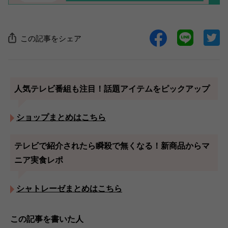
この記事をシェア
人気テレビ番組も注目！話題アイテムをピックアップ
ショップまとめはこちら
テレビで紹介されたら瞬殺で無くなる！新商品からマ
ニア実食レポ
シャトレーゼまとめはこちら
この記事を書いた人