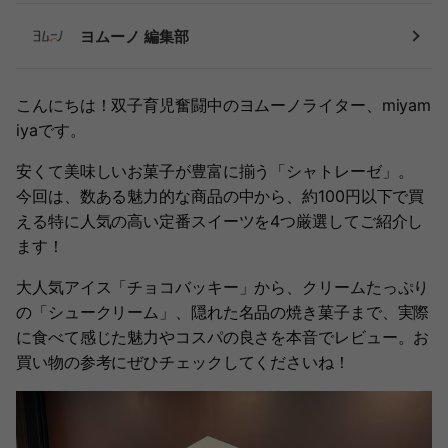
ヨムーノ 編集部
こんにちは！双子育児奮闘中のヨムーノライター、miyam
iyaです。
安くて美味しいお菓子が豊富に揃う「シャトレーゼ」。
今回は、数ある魅力的な商品の中から、約100円以下で買
える特に人気の高い定番スイーツを4つ厳選してご紹介し
ます！
大人気アイス「チョコバッキー」から、クリームたっぷり
の「シュークリーム」、隠れた名品の焼き菓子まで、実際
に食べて感じた魅力やコスパの良さを本音でレビュー。お
買い物の参考にぜひチェックしてくださいね！