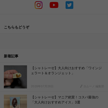
こちらもどうぞ
新着記事
【シャトレーゼ】大人向けおすすめ「ワインジ
ェラート＆オランジェット」
2026年07月26日
ヨムーノ 編集部
【シャトレーゼ】マニア絶賛！コスパ最強の
「大人向けおすすめアイス」3選