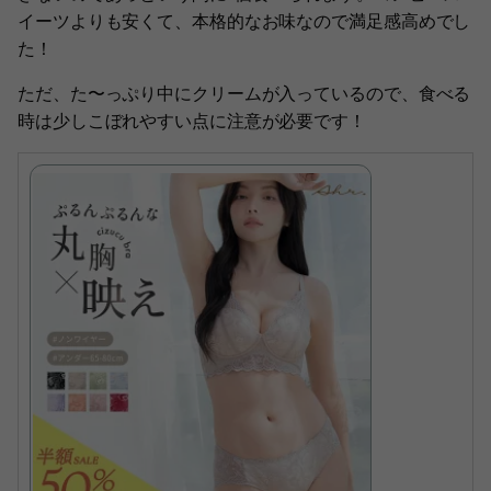
イーツよりも安くて、本格的なお味なので満足感高めでし
た！
ただ、た〜っぷり中にクリームが入っているので、食べる
時は少しこぼれやすい点に注意が必要です！