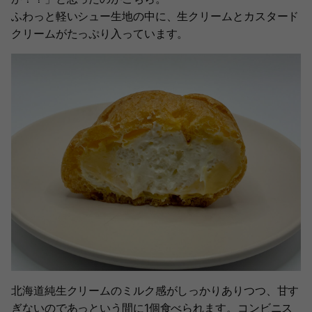
ふわっと軽いシュー生地の中に、生クリームとカスタード
クリームがたっぷり入っています。
北海道純生クリームのミルク感がしっかりありつつ、甘す
ぎないのであっという間に1個食べられます。コンビニス