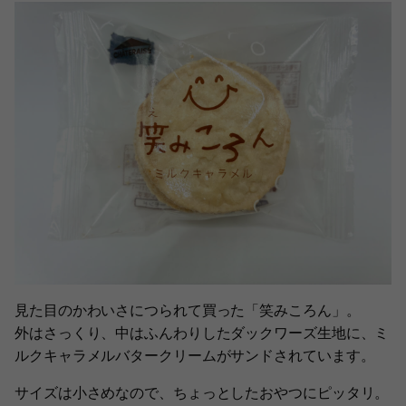
見た目のかわいさにつられて買った「笑みころん」。
外はさっくり、中はふんわりしたダックワーズ生地に、ミ
ルクキャラメルバタークリームがサンドされています。
サイズは小さめなので、ちょっとしたおやつにピッタリ。