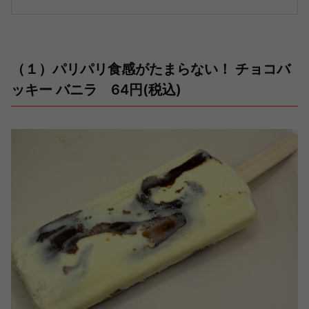
（１）パリパリ食感がたまらない！ チョコバ
ッキー バニラ 64円(税込)