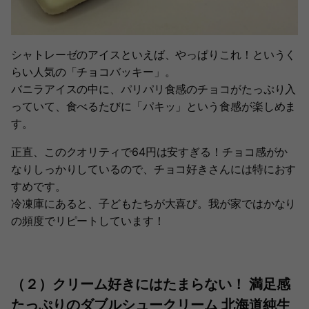
シャトレーゼのアイスといえば、やっぱりこれ！というく
らい人気の「チョコバッキー」。
バニラアイスの中に、パリパリ食感のチョコがたっぷり入
っていて、食べるたびに「パキッ」という食感が楽しめま
す。
正直、このクオリティで64円は安すぎる！チョコ感がか
なりしっかりしているので、チョコ好きさんには特におす
すめです。
冷凍庫にあると、子どもたちが大喜び。我が家ではかなり
の頻度でリピートしています！
（２）クリーム好きにはたまらない！ 満足感
たっぷりのダブルシュークリーム 北海道純生