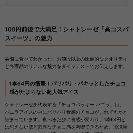
100円前後で大満足！シャトレーゼ「高コスパ
スイーツ」の魅力
実際に食べてわかった、お値段以上の圧倒的なクオリティ
と各商品のリアルな魅力をダイジェストでお伝えします。
1本64円の衝撃！パリパリ・パキッとしたチョコ
感がたまらない超人気アイス
シャトレーゼを代表する「チョコバッキー バニラ」は、
バニラアイスの中にパリパリ食感のチョコがこれでもかと
詰まっています。食べるたびに食感が変わり、1本64円と
は思えないほど濃厚なチョコ感を満喫できるため、冷凍庫