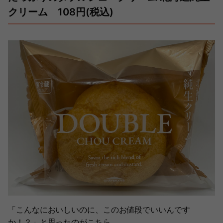
クリーム 108円(税込)
「こんなにおいしいのに、このお値段でいいんです
か！？」と思ったのがこちら。