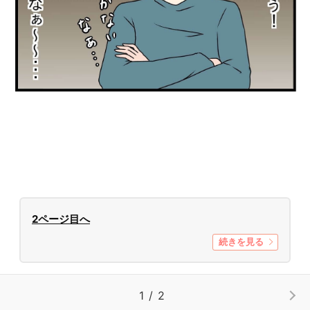
2ページ目へ
続きを見る
1 / 2