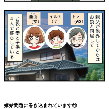
嫁姑問題に巻き込まれています⑪