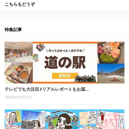
こちらもどうぞ
特集記事
テレビでも大注目♪リアルレポートをお届...
2025年07月31日