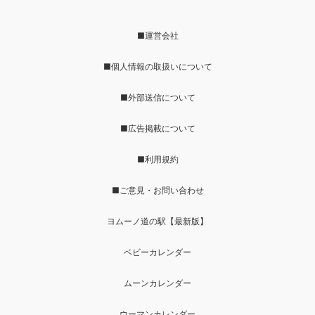
■運営会社
■個人情報の取扱いについて
■外部送信について
■広告掲載について
■利用規約
■ご意見・お問い合わせ
ヨムーノ道の駅【最新版】
ベビーカレンダー
ムーンカレンダー
ウーマンカレンダー