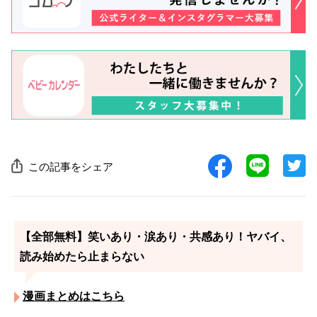
この記事をシェア
【全部無料】笑いあり・涙あり・共感あり！ヤバイ、
読み始めたら止まらない
漫画まとめはこちら