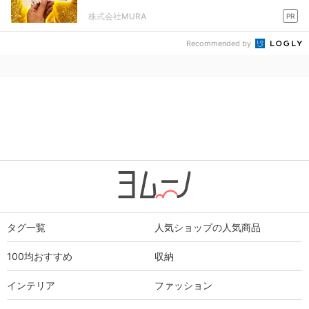
株式会社MURA
PR
Recommended by
タグ一覧
人気ショップの人気商品
100均おすすめ
収納
インテリア
ファッション