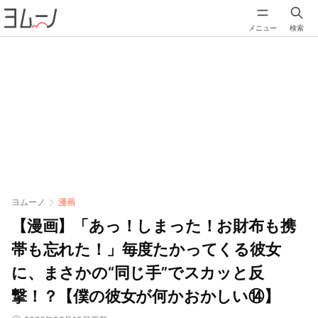
メニュー
検索
ヨムーノ
漫画
【漫画】「あっ！しまった！お財布も携
帯も忘れた！」毎度たかってくる彼女
に、まさかの“同じ手”でスカッと反
撃！？【僕の彼女が何かおかしい⑭】