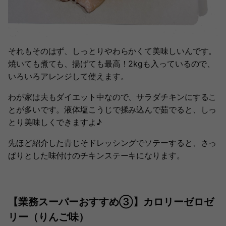
それもそのはず、しっとりやわらかくて美味しいんです。
焼いても煮ても、揚げても最高！2kgも入っているので、
いろいろアレンジして使えます。
わが家は夫もダイエット中なので、サラダチキンにするこ
とが多いです。液体塩こうじで揉み込んで茹でると、しっ
とり美味しくできますよ♪
先ほど紹介した青じそドレッシングでソテーすると、さっ
ぱりとした味付けのチキンステーキになります。
【業務スーパーおすすめ③】カロリーゼロゼ
リー（りんご味）