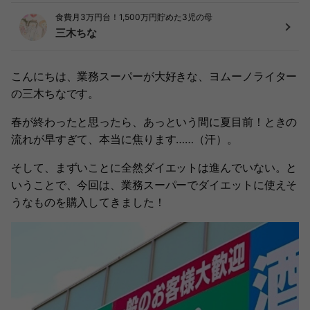
食費月3万円台！1,500万円貯めた3児の母
三木ちな
こんにちは、業務スーパーが大好きな、ヨムーノライター
の三木ちなです。
春が終わったと思ったら、あっという間に夏目前！ときの
流れが早すぎて、本当に焦ります……（汗）。
そして、まずいことに全然ダイエットは進んでいない。と
いうことで、今回は、業務スーパーでダイエットに使えそ
うなものを購入してきました！