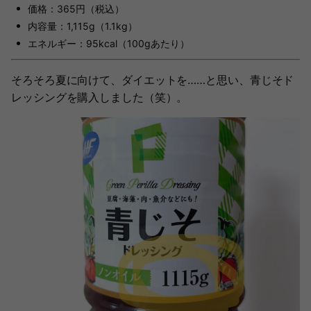
価格：365円（税込）
内容量：1,115g（1.1kg）
エネルギー：95kcal（100gあたり）
そろそろ夏に向けて、ダイエットを……と思い、青じそド
レッシングを購入しました（笑）。