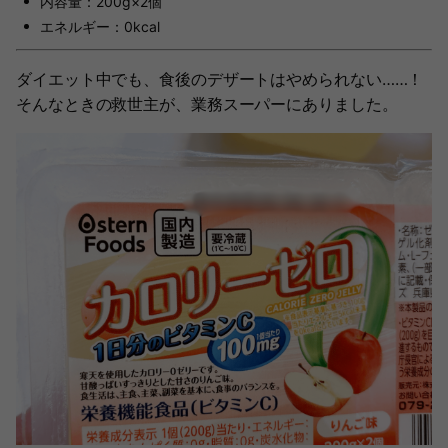
内容量：200g×2個
エネルギー：0kcal
ダイエット中でも、食後のデザートはやめられない……！
そんなときの救世主が、業務スーパーにありました。