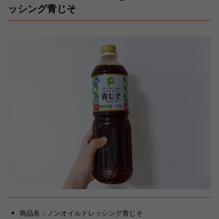
ッシング青じそ
商品名：ノンオイルドレッシング青じそ