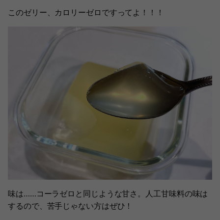
このゼリー、カロリーゼロですってよ！！！
味は……コーラゼロと同じような甘さ。人工甘味料の味は
するので、苦手じゃない方はぜひ！