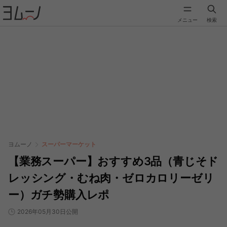
メニュー
検索
ヨムーノ
スーパーマーケット
【業務スーパー】おすすめ3品（青じそド
レッシング・むね肉・ゼロカロリーゼリ
ー）ガチ勢購入レポ
2026年05月30日公開