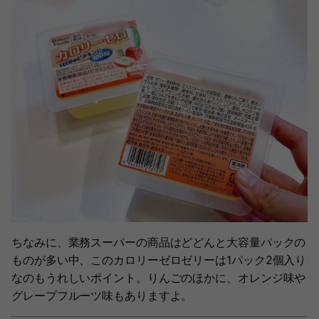
ちなみに、業務スーパーの商品はどどんと大容量パックの
ものが多い中、このカロリーゼロゼリーは1パック2個入り
なのもうれしいポイント。りんごのほかに、オレンジ味や
グレープフルーツ味もありますよ。