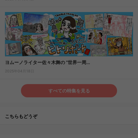
ヨムーノライター佐々木舞の “世界一周...
2025年04月18日
すべての特集を見る
こちらもどうぞ