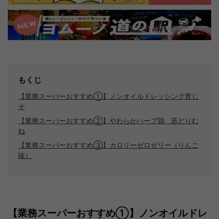
もくじ
【業務スーパーおすすめ①】ノンオイルドレッシング青じ
そ
【業務スーパーおすすめ②】やわらかハーブ鶏 若どりむ
ね
【業務スーパーおすすめ③】カロリーゼロゼリー（りんご
味）
【業務スーパーおすすめ①】ノンオイルドレ