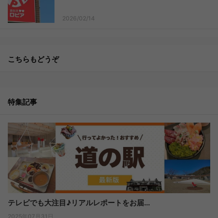
2026/02/14
こちらもどうぞ
特集記事
テレビでも大注目♪リアルレポートをお届...
2025年07月31日