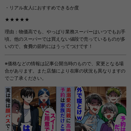
・リアル友人におすすめできるか度
★★★★★
理由：物価高でも、やっぱり業務スーパーはいつでもお手
頃。他のスーパーでは買えない値段で売っているものが多
いので、食費の節約にはうってつけです！
※価格などの情報は記事公開当時のもので、変更となる場
合があります。また店舗により在庫の状況も異なりますの
でご了承ください。