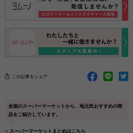
この記事をシェア
全国のスーパーマーケットから、地元民おすすめの商
品をご紹介しています。
スーパーマーケットまとめはこちら