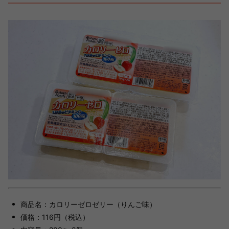
商品名：カロリーゼロゼリー（りんご味）
価格：116円（税込）