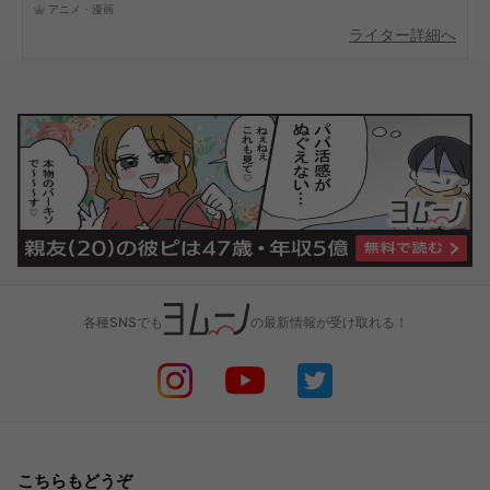
アニメ・漫画
ライター詳細へ
各種SNSでも
の最新情報が受け取れる！
こちらもどうぞ