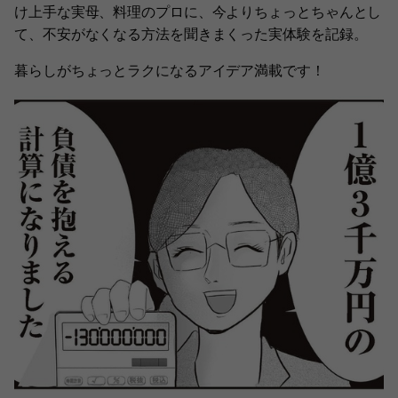
け上手な実母、料理のプロに、今よりちょっとちゃんとし
て、不安がなくなる方法を聞きまくった実体験を記録。
暮らしがちょっとラクになるアイデア満載です！