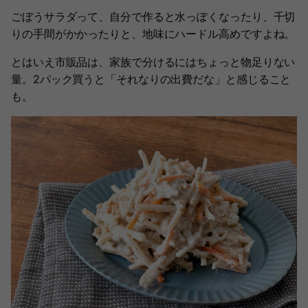
ごぼうサラダって、自分で作ると水っぽくなったり、千切
りの手間がかかったりと、地味にハードル高めですよね。
とはいえ市販品は、家族で分けるにはちょっと物足りない
量。2パック買うと「それなりの出費だな」と感じること
も。