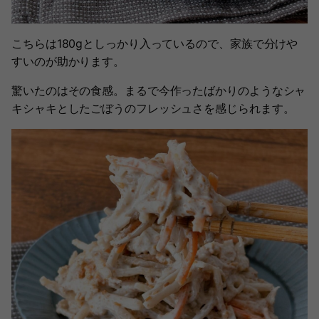
こちらは180gとしっかり入っているので、家族で分けや
すいのが助かります。
驚いたのはその食感。まるで今作ったばかりのようなシャ
キシャキとしたごぼうのフレッシュさを感じられます。