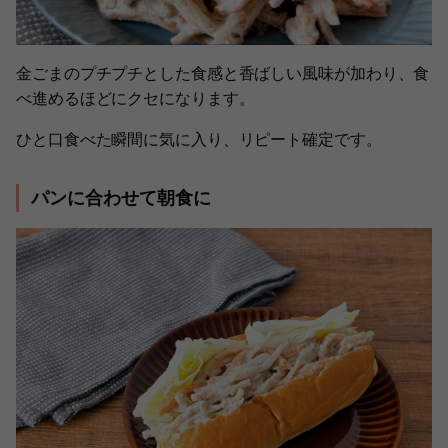
金ごまのプチプチとした食感と香ばしい風味が加わり、食
べ進めるほどにクセになります。
ひと口食べた瞬間に気に入り、リピート確定です。
パンに合わせて朝食に