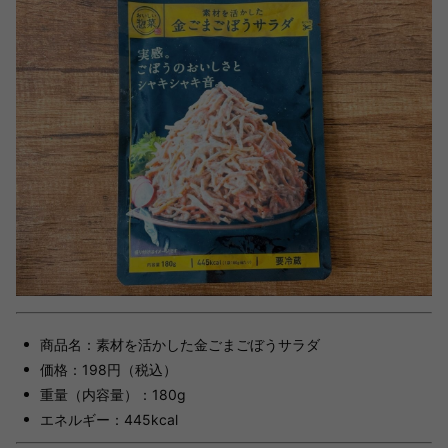
商品名：素材を活かした金ごまごぼうサラダ
価格：198円（税込）
重量（内容量）：180g
エネルギー：445kcal