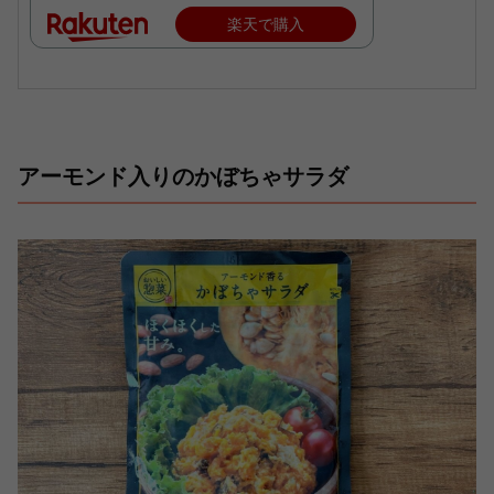
楽天で購入
アーモンド入りのかぼちゃサラダ