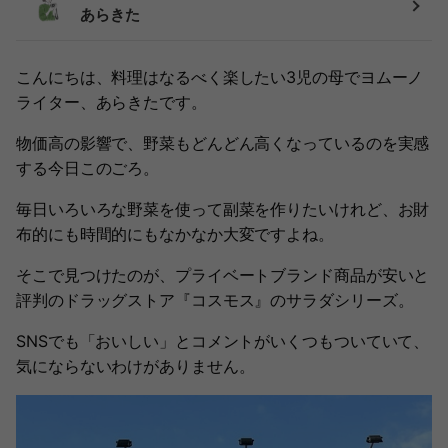
あらきた
こんにちは、料理はなるべく楽したい3児の母でヨムーノ
ライター、あらきたです。
物価高の影響で、野菜もどんどん高くなっているのを実感
する今日このごろ。
毎日いろいろな野菜を使って副菜を作りたいけれど、お財
布的にも時間的にもなかなか大変ですよね。
そこで見つけたのが、プライベートブランド商品が安いと
評判のドラッグストア『コスモス』のサラダシリーズ。
SNSでも「おいしい」とコメントがいくつもついていて、
気にならないわけがありません。