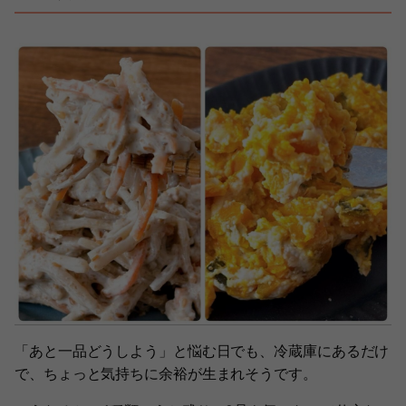
「あと一品どうしよう」と悩む日でも、冷蔵庫にあるだけ
で、ちょっと気持ちに余裕が生まれそうです。