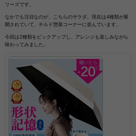
リーズです。
なかでも注目なのが、こちらのサラダ。現在は4種類が展
開されていて、チルド惣菜コーナーに並んでいます。
今回は2種類をピックアップし、アレンジも楽しみながら
味わってみました。