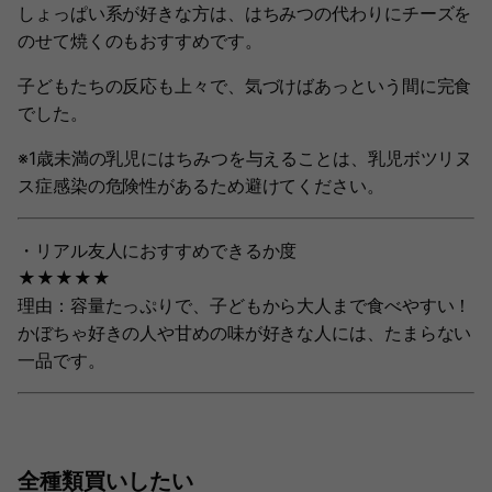
しょっぱい系が好きな方は、はちみつの代わりにチーズを
のせて焼くのもおすすめです。
子どもたちの反応も上々で、気づけばあっという間に完食
でした。
※1歳未満の乳児にはちみつを与えることは、乳児ボツリヌ
ス症感染の危険性があるため避けてください。
・リアル友人におすすめできるか度
★★★★★
理由：容量たっぷりで、子どもから大人まで食べやすい！
かぼちゃ好きの人や甘めの味が好きな人には、たまらない
一品です。
全種類買いしたい