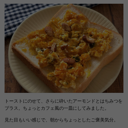
トーストにのせて、さらに砕いたアーモンドとはちみつを
プラス。ちょっとカフェ風の一皿にしてみました。
見た目もいい感じで、朝からちょっとしたご褒美気分。