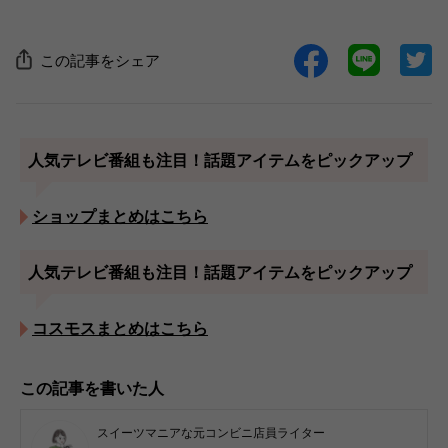
この記事をシェア
人気テレビ番組も注目！話題アイテムをピックアップ
ショップまとめはこちら
人気テレビ番組も注目！話題アイテムをピックアップ
コスモスまとめはこちら
この記事を書いた人
スイーツマニアな元コンビニ店員ライター