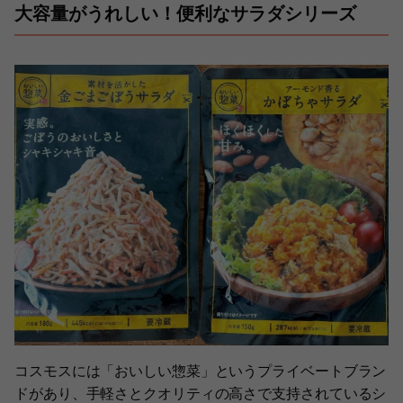
大容量がうれしい！便利なサラダシリーズ
コスモスには「おいしい惣菜」というプライベートブラン
ドがあり、手軽さとクオリティの高さで支持されているシ