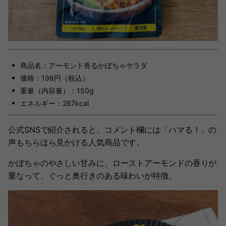
商品名：アーモンド香るかぼちゃサラダ
価格：198円（税込）
重量（内容量）：150g
エネルギー：287kcal
公式SNSで紹介されると、コメント欄には「ハマる！」の
声もちらほら見かける人気商品です。
かぼちゃのやさしい甘みに、ローストアーモンドの香りが
重なって、ぐっと奥行きのある味わいが特徴。