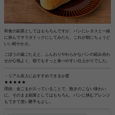
和食の副菜としてはもちろんですが、パンにレタスと一緒
に挟んでサラダドックにしてみたら、これが朝にちょうど
いい軽やかさ。
ごぼうの歯ごたえと、ふんわりやわらかなパンの組み合わ
せが心地よく、朝でもすっと食べやすい仕上がりでした。
・リアル友人におすすめできるか度
★★★★★
理由：金ごまが入っていることで、飽きのこない味わい
に。そのまま副菜としてはもちろん、パンに挟むアレンジ
もできて使い勝手もよし。