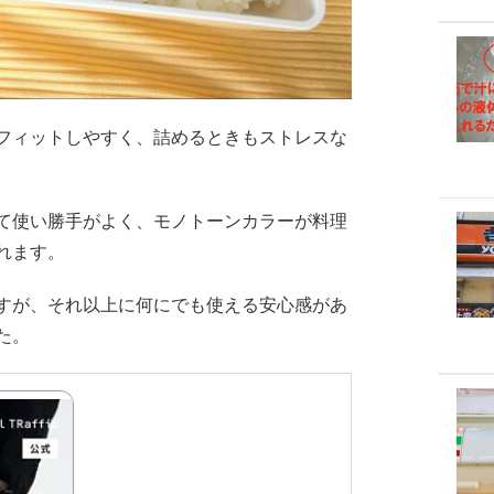
フィットしやすく、詰めるときもストレスな
て使い勝手がよく、モノトーンカラーが料理
れます。
すが、それ以上に何にでも使える安心感があ
た。