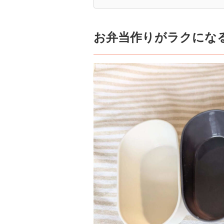
お弁当作りがラクにな