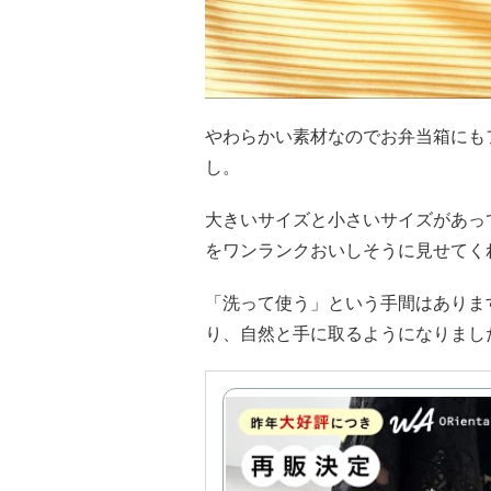
やわらかい素材なのでお弁当箱にも
し。
大きいサイズと小さいサイズがあっ
をワンランクおいしそうに見せてく
「洗って使う」という手間はありま
り、自然と手に取るようになりまし