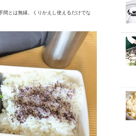
手間とは無縁。くりかえし使えるだけでな
。