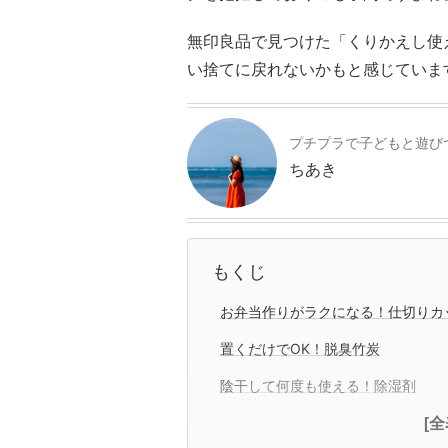
無印良品で見つけた「くりかえし使
い捨てに戻れないかもと感じていま
プチプラで子どもと遊び
ちあき
もくじ
お弁当作りがラクになる！仕切りカ
置くだけでOK！脱臭竹炭
陰干して何度も使える！除湿剤
[