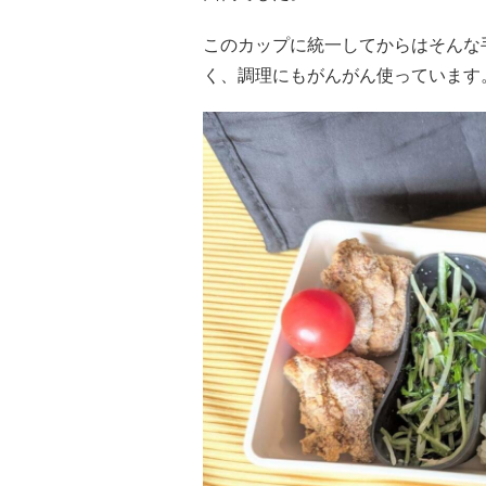
このカップに統一してからはそんな
く、調理にもがんがん使っています