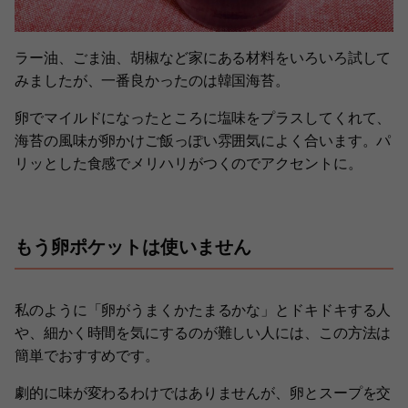
ラー油、ごま油、胡椒など家にある材料をいろいろ試して
みましたが、一番良かったのは韓国海苔。
卵でマイルドになったところに塩味をプラスしてくれて、
海苔の風味が卵かけご飯っぽい雰囲気によく合います。パ
リッとした食感でメリハリがつくのでアクセントに。
もう卵ポケットは使いません
私のように「卵がうまくかたまるかな」とドキドキする人
や、細かく時間を気にするのが難しい人には、この方法は
簡単でおすすめです。
劇的に味が変わるわけではありませんが、卵とスープを交