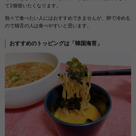
て2個使いたくなります。
熱々で食べたい人にはおすすめできませんが、卵で冷める
ので猫舌の人は食べやすいと思います。
おすすめのトッピングは「韓国海苔」