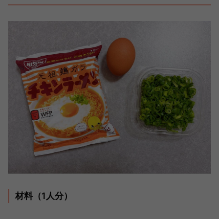
材料（1人分）