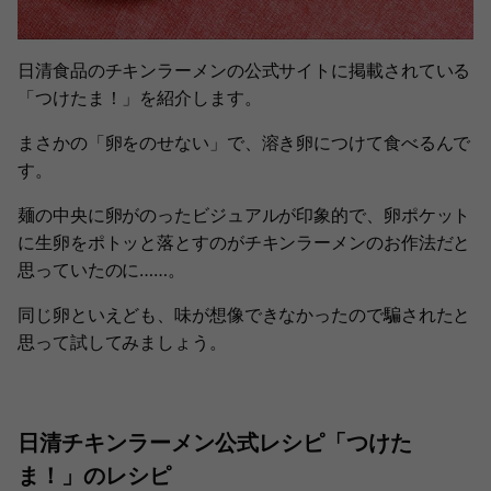
日清食品のチキンラーメンの公式サイトに掲載されている
「つけたま！」を紹介します。
まさかの「卵をのせない」で、溶き卵につけて食べるんで
す。
麺の中央に卵がのったビジュアルが印象的で、卵ポケット
に生卵をポトッと落とすのがチキンラーメンのお作法だと
思っていたのに……。
同じ卵といえども、味が想像できなかったので騙されたと
思って試してみましょう。
日清チキンラーメン公式レシピ「つけた
ま！」のレシピ