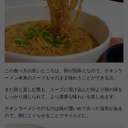
この食べ方の良いところは、卵が別添えなので、チキンラ
ーメン本来のスープもそのまま味わうことができる点。
また卵と楽しむ際も、スープに溶け込んだ時より卵の味を
しっかり感じられて、より濃厚な味わいを楽しめます。
チキンラーメンそのものは味が濃いめで尖った塩気がある
ので、卵にくぐらせることでマイルドに。