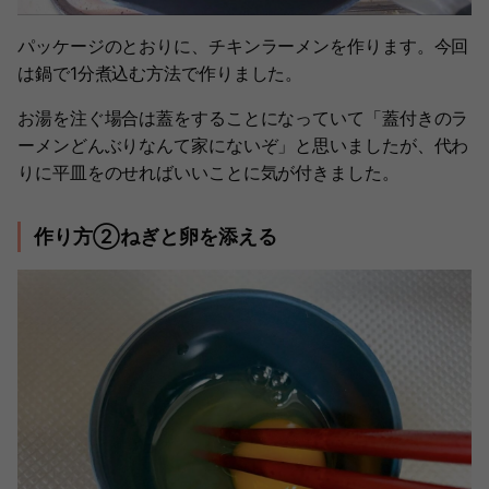
パッケージのとおりに、チキンラーメンを作ります。今回
は鍋で1分煮込む方法で作りました。
お湯を注ぐ場合は蓋をすることになっていて「蓋付きのラ
ーメンどんぶりなんて家にないぞ」と思いましたが、代わ
りに平皿をのせればいいことに気が付きました。
作り方②ねぎと卵を添える