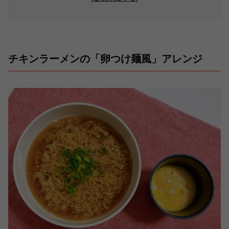
チキンラーメンの「卵つけ麺風」アレンジ