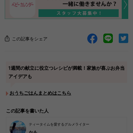
この記事をシェア
1週間の献立に役立つレシピが満載！家族が喜ぶお弁当
アイデアも
おうちごはんまとめはこちら
この記事を書いた人
ティータイムを愛するグルメライター
かも