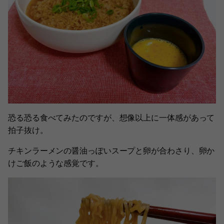
恐る恐る食べてみたのですが、想像以上に一体感があって
拍子抜け。
チキンラーメンの醤油っぽいスープと卵が合わさり、卵か
けご飯のような感覚です。