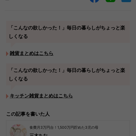
「こんなの欲しかった！」毎日の暮らしがちょっと楽
しくなる
雑貨まとめはこちら
「こんなの欲しかった！」毎日の暮らしがちょっと楽
しくなる
キッチン雑貨まとめはこちら
この記事を書いた人
食費月3万円台！1,500万円貯めた3児の母
三木ちな