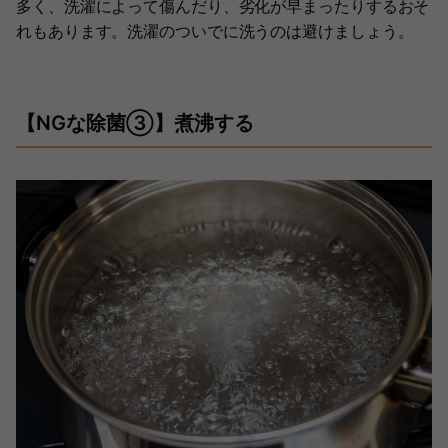
多く、洗濯によって傷んだり、劣化が早まったりするおそ
れもあります。洗濯のついでに洗うのは避けましょう。
【NGな除菌③】煮沸する