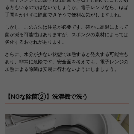
る方もいるのではないでしょうか。電子レンジなら、ほぼ
手間をかけずに除菌できそうで便利な気がしますよね。
しかし、この方法は注意が必要です。確かに高温によって
菌が減る可能性はありますが、スポンジの素材によっては
劣化するおそれがあります。
さらに、水分が少ない状態で加熱すると発火する可能性も
あり、非常に危険です。安全面を考えても、電子レンジの
加熱による除菌は安易に行わないようにしましょう。
【NGな除菌②】洗濯機で洗う