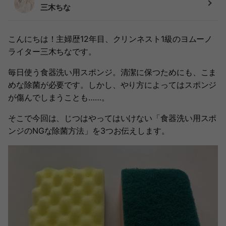
三木ちな
こんにちは！主婦歴12年目、クリンネスト1級のヨムーノ
ライター三木ちなです。
毎日使う食器洗い用スポンジ。清潔に保つためにも、こま
めな除菌が必要です。しかし、やり方によってはスポンジ
が傷んでしまうことも……。
そこで今回は、じつはやってはいけない「食器洗い用スポ
ンジのNGな除菌方法」を3つお伝えします。