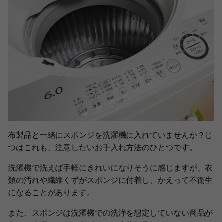
布製品と一緒にスポンジを洗濯機に入れていませんか？じ
つはこれも、注意したいお手入れ方法のひとつです。
洗濯機で洗えば手軽にきれいになりそうに感じますが、衣
類の汚れや繊維くずがスポンジに付着し、かえって不衛生
になることがあります。
また、スポンジは洗濯機での洗浄を想定していない商品が