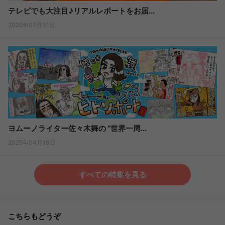
テレビでも大注目♪リアルレポートをお届...
2025年07月31日
ヨムーノライター佐々木舞の “世界一周...
2025年04月18日
すべての特集を見る
こちらもどうぞ