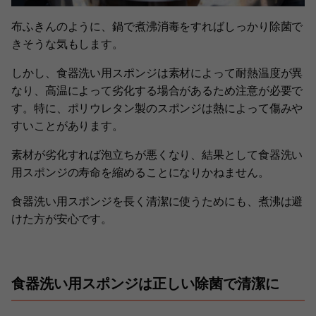
布ふきんのように、鍋で煮沸消毒をすればしっかり除菌で
きそうな気もします。
しかし、食器洗い用スポンジは素材によって耐熱温度が異
なり、高温によって劣化する場合があるため注意が必要で
す。特に、ポリウレタン製のスポンジは熱によって傷みや
すいことがあります。
素材が劣化すれば泡立ちが悪くなり、結果として食器洗い
用スポンジの寿命を縮めることになりかねません。
食器洗い用スポンジを長く清潔に使うためにも、煮沸は避
けた方が安心です。
食器洗い用スポンジは正しい除菌で清潔に