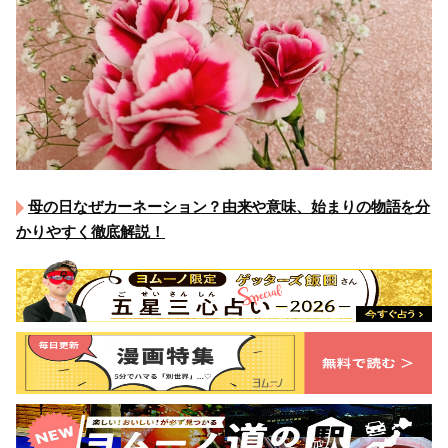
母の日なぜカーネーション？由来や意味、始まりの物語を分
かりやすく徹底解説！