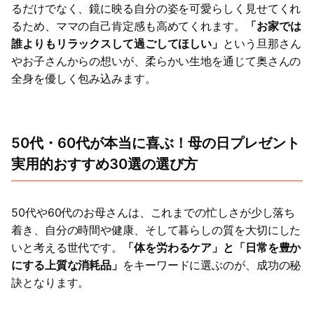
るだけでなく、鏡に映る自分の姿を可愛らしく見せてくれ
るため、ママの自己肯定感も高めてくれます。
「お家では
誰よりもリラックスして過ごしてほしい」
という旦那さん
やお子さんからの想いが、柔らかい生地を通じて奥さんの
全身を優しく包み込みます。
50代・60代が本当に喜ぶ！母の日プレゼント
実用的おすすめ30選の選び方
50代や60代のお母さんは、これまでの忙しさが少し落ち
着き、自分の時間や健康、そして暮らしの質を大切にした
いと考える世代です。
「体を労わるケア」と「日常を豊か
にする上質な消耗品」
をキーワードに選ぶのが、成功の秘
訣となります。