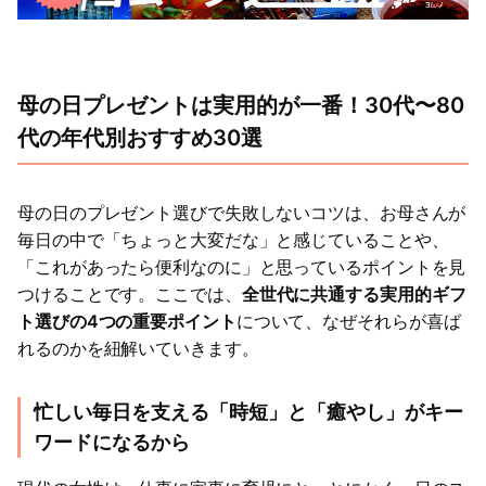
母の日プレゼントは実用的が一番！30代〜80
代の年代別おすすめ30選
母の日のプレゼント選びで失敗しないコツは、お母さんが
毎日の中で「ちょっと大変だな」と感じていることや、
「これがあったら便利なのに」と思っているポイントを見
つけることです。ここでは、
全世代に共通する実用的ギフ
ト選びの4つの重要ポイント
について、なぜそれらが喜ば
れるのかを紐解いていきます。
忙しい毎日を支える「時短」と「癒やし」がキー
ワードになるから