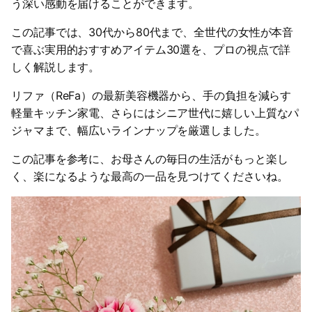
う深い感動を届けることができます。
この記事では、30代から80代まで、全世代の女性が本音
で喜ぶ実用的おすすめアイテム30選を、プロの視点で詳
しく解説します。
リファ（ReFa）の最新美容機器から、手の負担を減らす
軽量キッチン家電、さらにはシニア世代に嬉しい上質なパ
ジャマまで、幅広いラインナップを厳選しました。
この記事を参考に、お母さんの毎日の生活がもっと楽し
く、楽になるような最高の一品を見つけてくださいね。