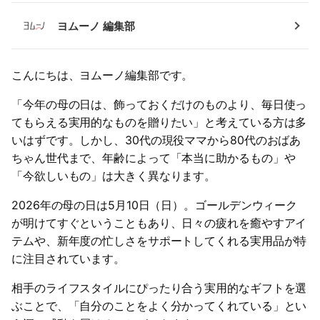
ヨムーノ 編集部
こんにちは、ヨムーノ編集部です。
「今年の母の日は、飾っておくだけのものより、毎日使っ
てもらえる実用的なものを贈りたい」と考えている方は多
いはずです。しかし、30代の現役ママから80代のおばあ
ちゃん世代まで、年齢によって「本当に助かるもの」や
「今欲しいもの」は大きく異なります。
2026年の母の日は5月10日（日）。ゴールデンウィーク
が明けてすぐということもあり、日々の疲れを癒やすアイ
テムや、新年度の忙しさをサポートしてくれる実用品が特
に注目されています。
相手のライフスタイルにぴったり合う実用的なギフトを選
ぶことで、「自分のことをよく分かってくれている」とい