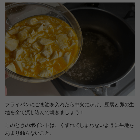
フライパンにごま油を入れたら中火にかけ、豆腐と卵の生
地を全て流し込んで焼きましょう！
このときのポイントは、くずれてしまわないように生地を
あまり触らないこと。