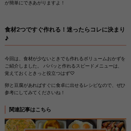
が簡単にできあがりますよ！
食材2つですぐ作れる！迷ったらコレに決まり
♪
今回は、食材が少ないときでも作れるボリュームおかずを
ご紹介しました。 パパッと作れるスピードメニューは、
覚えておくときっと役立つはず♡
卵と豆腐があればすぐに食卓に出せるレシピなので、ぜひ
参考にしてみてくださいね！
関連記事はこちら