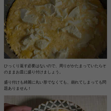
ひっくり返す必要はないので、周りがかたまっていたらそ
のままお皿に盛り付けましょう。
盛り付けも綺麗に丸い形でなくても、崩れてしまっても問
題ありません！