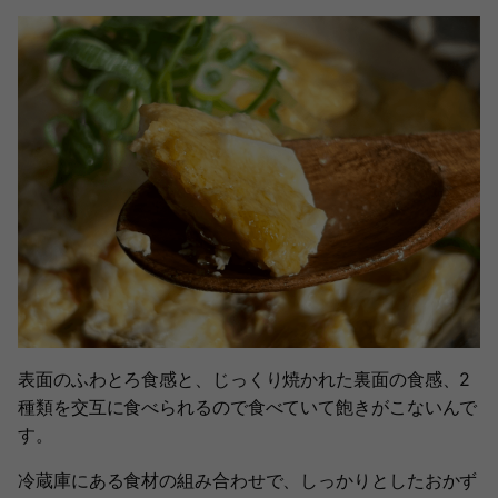
表面のふわとろ食感と、じっくり焼かれた裏面の食感、2
種類を交互に食べられるので食べていて飽きがこないんで
す。
冷蔵庫にある食材の組み合わせで、しっかりとしたおかず