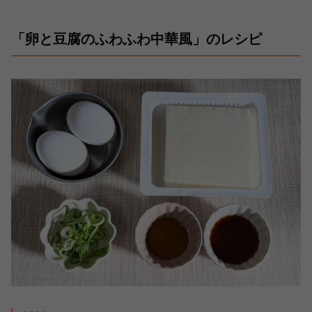
「卵と豆腐のふわふわ中華風」のレシピ