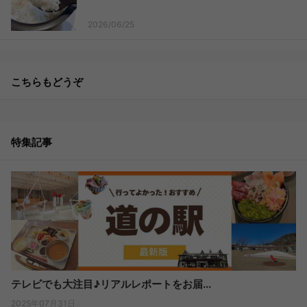
2026/06/25
こちらもどうぞ
特集記事
テレビでも大注目♪リアルレポートをお届...
2025年07月31日