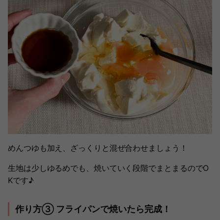
めんつゆも加え、ざっくりと混ぜ合わせましょう！
生地は少しゆるめでも、焼いていく段階でまとまるのでO
Kです♪
作り方③ フライパンで焼いたら完成！