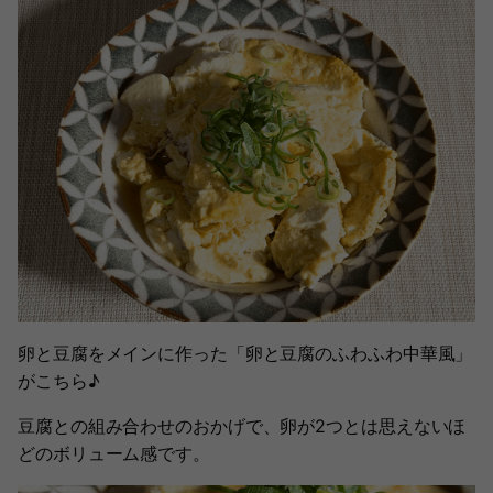
卵と豆腐をメインに作った「卵と豆腐のふわふわ中華風」
がこちら♪
豆腐との組み合わせのおかげで、卵が2つとは思えないほ
どのボリューム感です。