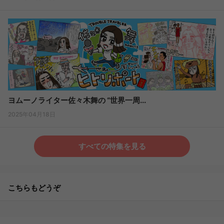
ヨムーノライター佐々木舞の “世界一周...
2025年04月18日
すべての特集を見る
こちらもどうぞ