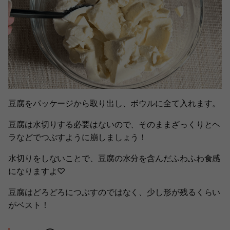
豆腐をパッケージから取り出し、ボウルに全て入れます。
豆腐は水切りする必要はないので、そのままざっくりとヘ
ラなどでつぶすように崩しましょう！
水切りをしないことで、豆腐の水分を含んだふわふわ食感
になりますよ♡
豆腐はどろどろにつぶすのではなく、少し形が残るくらい
がベスト！