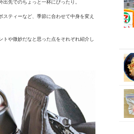
外出先でのちょっと一杯にぴったり。
ボスティーなど、季節に合わせて中身を変え
ントや微妙だなと思った点をそれぞれ紹介し