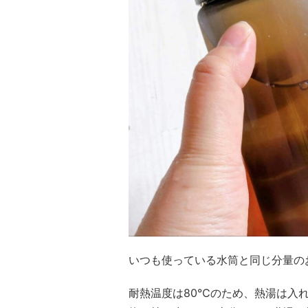
いつも使っている水筒と同じ分量の
耐熱温度は80℃のため、熱湯は入