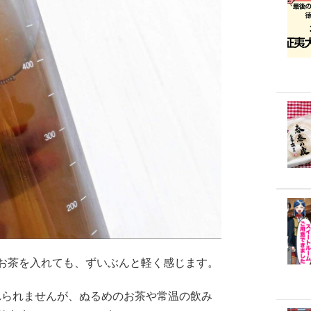
お茶を入れても、ずいぶんと軽く感じます。
れられませんが、ぬるめのお茶や常温の飲み