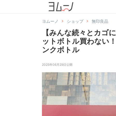
ヨムーノ
ショップ
無印良品
【みんな続々とカゴに
ットボトル買わない
ンクボトル
2025年06月29日公開